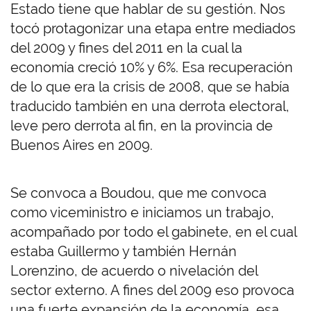
Estado tiene que hablar de su gestión. Nos
tocó protagonizar una etapa entre mediados
del 2009 y fines del 2011 en la cual la
economía creció 10% y 6%. Esa recuperación
de lo que era la crisis de 2008, que se había
traducido también en una derrota electoral,
leve pero derrota al fin, en la provincia de
Buenos Aires en 2009.
Se convoca a Boudou, que me convoca
como viceministro e iniciamos un trabajo,
acompañado por todo el gabinete, en el cual
estaba Guillermo y también Hernán
Lorenzino, de acuerdo o nivelación del
sector externo. A fines del 2009 eso provoca
una fuerte expansión de la economía, esa