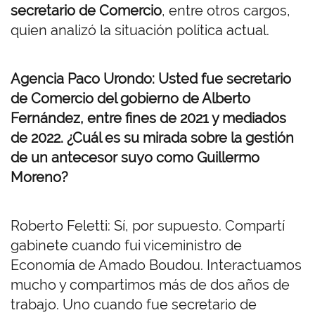
secretario de Comercio
, entre otros cargos,
quien analizó la situación política actual.
Agencia Paco Urondo: Usted fue secretario
de Comercio del gobierno de Alberto
Fernández, entre fines de 2021 y mediados
de 2022. ¿Cuál es su mirada sobre la gestión
de un antecesor suyo como Guillermo
Moreno?
Roberto Feletti: Sí, por supuesto. Compartí
gabinete cuando fui viceministro de
Economía de Amado Boudou. Interactuamos
mucho y compartimos más de dos años de
trabajo. Uno cuando fue secretario de