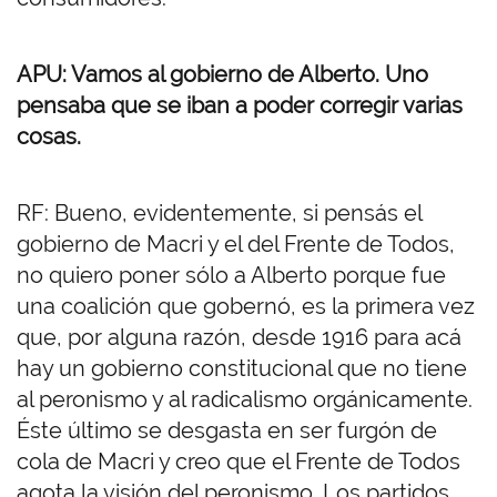
APU: Vamos al gobierno de Alberto. Uno
pensaba que se iban a poder corregir varias
cosas.
RF: Bueno, evidentemente, si pensás el
gobierno de Macri y el del Frente de Todos,
no quiero poner sólo a Alberto porque fue
una coalición que gobernó, es la primera vez
que, por alguna razón, desde 1916 para acá
hay un gobierno constitucional que no tiene
al peronismo y al radicalismo orgánicamente.
Éste último se desgasta en ser furgón de
cola de Macri y creo que el Frente de Todos
agota la visión del peronismo. Los partidos