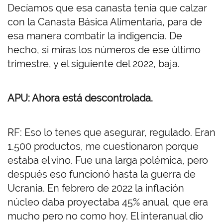
Decíamos que esa canasta tenía que calzar
con la Canasta Básica Alimentaria, para de
esa manera combatir la indigencia. De
hecho, si miras los números de ese último
trimestre, y el siguiente del 2022, baja.
APU: Ahora está descontrolada.
RF: Eso lo tenes que asegurar, regulado. Eran
1.500 productos, me cuestionaron porque
estaba el vino. Fue una larga polémica, pero
después eso funcionó hasta la guerra de
Ucrania. En febrero de 2022 la inflación
núcleo daba proyectaba 45% anual, que era
mucho pero no como hoy. El interanual dio