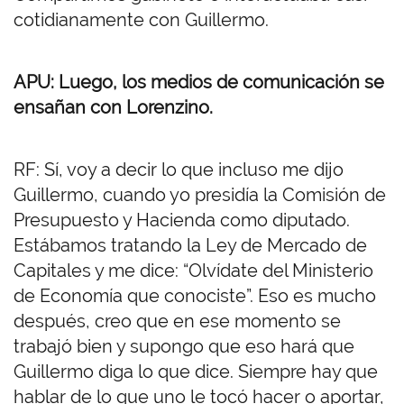
cotidianamente con Guillermo.
APU: Luego, los medios de comunicación se
ensañan con Lorenzino.
RF: Sí, voy a decir lo que incluso me dijo
Guillermo, cuando yo presidía la Comisión de
Presupuesto y Hacienda como diputado.
Estábamos tratando la Ley de Mercado de
Capitales y me dice: “Olvídate del Ministerio
de Economía que conociste”. Eso es mucho
después, creo que en ese momento se
trabajó bien y supongo que eso hará que
Guillermo diga lo que dice. Siempre hay que
hablar de lo que uno le tocó hacer o aportar,