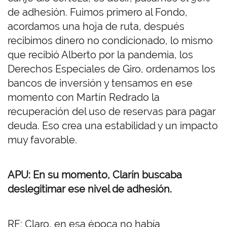
de adhesión. Fuimos primero al Fondo,
acordamos una hoja de ruta, después
recibimos dinero no condicionado, lo mismo
que recibió Alberto por la pandemia, los
Derechos Especiales de Giro, ordenamos los
bancos de inversión y tensamos en ese
momento con Martín Redrado la
recuperación del uso de reservas para pagar
deuda. Eso crea una estabilidad y un impacto
muy favorable.
APU: En su momento, Clarín buscaba
deslegitimar ese nivel de adhesión.
RF: Claro, en esa época no había