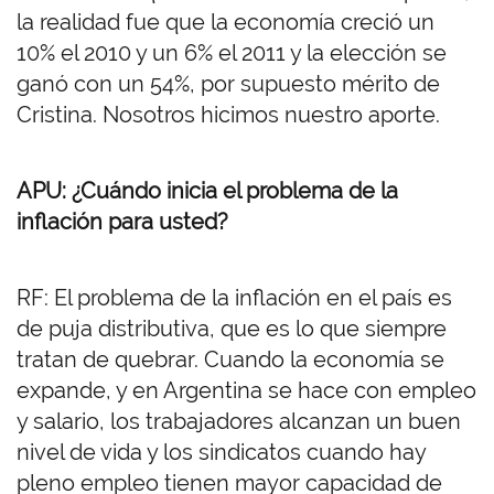
la realidad fue que la economía creció un
10% el 2010 y un 6% el 2011 y la elección se
ganó con un 54%, por supuesto mérito de
Cristina. Nosotros hicimos nuestro aporte.
APU: ¿Cuándo inicia el problema de la
inflación para usted?
RF: El problema de la inflación en el país es
de puja distributiva, que es lo que siempre
tratan de quebrar. Cuando la economía se
expande, y en Argentina se hace con empleo
y salario, los trabajadores alcanzan un buen
nivel de vida y los sindicatos cuando hay
pleno empleo tienen mayor capacidad de