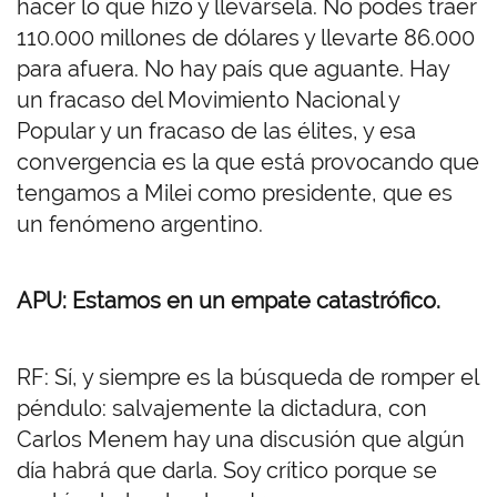
hacer lo que hizo y llevársela. No podes traer
110.000 millones de dólares y llevarte 86.000
para afuera. No hay país que aguante. Hay
un fracaso del Movimiento Nacional y
Popular y un fracaso de las élites, y esa
convergencia es la que está provocando que
tengamos a Milei como presidente, que es
un fenómeno argentino.
APU: Estamos en un empate catastrófico.
RF: Sí, y siempre es la búsqueda de romper el
péndulo: salvajemente la dictadura, con
Carlos Menem hay una discusión que algún
día habrá que darla. Soy crítico porque se