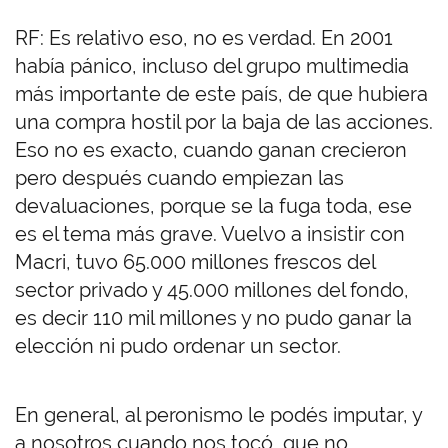
RF: Es relativo eso, no es verdad. En 2001
había pánico, incluso del grupo multimedia
más importante de este país, de que hubiera
una compra hostil por la baja de las acciones.
Eso no es exacto, cuando ganan crecieron
pero después cuando empiezan las
devaluaciones, porque se la fuga toda, ese
es el tema más grave. Vuelvo a insistir con
Macri, tuvo 65.000 millones frescos del
sector privado y 45.000 millones del fondo,
es decir 110 mil millones y no pudo ganar la
elección ni pudo ordenar un sector.
En general, al peronismo le podés imputar, y
a nosotros cuando nos tocó, que no