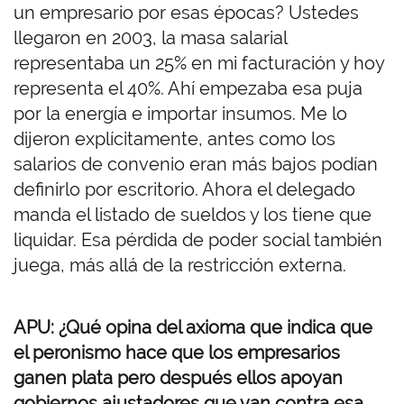
un empresario por esas épocas? Ustedes
llegaron en 2003, la masa salarial
representaba un 25% en mi facturación y hoy
representa el 40%. Ahí empezaba esa puja
por la energía e importar insumos. Me lo
dijeron explícitamente, antes como los
salarios de convenio eran más bajos podían
definirlo por escritorio. Ahora el delegado
manda el listado de sueldos y los tiene que
liquidar. Esa pérdida de poder social también
juega, más allá de la restricción externa.
APU: ¿Qué opina del axioma que indica que
el peronismo hace que los empresarios
ganen plata pero después ellos apoyan
gobiernos ajustadores que van contra esa