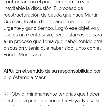
confrontar con el poder económico y era
inevitable la discusión. El proceso de
reestructuración de deuda que hace Martín
Guzmán, lo aborda en pandemia, no era
urgente y ganó tiempo. Logró ese objetivo y
eso es un mérito suyo, pero estamos de cara
a un proceso que tenía que haber tenido otra
discusión y tenía que haber sido junto con el
Fondo Monetario.
APU: En el sentido de su responsabilidad por
el préstamo a Macri.
RF: Obvio, mínimamente tendrías que haber
hecho una presentación a La Haya. No sé si