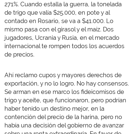
271%. Cuando estalla la guerra, la tonelada
de trigo que valía $25.000, en pote y al
contado en Rosario, se va a $41.000. Lo
mismo pasa con el girasol y el maíz. Dos
jugadores, Ucrania y Rusia, en el mercado
internacional te rompen todos los acuerdos
de precios.
Ahí reclamo cupos y mayores derechos de
exportación, y no lo logro. No hay consensos.
Se arman en ese marco los fideicomisos de
trigo y aceite, que funcionaron, pero podrían
haber tenido un destino mejor, en la
contención del precio de la harina, pero no
había una decisión del gobierno de avanzar
sobre una renta extraordinaria. En favor de