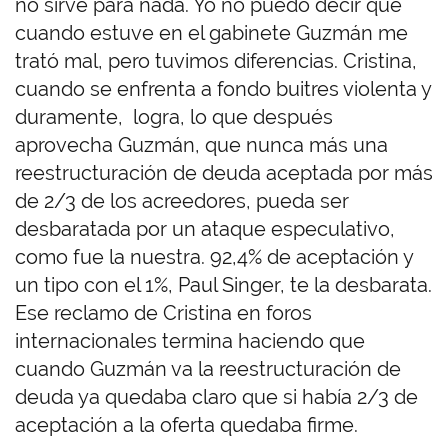
no sirve para nada. Yo no puedo decir que
cuando estuve en el gabinete Guzmán me
trató mal, pero tuvimos diferencias. Cristina,
cuando se enfrenta a fondo buitres violenta y
duramente, logra, lo que después
aprovecha Guzmán, que nunca más una
reestructuración de deuda aceptada por más
de 2/3 de los acreedores, pueda ser
desbaratada por un ataque especulativo,
como fue la nuestra. 92,4% de aceptación y
un tipo con el 1%, Paul Singer, te la desbarata.
Ese reclamo de Cristina en foros
internacionales termina haciendo que
cuando Guzmán va la reestructuración de
deuda ya quedaba claro que si había 2/3 de
aceptación a la oferta quedaba firme.