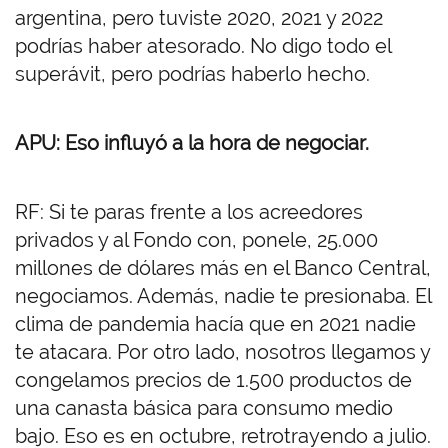
argentina, pero tuviste 2020, 2021 y 2022
podrías haber atesorado. No digo todo el
superávit, pero podrías haberlo hecho.
APU: Eso influyó a la hora de negociar.
RF: Si te paras frente a los acreedores
privados y al Fondo con, ponele, 25.000
millones de dólares más en el Banco Central,
negociamos. Además, nadie te presionaba. El
clima de pandemia hacía que en 2021 nadie
te atacara. Por otro lado, nosotros llegamos y
congelamos precios de 1.500 productos de
una canasta básica para consumo medio
bajo. Eso es en octubre, retrotrayendo a julio.