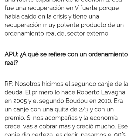
fue una recuperación en V fuerte porque
había caído en la crisis y tiene una
recuperación muy potente producto de un
ordenamiento real del sector externo.
APU: ¿A qué se refiere con un ordenamiento
real?
RF: Nosotros hicimos el segundo canje de la
deuda. El primero lo hace Roberto Lavagna
en 2005 y el segundo Boudou en 2010. Era
un canje con una quita de 2/3 y con un
premio. Si nos acompañas y la economía
crece, vas a cobrar más y creció mucho. Ese
canje dio certeza, es decir, pasamos el 90%