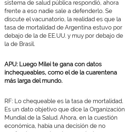
sistema de salud pública respondió, ahora
frente a eso nadie sale a defenderlo. Se
discute el vacunatorio, la realidad es que la
tasa de mortalidad de Argentina estuvo por
debajo de la de EE.UU. y muy por debajo de
la de Brasil.
APU: Luego Milei te gana con datos
inchequeables, como el de la cuarentena
más larga del mundo.
RF: Lo chequeable es la tasa de mortalidad.
Es un dato objetivo que dice la Organización
Mundial de la Salud. Ahora, en la cuestión
económica, había una decisión de no