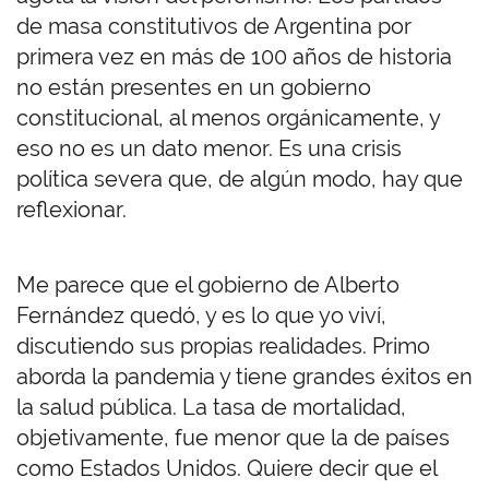
de masa constitutivos de Argentina por
primera vez en más de 100 años de historia
no están presentes en un gobierno
constitucional, al menos orgánicamente, y
eso no es un dato menor. Es una crisis
política severa que, de algún modo, hay que
reflexionar.
Me parece que el gobierno de Alberto
Fernández quedó, y es lo que yo viví,
discutiendo sus propias realidades. Primo
aborda la pandemia y tiene grandes éxitos en
la salud pública. La tasa de mortalidad,
objetivamente, fue menor que la de países
como Estados Unidos. Quiere decir que el