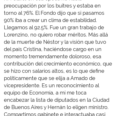
preocupación por los buitres y estaba en
torno al 76%. El Fondo dijo que si pasamos
90% iba a crear un clima de estabilidad.
Llegamos al 92.5%. Fue un gran trabajo de
Lorenzino, no quiero robar méritos. Más allá
de la muerte de Néstor y la visión que tuvo
del país Cristina, haciéndose cargo en un
momento tremendamente doloroso, esa
contribución del crecimiento económico, que
se hizo con salarios altos, es lo que define
políticamente que se elija a Amado de
vicepresidente. Es un reconocimiento al
equipo de Economía, a mí me toca
encabezar la lista de diputados en la Ciudad
de Buenos Aires y Hernán lo eligen ministro.
Compartimos gabinete e interactuaba casi