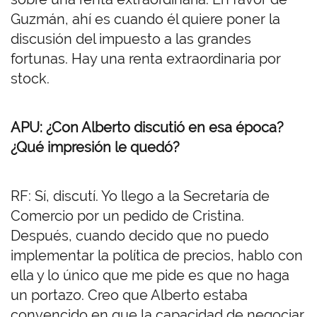
Guzmán, ahí es cuando él quiere poner la
discusión del impuesto a las grandes
fortunas. Hay una renta extraordinaria por
stock.
APU: ¿Con Alberto discutió en esa época?
¿Qué impresión le quedó?
RF: Sí, discutí. Yo llego a la Secretaría de
Comercio por un pedido de Cristina.
Después, cuando decido que no puedo
implementar la política de precios, hablo con
ella y lo único que me pide es que no haga
un portazo. Creo que Alberto estaba
convencido en que la capacidad de negociar