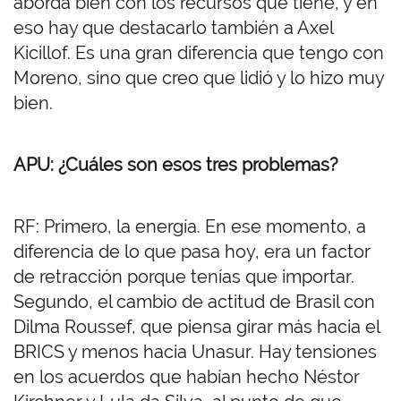
aborda bien con los recursos que tiene, y en
eso hay que destacarlo también a Axel
Kicillof. Es una gran diferencia que tengo con
Moreno, sino que creo que lidió y lo hizo muy
bien.
APU: ¿Cuáles son esos tres problemas?
RF: Primero, la energía. En ese momento, a
diferencia de lo que pasa hoy, era un factor
de retracción porque tenías que importar.
Segundo, el cambio de actitud de Brasil con
Dilma Roussef, que piensa girar más hacia el
BRICS y menos hacia Unasur. Hay tensiones
en los acuerdos que habían hecho Néstor