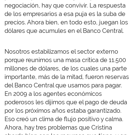
negociación, hay que convivir. La respuesta
de los empresarios a esa puja es la suba de
precios. Ahora bien, en todo esto, juegan los
dólares que acumules en el Banco Central.
Nosotros estabilizamos el sector externo
porque reunimos una masa crítica de 11.500
millones de dólares, de los cuales una parte
importante, más de la mitad, fueron reservas
del Banco Central que usamos para pagar.
En 2009 a los agentes económicos
poderosos les dijimos que el pago de deuda
por los próximos años estaba garantizado.
Eso creó un clima de flujo positivo y calma.
Ahora, hay tres problemas que Cristina