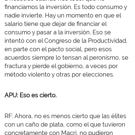
financiamos la inversión. Es todo consumo y
nadie invierte. Hay un momento en que el
salario tiene que dejar de financiar el
consumo y pasar a la inversión. Eso se
intentó con el Congreso de la Productividad,
en parte con el pacto social, pero esos
acuerdos siempre lo tensan al peronismo, se
fractura y pierde el gobierno, a veces por
método violento y otras por elecciones.
APU: Eso es cierto.
RF: Ahora, no es menos cierto que las élites
con un caño de plata, como el que tuvieron
concretamente con Macri, no pudieron