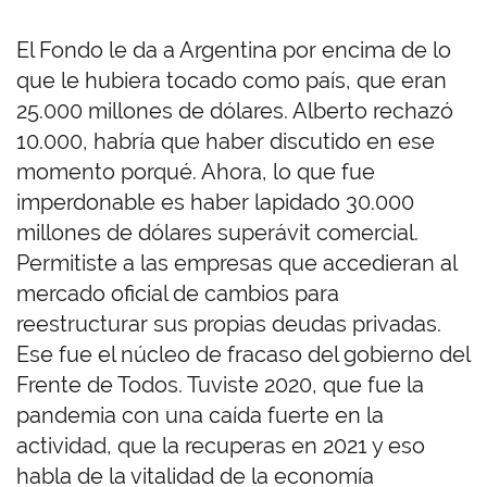
El Fondo le da a Argentina por encima de lo
que le hubiera tocado como país, que eran
25.000 millones de dólares. Alberto rechazó
10.000, habría que haber discutido en ese
momento porqué. Ahora, lo que fue
imperdonable es haber lapidado 30.000
millones de dólares superávit comercial.
Permitiste a las empresas que accedieran al
mercado oficial de cambios para
reestructurar sus propias deudas privadas.
Ese fue el núcleo de fracaso del gobierno del
Frente de Todos. Tuviste 2020, que fue la
pandemia con una caída fuerte en la
actividad, que la recuperas en 2021 y eso
habla de la vitalidad de la economía