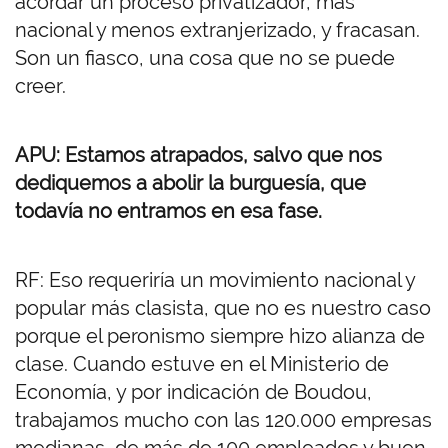
acordar un proceso privatizador, más
nacional y menos extranjerizado, y fracasan.
Son un fiasco, una cosa que no se puede
creer.
APU: Estamos atrapados, salvo que nos
dediquemos a abolir la burguesía, que
todavía no entramos en esa fase.
RF: Eso requeriría un movimiento nacional y
popular más clasista, que no es nuestro caso
porque el peronismo siempre hizo alianza de
clase. Cuando estuve en el Ministerio de
Economía, y por indicación de Boudou,
trabajamos mucho con las 120.000 empresas