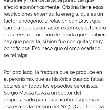
Kirchner y Lula da Silva, al punto de que
afectó económicamente. Cristina tiene esas
restricciones externas: la energía, que es un
factor endógeno, la relación con Brasil que
cambia, que es un factor externo, y el tercero
es la reestructuración de deuda que también
hay que pagarla, si bien fue con quita y muy
beneficiosa. Eso hace que el empresariado
se retraiga.
Por otro lado, la fractura que se produce en
el peronismo, que es histórica cuando faltan
dólares en todos los episodios peronistas.
Sergio Massa lleva a un sector del
empresariado para buscar otro esquema y
esa esa es la tensión del 2013. ¿Qué te decía