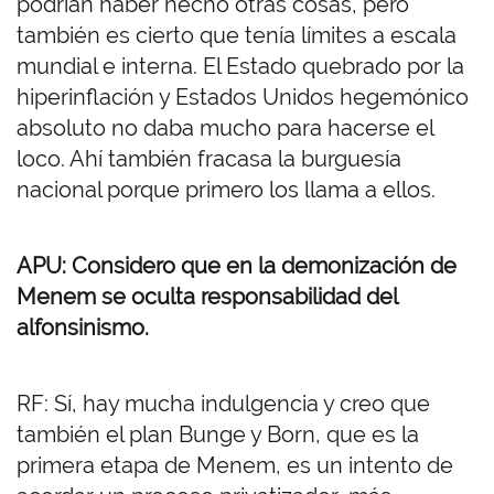
podrían haber hecho otras cosas, pero
también es cierto que tenía límites a escala
mundial e interna. El Estado quebrado por la
hiperinflación y Estados Unidos hegemónico
absoluto no daba mucho para hacerse el
loco. Ahí también fracasa la burguesía
nacional porque primero los llama a ellos.
APU: Considero que en la demonización de
Menem se oculta responsabilidad del
alfonsinismo.
RF: Sí, hay mucha indulgencia y creo que
también el plan Bunge y Born, que es la
primera etapa de Menem, es un intento de