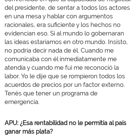
del presidente, de sentar a todos los actores
en una mesa y hablar con argumentos
racionales, era suficiente y los hechos no
evidencian eso. Si al mundo lo gobernaran
las ideas estaríamos en otro mundo. Insisto,
no podría decir nada de él. Cuando me
comunicaba con él inmediatamente me
atendía y cuando me fui me reconoció la
labor. Yo le dije que se rompieron todos los
acuerdos de precios por un factor externo.
Tenés que tener un programa de
emergencia.
APU: ¿Esa rentabilidad no le permitía al país
ganar más plata?