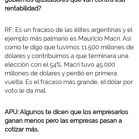
rentabilidad?
RF: Es un fracaso de las élites argentinas y el
ejemplo más palmario es Mauricio Macri. Así
como te digo que tuvimos 11.500 millones de
dólares y contribuimos a que terminara una
elección con el 54%, Macri tuvo 45.000
millones de dólares y perdió en primera
vuelta. Es el fracaso más grande, el dólar por
voto le da mal.
APU: Algunos te dicen que los empresarios
ganan menos pero las empresas pasan a
cotizar más.