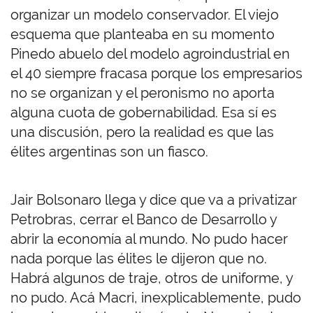
organizar un modelo conservador. El viejo
esquema que planteaba en su momento
Pinedo abuelo del modelo agroindustrial en
el 40 siempre fracasa porque los empresarios
no se organizan y el peronismo no aporta
alguna cuota de gobernabilidad. Esa sí es
una discusión, pero la realidad es que las
élites argentinas son un fiasco.
Jair Bolsonaro llega y dice que va a privatizar
Petrobras, cerrar el Banco de Desarrollo y
abrir la economía al mundo. No pudo hacer
nada porque las élites le dijeron que no.
Habrá algunos de traje, otros de uniforme, y
no pudo. Acá Macri, inexplicablemente, pudo