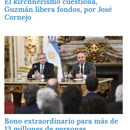
El kirchnerismo cuestiona,
Guzmán libera fondos, por José
Cornejo
Imagen
Bono extraordinario para más de
13 millones de personas