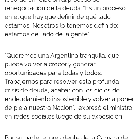
renegociación de la deuda: "Es un proceso
en el que hay que definir de qué lado
estamos. Nosotros lo tenemos definido:
estamos del lado de la gente".
"Queremos una Argentina tranquila, que
pueda volver a crecer y generar
oportunidades para todas y todos.
Trabajemos para resolver esta profunda
crisis de deuda, acabar con los ciclos de
endeudamiento insostenible y volver a poner
de pie a nuestra Nación", expresó el ministro
en redes sociales luego de su exposición.
Por su parte, el presidente de la Cámara de