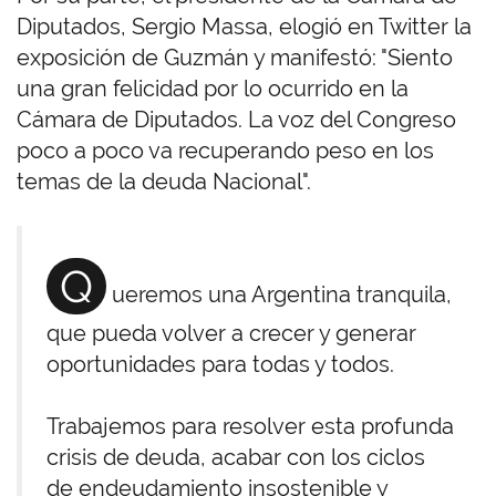
Diputados, Sergio Massa, elogió en Twitter la
exposición de Guzmán y manifestó: "Siento
una gran felicidad por lo ocurrido en la
Cámara de Diputados. La voz del Congreso
poco a poco va recuperando peso en los
temas de la deuda Nacional".
Q
ueremos una Argentina tranquila,
que pueda volver a crecer y generar
oportunidades para todas y todos.
Trabajemos para resolver esta profunda
crisis de deuda, acabar con los ciclos
de endeudamiento insostenible y