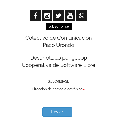
subscribirse
Colectivo de Comunicación
Paco Urondo
Desarrollado por gcoop
Cooperativa de Software Libre
SUSCRIBIRSE
Dirección de correo electrónico
Enviar