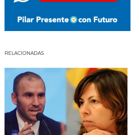
RELACIONADAS
Imagen