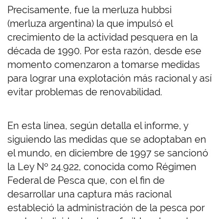
Precisamente, fue la merluza hubbsi
(merluza argentina) la que impulsó el
crecimiento de la actividad pesquera en la
década de 1990. Por esta razón, desde ese
momento comenzaron a tomarse medidas
para lograr una explotación más racional y así
evitar problemas de renovabilidad.
En esta línea, según detalla el informe, y
siguiendo las medidas que se adoptaban en
el mundo, en diciembre de 1997 se sancionó
la Ley Nº 24.922, conocida como Régimen
Federal de Pesca que, con el fin de
desarrollar una captura más racional
estableció la administración de la pesca por