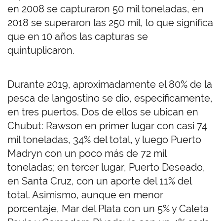
en 2008 se capturaron 50 mil toneladas, en
2018 se superaron las 250 mil, lo que significa
que en 10 años las capturas se
quintuplicaron.
Durante 2019, aproximadamente el 80% de la
pesca de langostino se dio, específicamente,
en tres puertos. Dos de ellos se ubican en
Chubut: Rawson en primer lugar con casi 74
mil toneladas, 34% del total, y luego Puerto
Madryn con un poco más de 72 mil
toneladas; en tercer lugar, Puerto Deseado,
en Santa Cruz, con un aporte del 11% del
total. Asimismo, aunque en menor
porcentaje, Mar del Plata con un 5% y Caleta