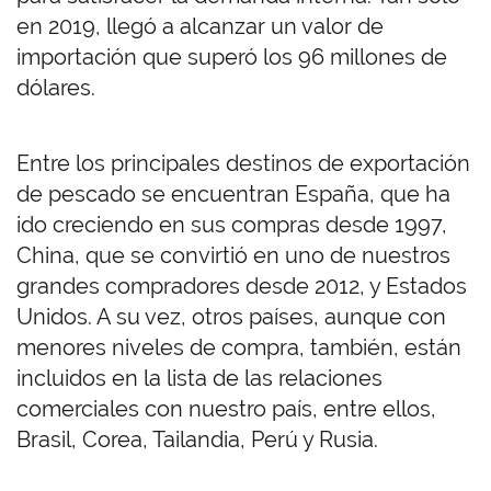
en 2019, llegó a alcanzar un valor de
importación que superó los 96 millones de
dólares.
Entre los principales destinos de exportación
de pescado se encuentran España, que ha
ido creciendo en sus compras desde 1997,
China, que se convirtió en uno de nuestros
grandes compradores desde 2012, y Estados
Unidos. A su vez, otros países, aunque con
menores niveles de compra, también, están
incluidos en la lista de las relaciones
comerciales con nuestro país, entre ellos,
Brasil, Corea, Tailandia, Perú y Rusia.