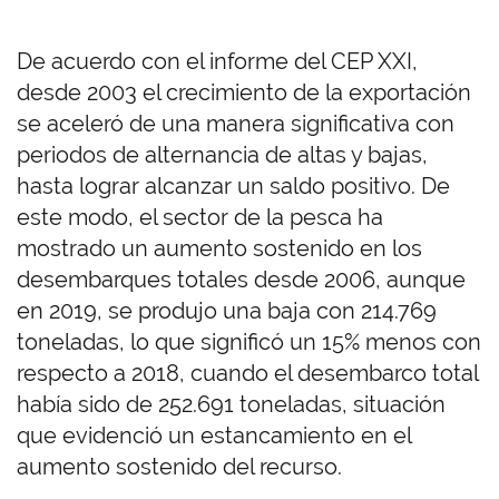
De acuerdo con el informe del CEP XXI,
desde 2003 el crecimiento de la exportación
se aceleró de una manera significativa con
periodos de alternancia de altas y bajas,
hasta lograr alcanzar un saldo positivo. De
este modo, el sector de la pesca ha
mostrado un aumento sostenido en los
desembarques totales desde 2006, aunque
en 2019, se produjo una baja con 214.769
toneladas, lo que significó un 15% menos con
respecto a 2018, cuando el desembarco total
había sido de 252.691 toneladas, situación
que evidenció un estancamiento en el
aumento sostenido del recurso.