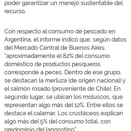
poder garantizar un manejo sustentable del
recurso.
Con respecto al consumo de pescado en
Argentina, el informe indicó que, según datos
del Mercado Central de Buenos Aires,
“aproximadamente el 82% del consumo
doméstico de productos pesqueros
corresponde a peces. Dentro de ese grupo,
se destacan la merluza (de origen nacional) y
el salmón rosado (proveniente de Chile). En
segundo lugar, se ubican los moluscos, que
representan algo más del 12%. Entre ellos se
destaca el calamar. Los crustáceos explican
algo más del 5% del consumo total, con
predominio del langostino”.