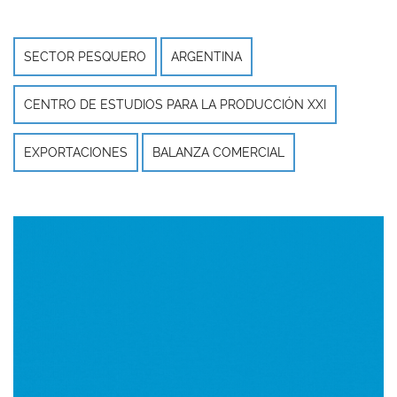
SECTOR PESQUERO
ARGENTINA
CENTRO DE ESTUDIOS PARA LA PRODUCCIÓN XXI
EXPORTACIONES
BALANZA COMERCIAL
Imagen