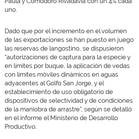
Paula y Comodoro Rivadavia con un 4% cada
uno.
Dado que por el incremento en el volumen
de las exportaciones se han puesto en juego
las reservas de langostino, se dispusieron
“autorizaciones de captura para la especie y
en límites por buque, la aplicación de vedas
con límites móviles dinámicos en aguas
adyacentes al Golfo San Jorge, y el
establecimiento de uso obligatorio de
dispositivos de selectividad y de condiciones
de la maniobra de arrastre”, según se detalló
en el informe el Ministerio de Desarrollo
Productivo.