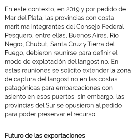
En este contexto, en 2019 y por pedido de
Mar del Plata, las provincias con costa
marítima integrantes del Consejo Federal
Pesquero, entre ellas, Buenos Aires, Río
Negro, Chubut, Santa Cruz y Tierra del
Fuego, debieron reunirse para definir el
modo de explotación del langostino. En
estas reuniones se solicitó extender la zona
de captura del langostino en las costas
patagónicas para embarcaciones con
asiento en esos puertos, sin embargo, las
provincias del Sur se opusieron al pedido
para poder preservar el recurso.
Futuro de las exportaciones