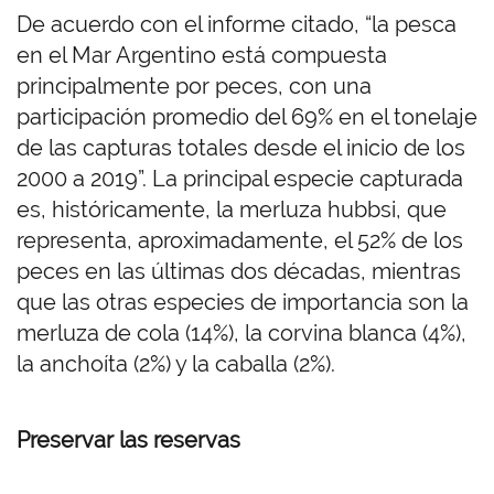
De acuerdo con el informe citado, “la pesca
en el Mar Argentino está compuesta
principalmente por peces, con una
participación promedio del 69% en el tonelaje
de las capturas totales desde el inicio de los
2000 a 2019”. La principal especie capturada
es, históricamente, la merluza hubbsi, que
representa, aproximadamente, el 52% de los
peces en las últimas dos décadas, mientras
que las otras especies de importancia son la
merluza de cola (14%), la corvina blanca (4%),
la anchoíta (2%) y la caballa (2%).
Preservar las reservas