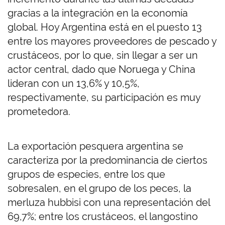
gracias a la integración en la economía
global. Hoy Argentina está en el puesto 13
entre los mayores proveedores de pescado y
crustáceos, por lo que, sin llegar a ser un
actor central, dado que Noruega y China
lideran con un 13,6% y 10,5%,
respectivamente, su participación es muy
prometedora.
La exportación pesquera argentina se
caracteriza por la predominancia de ciertos
grupos de especies, entre los que
sobresalen, en el grupo de los peces, la
merluza hubbisi con una representación del
69,7%; entre los crustáceos, el langostino