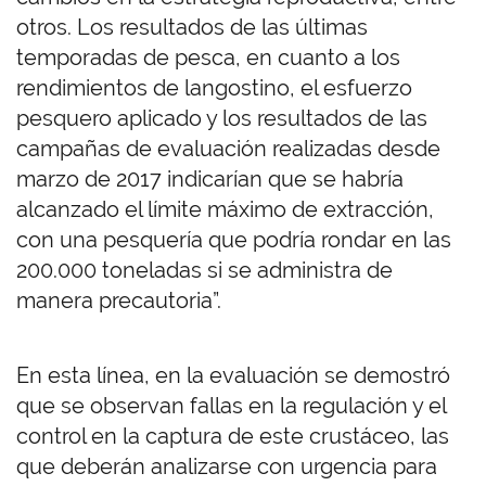
otros. Los resultados de las últimas
temporadas de pesca, en cuanto a los
rendimientos de langostino, el esfuerzo
pesquero aplicado y los resultados de las
campañas de evaluación realizadas desde
marzo de 2017 indicarían que se habría
alcanzado el límite máximo de extracción,
con una pesquería que podría rondar en las
200.000 toneladas si se administra de
manera precautoria”.
En esta línea, en la evaluación se demostró
que se observan fallas en la regulación y el
control en la captura de este crustáceo, las
que deberán analizarse con urgencia para