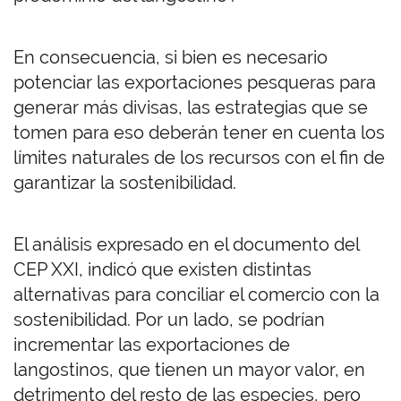
En consecuencia, si bien es necesario
potenciar las exportaciones pesqueras para
generar más divisas, las estrategias que se
tomen para eso deberán tener en cuenta los
límites naturales de los recursos con el fin de
garantizar la sostenibilidad.
El análisis expresado en el documento del
CEP XXI, indicó que existen distintas
alternativas para conciliar el comercio con la
sostenibilidad. Por un lado, se podrían
incrementar las exportaciones de
langostinos, que tienen un mayor valor, en
detrimento del resto de las especies, pero