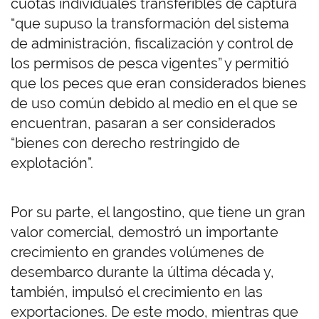
cuotas individuales transferibles de captura
“que supuso la transformación del sistema
de administración, fiscalización y control de
los permisos de pesca vigentes” y permitió
que los peces que eran considerados bienes
de uso común debido al medio en el que se
encuentran, pasaran a ser considerados
“bienes con derecho restringido de
explotación”.
Por su parte, el langostino, que tiene un gran
valor comercial, demostró un importante
crecimiento en grandes volúmenes de
desembarco durante la última década y,
también, impulsó el crecimiento en las
exportaciones. De este modo, mientras que