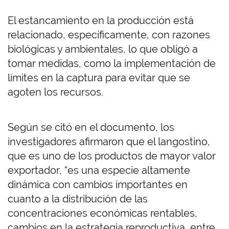
El estancamiento en la producción está
relacionado, específicamente, con razones
biológicas y ambientales, lo que obligó a
tomar medidas, como la implementación de
límites en la captura para evitar que se
agoten los recursos.
Según se citó en el documento, los
investigadores afirmaron que el langostino,
que es uno de los productos de mayor valor
exportador, “es una especie altamente
dinámica con cambios importantes en
cuanto a la distribución de las
concentraciones económicas rentables,
cambios en la estrategia reproductiva, entre