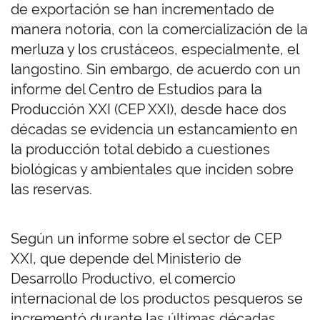
de exportación se han incrementado de
manera notoria, con la comercialización de la
merluza y los crustáceos, especialmente, el
langostino. Sin embargo, de acuerdo con un
informe del Centro de Estudios para la
Producción XXI (CEP XXI), desde hace dos
décadas se evidencia un estancamiento en
la producción total debido a cuestiones
biológicas y ambientales que inciden sobre
las reservas.
Según un informe sobre el sector de CEP
XXI, que depende del Ministerio de
Desarrollo Productivo, el comercio
internacional de los productos pesqueros se
incrementó durante las últimas décadas