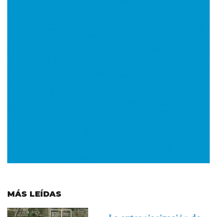
MÁS LEÍDAS
Imagen