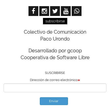
subscribirse
Colectivo de Comunicación
Paco Urondo
Desarrollado por gcoop
Cooperativa de Software Libre
SUSCRIBIRSE
Dirección de correo electrónico
Enviar