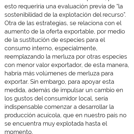
esto requeriría una evaluación previa de “la
sostenibilidad de la explotación del recurso”.
Otra de las estrategias, se relaciona con el
aumento de la oferta exportable, por medio
de la sustitución de especies para el
consumo interno, especialmente,
reemplazando la merluza por otras especies
con menor valor exportador, de esta manera,
habría más volúmenes de merluza para
exportar. Sin embargo, para apoyar esta
medida, además de impulsar un cambio en
los gustos del consumidor local, sería
indispensable comenzar a desarrollar la
producción acuícola, que en nuestro país no
se encuentra muy explotada hasta el
momento.