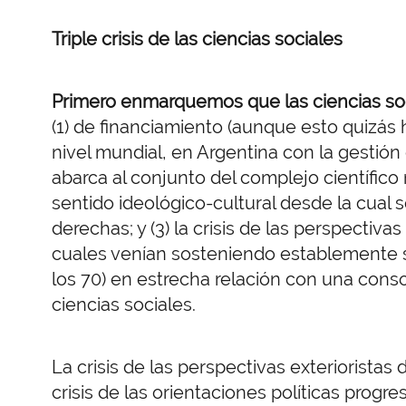
Triple crisis de las ciencias sociales
Primero enmarquemos que las ciencias soci
(1) de financiamiento (aunque esto quizás h
nivel mundial, en Argentina con la gestión
abarca al conjunto del complejo científico n
sentido ideológico-cultural desde la cual s
derechas; y (3) la crisis de las perspectivas 
cuales venían sosteniendo establemente
los 70) en estrecha relación con una con
ciencias sociales.
La crisis de las perspectivas exterioristas
crisis de las orientaciones políticas progre