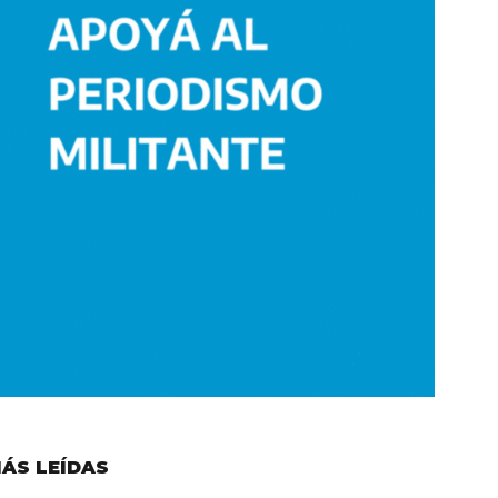
ÁS LEÍDAS