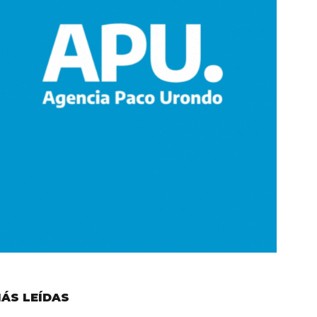
ÁS LEÍDAS