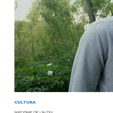
CULTURA
INFORME DE UN DÍA