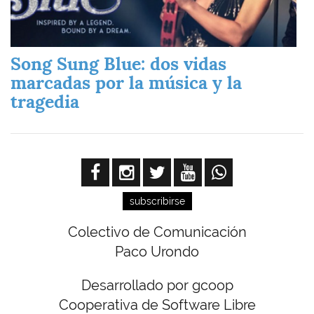
Song Sung Blue: dos vidas
marcadas por la música y la
tragedia
subscribirse
Colectivo de Comunicación
Paco Urondo
Desarrollado por gcoop
Cooperativa de Software Libre