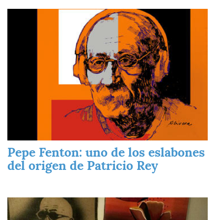
Imagen
Pepe Fenton: uno de los eslabones
del origen de Patricio Rey
Imagen