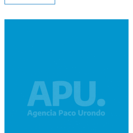
Imagen