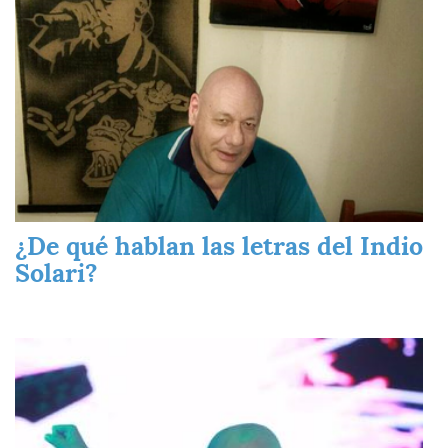
¿De qué hablan las letras del Indio
Solari?
Imagen