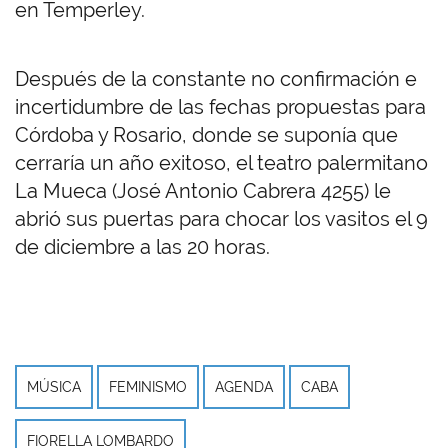
en Temperley.
Después de la constante no confirmación e
incertidumbre de las fechas propuestas para
Córdoba y Rosario, donde se suponía que
cerraría un año exitoso, el teatro palermitano
La Mueca (José Antonio Cabrera 4255) le
abrió sus puertas para chocar los vasitos el 9
de diciembre a las 20 horas.
MÚSICA
FEMINISMO
AGENDA
CABA
FIORELLA LOMBARDO