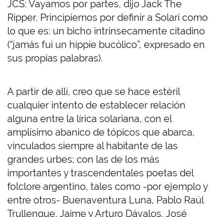
JCS: Vayamos por partes, dijo Jack The
Ripper. Principiemos por definir a Solari como
lo que es: un bicho intrínsecamente citadino
(“jamás fui un hippie bucólico”, expresado en
sus propias palabras).
A partir de allí, creo que se hace estéril
cualquier intento de establecer relación
alguna entre la lírica solariana, con el
amplísimo abanico de tópicos que abarca,
vinculados siempre al habitante de las
grandes urbes; con las de los más
importantes y trascendentales poetas del
folclore argentino, tales como -por ejemplo y
entre otros- Buenaventura Luna, Pablo Raúl
Trullenque, Jaime y Arturo Dávalos, José