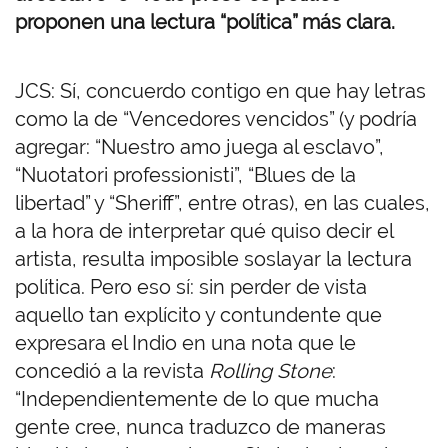
proponen una lectura “política” más clara.
JCS: Sí, concuerdo contigo en que hay letras
como la de “Vencedores vencidos” (y podría
agregar: “Nuestro amo juega al esclavo”,
“Nuotatori professionisti”, “Blues de la
libertad” y “Sheriff”, entre otras), en las cuales,
a la hora de interpretar qué quiso decir el
artista, resulta imposible soslayar la lectura
política. Pero eso sí: sin perder de vista
aquello tan explícito y contundente que
expresara el Indio en una nota que le
concedió a la revista
Rolling Stone
:
“Independientemente de lo que mucha
gente cree, nunca traduzco de maneras