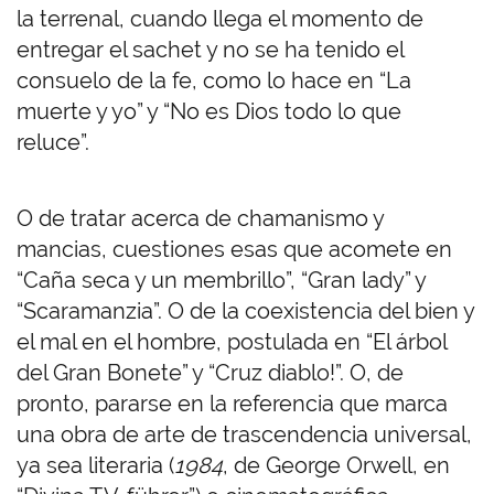
la terrenal, cuando llega el momento de
entregar el sachet y no se ha tenido el
consuelo de la fe, como lo hace en “La
muerte y yo” y “No es Dios todo lo que
reluce”.
O de tratar acerca de chamanismo y
mancias, cuestiones esas que acomete en
“Caña seca y un membrillo”, “Gran lady” y
“Scaramanzia”. O de la coexistencia del bien y
el mal en el hombre, postulada en “El árbol
del Gran Bonete” y “Cruz diablo!”.
O, de
pronto,
pararse en la referencia que marca
una obra de arte de trascendencia universal,
ya sea literaria (
1984
, de George Orwell, en