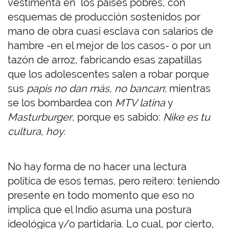
vestimenta en los países pobres, con
esquemas de producción sostenidos por
mano de obra cuasi esclava con salarios de
hambre -en el mejor de los casos- o por un
tazón de arroz, fabricando esas zapatillas
que los adolescentes salen a robar porque
sus
papis no dan más, no bancan
; mientras
se los bombardea con
MTV latina
y
Masturburger
, porque es sabido:
Nike es tu
cultura, hoy
.
No hay forma de no hacer una lectura
política de esos temas, pero reitero: teniendo
presente en todo momento que eso no
implica que el Indio asuma una postura
ideológica y/o partidaria. Lo cual, por cierto,