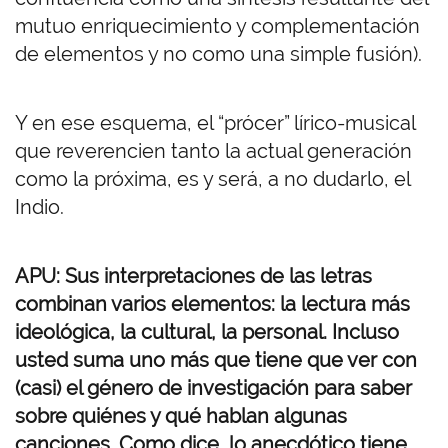
mutuo enriquecimiento y complementación
de elementos y no como una simple fusión).
Y en ese esquema, el “prócer” lírico-musical
que reverencien tanto la actual generación
como la próxima, es y será, a no dudarlo, el
Indio.
APU: Sus interpretaciones de las letras
combinan varios elementos: la lectura más
ideológica, la cultural, la personal. Incluso
usted suma uno más que tiene que ver con
(casi) el género de investigación para saber
sobre quiénes y qué hablan algunas
canciones. Como dice, lo anecdótico tiene