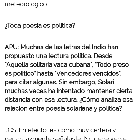
meteorológico.
¿Toda poesía es política?
APU: Muchas de las letras del Indio han
propuesto una lectura política. Desde
"Aquella solitaria vaca cubana", “Todo preso
es político” hasta "Vencedores vencidos",
para citar algunas. Sin embargo, Solari
muchas veces ha intentado mantener cierta
distancia con esa lectura. ¿Cómo analiza esa
relación entre poesía solariana y política?
JCS: En efecto, es como muy certera y
perspicazmente señalaste. No debe verse