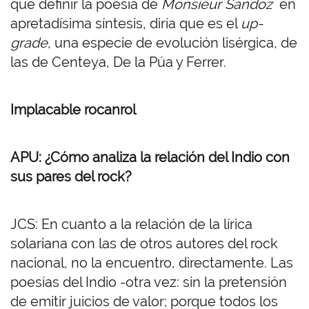
que definir la poesía de
Monsieur Sandoz
en
apretadísima síntesis, diría que es el
up-
grade
, una especie de evolución lisérgica, de
las de Centeya, De la Púa y Ferrer.
Implacable rocanrol
APU: ¿Cómo analiza la relación del Indio con
sus pares del rock?
JCS: En cuanto a la relación de la lírica
solariana con las de otros autores del rock
nacional, no la encuentro, directamente. Las
poesías del Indio -otra vez: sin la pretensión
de emitir juicios de valor; porque todos los