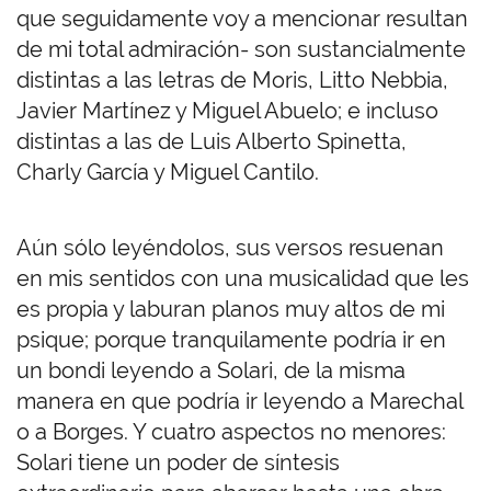
que seguidamente voy a mencionar resultan
de mi total admiración- son sustancialmente
distintas a las letras de Moris, Litto Nebbia,
Javier Martínez y Miguel Abuelo; e incluso
distintas a las de Luis Alberto Spinetta,
Charly García y Miguel Cantilo.
Aún sólo leyéndolos, sus versos resuenan
en mis sentidos con una musicalidad que les
es propia y laburan planos muy altos de mi
psique; porque tranquilamente podría ir en
un bondi leyendo a Solari, de la misma
manera en que podría ir leyendo a Marechal
o a Borges. Y cuatro aspectos no menores:
Solari tiene un poder de síntesis