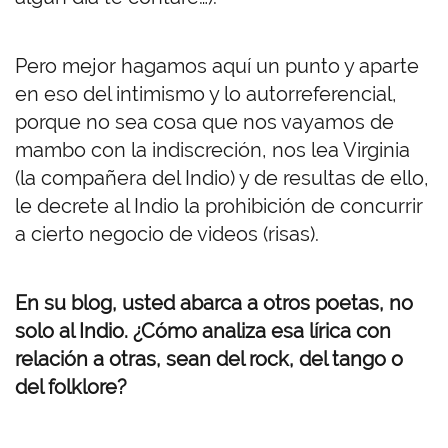
Pero mejor hagamos aquí un punto y aparte
en eso del intimismo y lo autorreferencial,
porque no sea cosa que nos vayamos de
mambo con la indiscreción, nos lea Virginia
(la compañera del Indio) y de resultas de ello,
le decrete al Indio la prohibición de concurrir
a cierto negocio de videos (risas).
En su blog, usted abarca a otros poetas, no
solo al Indio. ¿Cómo analiza esa lírica con
relación a otras, sean del rock, del tango o
del folklore?