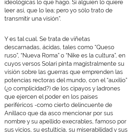
ideológicas lo que hago. Si alguien lo quiere
leer así, que lo lea; pero yo sólo trato de
transmitir una visión”.
Y es tal cual. Se trata de viñetas
descarnadas, ácidas, tales como “Queso
ruso”, “Nueva Roma” o “Nike es la cultura”, en
cuyos versos Solari pinta magistralmente su
visión sobre las guerras que emprenden las
potencias rectoras del mundo, con el “auxilio”
(¿o complicidad?) de los cipayos y ladrones
que ejercen el poder en los países
periféricos -como cierto delincuente de
Anillaco que da asco mencionar por sus
nombre y su apellido execrables, famoso por
sus vicios, su estulticia, su miserabilidad y sus