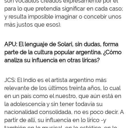
son vocablos creados expresamente por él
para lo que pretendía significar en cada caso;
y resulta imposible imaginar o concebir unos
más justos que esos).
APU: El lenguaje de Solari, sin dudas, forma
parte de la cultura popular argentina. ¿Cómo
analiza su influencia en otras líricas?
JCS: El Indio es el artista argentino más
relevante de los últimos treinta años, lo cual
en un país como el nuestro, que aún está en
la adolescencia y sin tener todavía su
nacionalidad consolidada, no es poco decir. A
partir de allí, su influencia en lo lírico -y