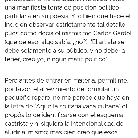
una manifiesta toma de posición político-
partidaria en su poesía. Y lo bien que hace el
Indio en observar estrictamente tal detalle,
pues como decía el mismísimo Carlos Gardel
(que de eso, algo sabía, ¿no?): “El artista se
debe solamente a su público, y no debería
tener, creo yo, ningún matiz político”.
Pero antes de entrar en materia, permitime,
por favor, el atrevimiento de formular un
pequeño reparo: no me parece que haya en
la letra de “Aquella solitaria vaca cubana” el
propósito de identificarse con el esquema
castrista y ni siquiera la intencionalidad de
aludir al mismo; más bien creo que esos