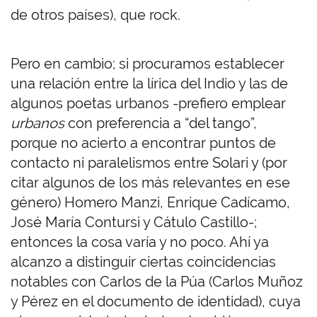
de otros países), que rock.
Pero en cambio; si procuramos establecer
una relación entre la lírica del Indio y las de
algunos poetas urbanos -prefiero emplear
urbanos
con preferencia a “del tango”,
porque no acierto a encontrar puntos de
contacto ni paralelismos entre Solari y (por
citar algunos de los más relevantes en ese
género) Homero Manzi, Enrique Cadícamo,
José María Contursi y Cátulo Castillo-;
entonces la cosa varía y no poco. Ahí ya
alcanzo a distinguir ciertas coincidencias
notables con Carlos de la Púa (Carlos Muñoz
y Pérez en el documento de identidad), cuya