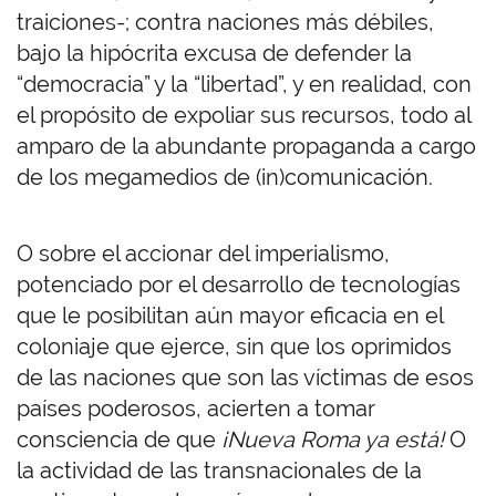
traiciones-; contra naciones más débiles,
bajo la hipócrita excusa de defender la
“democracia” y la “libertad”, y en realidad, con
el propósito de expoliar sus recursos, todo al
amparo de la abundante propaganda a cargo
de los megamedios de (in)comunicación.
O sobre el accionar del imperialismo,
potenciado por el desarrollo de tecnologías
que le posibilitan aún mayor eficacia en el
coloniaje que ejerce, sin que los oprimidos
de las naciones que son las víctimas de esos
países poderosos, acierten a tomar
consciencia de que
¡Nueva Roma ya está!
O
la actividad de las transnacionales de la