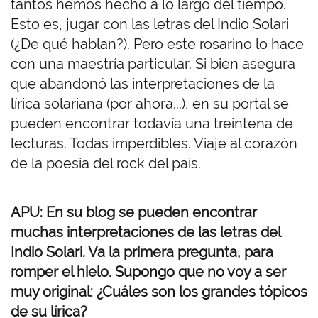
tantos hemos hecho a lo largo del tiempo.
Esto es, jugar con las letras del Indio Solari
(¿De qué hablan?). Pero este rosarino lo hace
con una maestría particular. Si bien asegura
que abandonó las interpretaciones de la
lírica solariana (por ahora...), en su portal se
pueden encontrar todavía una treintena de
lecturas. Todas imperdibles. Viaje al corazón
de la poesía del rock del país.
APU: En su blog se pueden encontrar
muchas interpretaciones de las letras del
Indio Solari. Va la primera pregunta, para
romper el hielo. Supongo que no voy a ser
muy original: ¿Cuáles son los grandes tópicos
de su lírica?