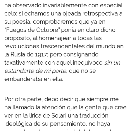
ha observado invariablemente con especial
celo: si echamos una ojeada retrospectiva a
su poesía, comprobaremos que ya en
“Fuegos de Octubre” ponía en claro dicho
propósito, al homenajear a todas las
revoluciones trascendentales del mundo en
la Rusia de 1917; pero consignando
taxativamente con aquel inequívoco
sin un
estandarte de mi parte
, que no se
embanderaba en ella.
Por otra parte, debo decir que siempre me
ha llamado la atención que la gente que cree
ver en la lírica de Solari una traducción
ideológica de su pensamiento, no haya