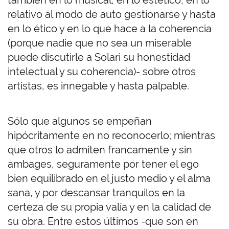
también en lo musical, en lo estético, en lo
relativo al modo de auto gestionarse y hasta
en lo ético y en lo que hace a la coherencia
(porque nadie que no sea un miserable
puede discutirle a Solari su honestidad
intelectual y su coherencia)- sobre otros
artistas, es innegable y hasta palpable.
Sólo que algunos se empeñan
hipócritamente en no reconocerlo; mientras
que otros lo admiten francamente y sin
ambages, seguramente por tener el ego
bien equilibrado en el justo medio y el alma
sana, y por descansar tranquilos en la
certeza de su propia valía y en la calidad de
su obra. Entre estos últimos -que son en