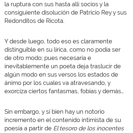
la ruptura con sus hasta allí socios y la
consiguiente disolución de Patricio Rey y sus
Redonditos de Ricota.
Y desde luego, todo eso es claramente
distinguible en su lírica, como no podía ser
de otro modo; pues necesaria e
inevitablemente un poeta deja traslucir de
algún modo en sus versos los estados de
ánimo por los cuales va atravesando, y
exorciza ciertos fantasmas, fobias y demás…
Sin embargo, y si bien hay un notorio
incremento en el contenido intimista de su
poesía a partir de
El tesoro de los inocentes