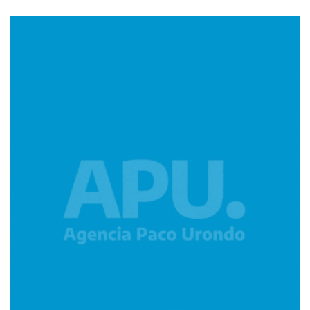
Imagen