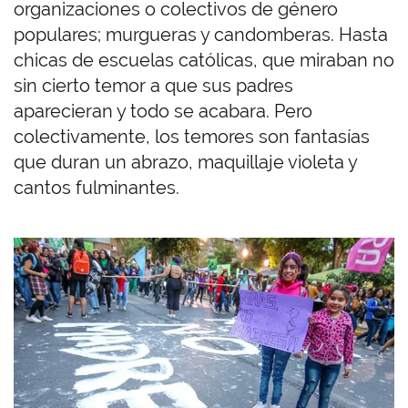
organizaciones o colectivos de género
populares; murgueras y candomberas. Hasta
chicas de escuelas católicas, que miraban no
sin cierto temor a que sus padres
aparecieran y todo se acabara. Pero
colectivamente, los temores son fantasías
que duran un abrazo, maquillaje violeta y
cantos fulminantes.