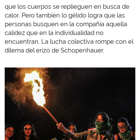
que los cuerpos se replieguen en busca de
calor. Pero también lo gélido logra que las
personas busquen en la compañía aquella
calidez que en la individualidad no
encuentran. La lucha colectiva rompe con el
dilema del erizo de Schopenhauer.