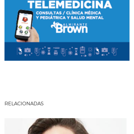
RELACIONADAS
Imagen