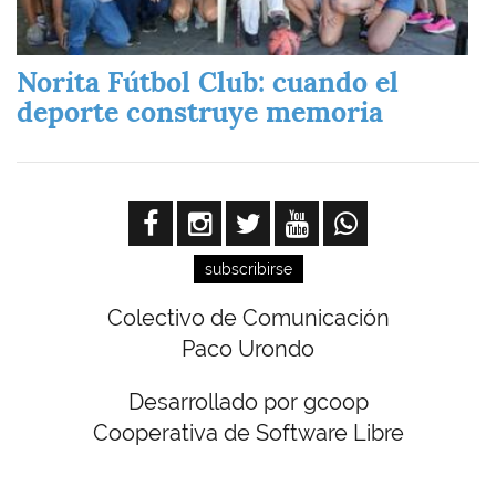
Norita Fútbol Club: cuando el
deporte construye memoria
subscribirse
Colectivo de Comunicación
Paco Urondo
Desarrollado por gcoop
Cooperativa de Software Libre