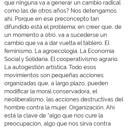
que ninguna va a generar un cambio radical
como las de otros años? Nos detengamos
ahí. Porque en ese preconcepto tan
difundido está el problema: en creer que, de
un momento a otro, va a sucederse un
cambio que va a dar vuelta el tablero. El
feminismo. La agroecología. La Economía
Social y Solidaria. El cooperativismo agrario.
La autogestión artística. Todo esos
movimientos son pequeñas acciones
organizadas que, a largo plazo, pueden
modificar la moral conservadora, el
neoliberalismo, las acciones destructivas del
hombre contra la mujer. Organización. Ahí
está la clave de “algo que nos cure la
preocupación, algo que nos sirva contra