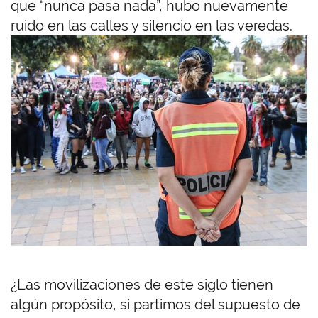
que “nunca pasa nada”, hubo nuevamente
ruido en las calles y silencio en las veredas.
¿Las movilizaciones de este siglo tienen
algún propósito, si partimos del supuesto de