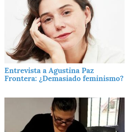
Entrevista a Agustina Paz
Frontera: ¿Demasiado feminismo?
Imagen