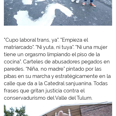
"Cupo laboral trans, ya". "Empieza el
matriarcado". "Ni yuta, ni tuya". "Ni una mujer
tiene un orgasmo limpiando el piso de la
cocina". Carteles de abusadores pegados en
paredes. “Niña, no madre” pintado por las
pibas en su marcha y estratégicamente en la
calle que da a la Catedral sanjuanina. Todas
frases que gritan justicia contra el
conservadurismo del Valle del Tulum.