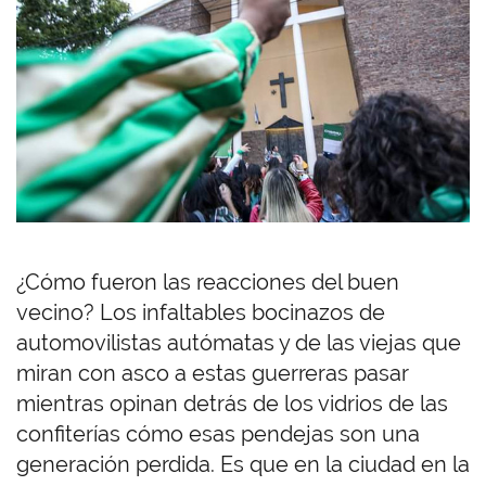
¿Cómo fueron las reacciones del buen
vecino? Los infaltables bocinazos de
automovilistas autómatas y de las viejas que
miran con asco a estas guerreras pasar
mientras opinan detrás de los vidrios de las
confiterías cómo esas pendejas son una
generación perdida. Es que en la ciudad en la