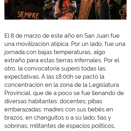
El 8 de marzo de este año en San Juan fue
una movilización atípica. Por un lado, fue una
jornada con bajas temperaturas, algo
extraño para estas tierras infernales. Por el
otro, la convocatoria superó todas las
expectativas. A las 18:00h se pactó la
concentración en la zona de la Legislatura
Provincial, que de a poco se fue llenando de
diversas habitantes: docentes; pibas
embarazadas; madres con sus bebés en
brazos, en changuitos o a su lado; tías y
sobrinas; militantes de espacios políticos,