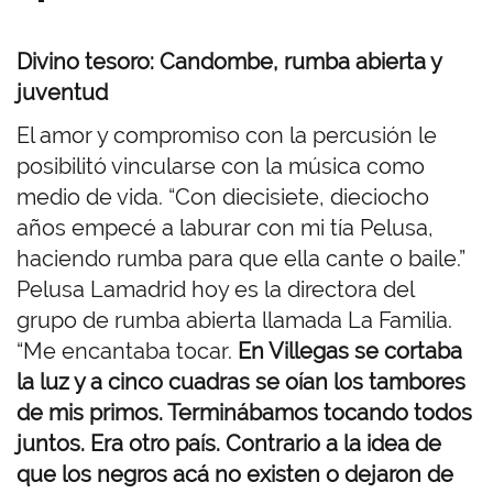
Divino tesoro: Candombe, rumba abierta y
juventud
El amor y compromiso con la percusión le
posibilitó vincularse con la música como
medio de vida. “Con diecisiete, dieciocho
años empecé a laburar con mi tía Pelusa,
haciendo rumba para que ella cante o baile.”
Pelusa Lamadrid hoy es la directora del
grupo de rumba abierta llamada La Familia.
“Me encantaba tocar.
En Villegas se cortaba
la luz y a cinco cuadras se oían los tambores
de mis primos. Terminábamos tocando todos
juntos. Era otro país. Contrario a la idea de
que los negros acá no existen o dejaron de