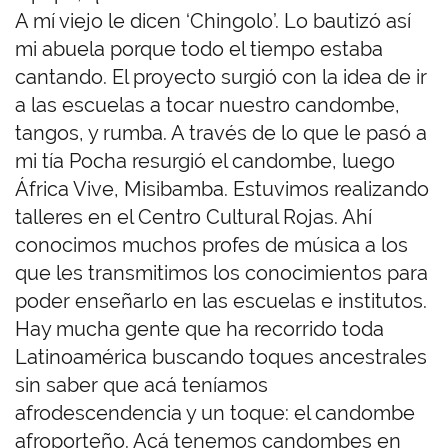
A mí viejo le dicen ‘Chingolo’. Lo bautizó así
mi abuela porque todo el tiempo estaba
cantando. El proyecto surgió con la idea de ir
a las escuelas a tocar nuestro candombe,
tangos, y rumba. A través de lo que le pasó a
mi tía Pocha resurgió el candombe, luego
África Vive, Misibamba. Estuvimos realizando
talleres en el Centro Cultural Rojas. Ahí
conocimos muchos profes de música a los
que les transmitimos los conocimientos para
poder enseñarlo en las escuelas e institutos.
Hay mucha gente que ha recorrido toda
Latinoamérica buscando toques ancestrales
sin saber que acá teníamos
afrodescendencia y un toque: el candombe
afroporteño. Acá tenemos candombes en