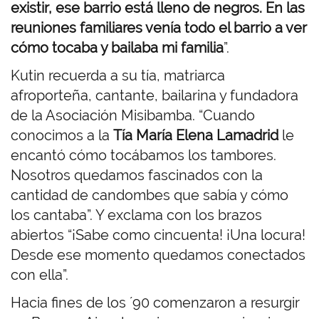
existir, ese barrio está lleno de negros. En las
reuniones familiares venía todo el barrio a ver
cómo tocaba y bailaba mi familia
”.
Kutin recuerda a su tía, matriarca
afroporteña, cantante, bailarina y fundadora
de la Asociación Misibamba.
“Cuando
conocimos a la
Tía María Elena Lamadrid
le
encantó cómo tocábamos los tambores.
Nosotros quedamos fascinados con la
cantidad de candombes que sabía y cómo
los cantaba”. Y exclama con los brazos
abiertos “¡Sabe como cincuenta! ¡Una locura!
Desde ese momento quedamos conectados
con ella”.
Hacia fines de los ´90 comenzaron a resurgir