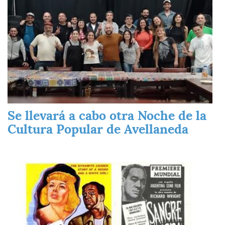
Se llevará a cabo otra Noche de la
Cultura Popular de Avellaneda
Imagen