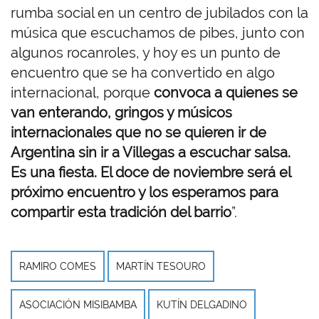
rumba social en un centro de jubilados con la
música que escuchamos de pibes, junto con
algunos rocanroles, y hoy es un punto de
encuentro que se ha convertido en algo
internacional, porque
convoca a quienes se
van enterando, gringos y músicos
internacionales que no se quieren ir de
Argentina sin ir a Villegas a escuchar salsa.
Es una fiesta. El doce de noviembre será el
próximo encuentro y los esperamos para
compartir esta tradición del barrio
”.
RAMIRO COMES
MARTÍN TESOURO
ASOCIACIÓN MISIBAMBA
KUTÍN DELGADINO