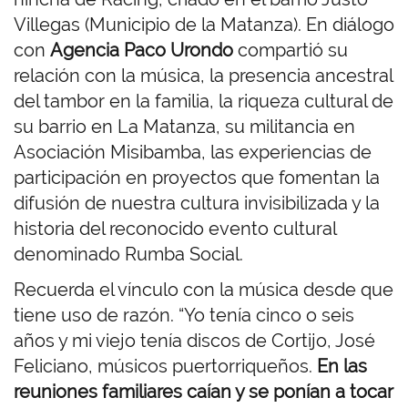
Villegas (Municipio de la Matanza). En diálogo
con
Agencia Paco Urondo
compartió su
relación con la música, la presencia ancestral
del tambor en la familia, la riqueza cultural de
su barrio en La Matanza, su militancia en
Asociación Misibamba, las experiencias de
participación en proyectos que fomentan la
difusión de nuestra cultura invisibilizada y la
historia del reconocido evento cultural
denominado Rumba Social.
Recuerda el vínculo con la música desde que
tiene uso de razón. “Yo tenía cinco o seis
años y mi viejo tenía discos de Cortijo, José
Feliciano, músicos puertorriqueños.
En las
reuniones familiares caían y se ponían a tocar