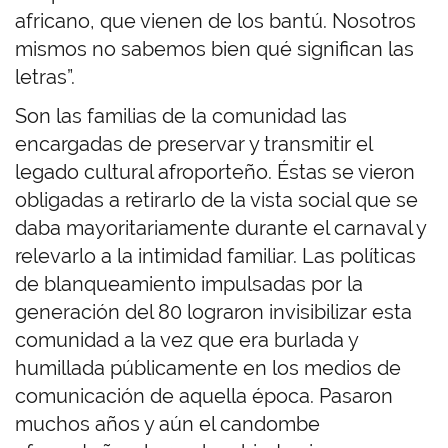
africano, que vienen de los bantú. Nosotros
mismos no sabemos bien qué significan las
letras”.
Son las familias de la comunidad las
encargadas de preservar y transmitir el
legado cultural afroporteño. Éstas se vieron
obligadas a retirarlo de la vista social que se
daba mayoritariamente durante el carnaval y
relevarlo a la intimidad familiar. Las políticas
de blanqueamiento impulsadas por la
generación del 80 lograron invisibilizar esta
comunidad a la vez que era burlada y
humillada públicamente en los medios de
comunicación de aquella época. Pasaron
muchos años y aún el candombe