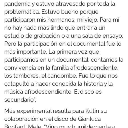
pandemia y estuvo atravesado por toda la
problemática. Estuvo bueno porque
participaron mis hermanos, mi viejo. Para mí
no hay nada más lindo que entrar a un
estudio de grabación o a una sala de ensayo.
Pero la participación en el documental fue lo
más importante. La primera vez que
participamos en un documental: contamos la
convivencia en la familia afrodescendiente,
los tambores, el candombe. Fue lo que nos
catapultó a hacer conocida la historia y la
música afrodescendiente. El disco es
secundario”.
Más experimental resulta para Kutín su
colaboración en el disco de Gianluca
Bonfanti Mele. “Vino muy humildemente a