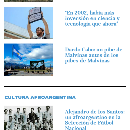
Imagen
"En 2002, había más
inversión en ciencia y
tecnología que ahora"
Imagen
Dardo Cabo: un pibe de
Malvinas antes de los
pibes de Malvinas
CULTURA AFROARGENTINA
Imagen
Alejandro de los Santos:
un afroargentino en la
Selección de Fútbol
Nacional