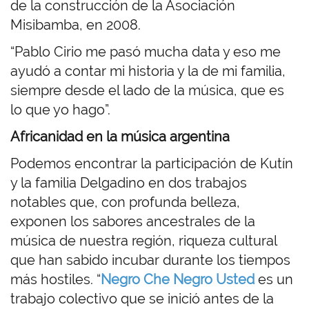
de la construcción de la Asociación
Misibamba, en 2008.
“Pablo Cirio me pasó mucha data y eso me
ayudó a contar mi historia y la de mi familia,
siempre desde el lado de la música, que es
lo que yo hago”.
Africanidad en la música argentina
Podemos encontrar la participación de Kutín
y la familia Delgadino en dos trabajos
notables que, con profunda belleza,
exponen los sabores ancestrales de la
música de nuestra región, riqueza cultural
que han sabido incubar durante los tiempos
más hostiles. “
Negro Che Negro Usted
es un
trabajo colectivo que se inició antes de la