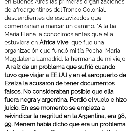
en Buenos Aires las primeras organizaciones
de afroargentinos del Tronco Colonial,
descendientes de esclavizados que
comenzarían a marcar un camino. “A la tía
María Elena la conocimos antes que ella
estuviera en
África Vive
, que fue una
organización que fundó mi tía Pocha, María
Magdalena Lamadrid, la hermana de mi viejo.
A raíz de un problema que sufrió cuando
tuvo que viajar a EE.UU y en el aeropuerto de
Ezeiza la acusaron de tener documentos
falsos. No consideraban posible que ella
fuera negra y argentina. Perdió el vuelo e hizo
juicio. En ese momento se empieza a
reivindicar la negritud en la Argentina, era 98,
99. Menem había dicho que era un problema