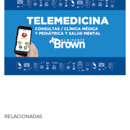
RELACIONADAS