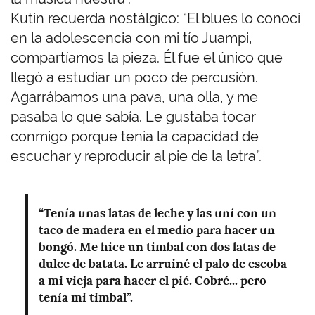
Kutín recuerda nostálgico: “El blues lo conocí
en la adolescencia con mi tío Juampi,
compartíamos la pieza. Él fue el único que
llegó a estudiar un poco de percusión.
Agarrábamos una pava, una olla, y me
pasaba lo que sabía. Le gustaba tocar
conmigo porque tenía la capacidad de
escuchar y reproducir al pie de la letra”.
“Tenía unas latas de leche y las uní con un
taco de madera en el medio para hacer un
bongó. Me hice un timbal con dos latas de
dulce de batata. Le arruiné el palo de escoba
a mi vieja para hacer el pié. Cobré... pero
tenía mi timbal”.