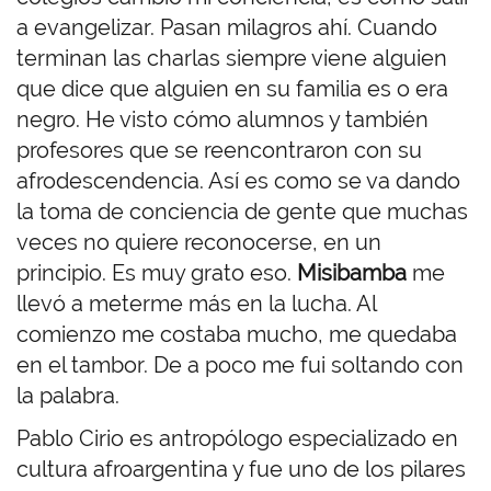
a evangelizar. Pasan milagros ahí. Cuando
terminan las charlas siempre viene alguien
que dice que alguien en su familia es o era
negro. He visto cómo alumnos y también
profesores que se reencontraron con su
afrodescendencia. Así es como se va dando
la toma de conciencia de gente que muchas
veces no quiere reconocerse, en un
principio. Es muy grato eso.
Misibamba
me
llevó a meterme más en la lucha. Al
comienzo me costaba mucho, me quedaba
en el tambor. De a poco me fui soltando con
la palabra.
Pablo Cirio es antropólogo especializado en
cultura afroargentina y fue uno de los pilares