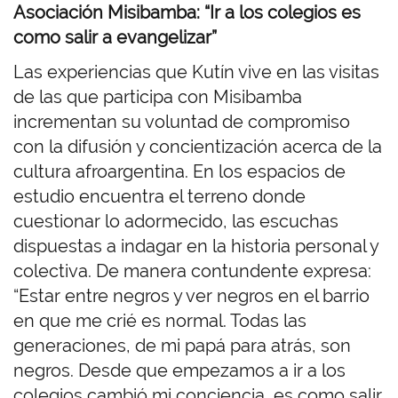
Asociación Misibamba: “Ir a los colegios es
como salir a evangelizar”
Las experiencias que Kutín vive en las visitas
de las que participa con Misibamba
incrementan su voluntad de compromiso
con la difusión y concientización acerca de la
cultura afroargentina. En los espacios de
estudio encuentra el terreno donde
cuestionar lo adormecido, las escuchas
dispuestas a indagar en la historia personal y
colectiva. De manera contundente expresa:
“Estar entre negros y ver negros en el barrio
en que me crié es normal. Todas las
generaciones, de mi papá para atrás, son
negros. Desde que empezamos a ir a los
colegios cambió mi conciencia, es como salir