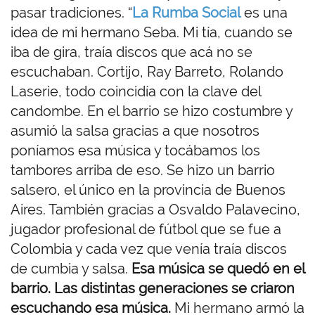
pasar tradiciones. “
La
Rumba Social
es una
idea de mi hermano Seba. Mi tía, cuando se
iba de gira, traía discos que acá no se
escuchaban. Cortijo, Ray Barreto, Rolando
Laserie, todo coincidía con la clave del
candombe. En el barrio se hizo costumbre y
asumió la salsa gracias a que nosotros
poníamos esa música y tocábamos los
tambores arriba de eso. Se hizo un barrio
salsero, el único en la provincia de Buenos
Aires. También gracias a Osvaldo Palavecino,
jugador profesional de fútbol que se fue a
Colombia y cada vez que venía traía discos
de cumbia y salsa.
Esa música se quedó en el
barrio. Las distintas generaciones se criaron
escuchando esa música.
Mi hermano armó la