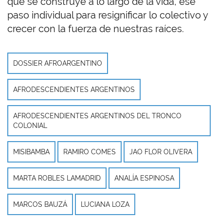
que se construye a lo largo de la vida, ese
paso individual para resignificar lo colectivo y
crecer con la fuerza de nuestras raíces.
DOSSIER AFROARGENTINO
AFRODESCENDIENTES ARGENTINOS
AFRODESCENDIENTES ARGENTINOS DEL TRONCO
COLONIAL
MISIBAMBA
RAMIRO COMES
JAO FLOR OLIVERA
MARTA ROBLES LAMADRID
ANALÍA ESPINOSA
MARCOS BAUZÁ
LUCIANA LOZA