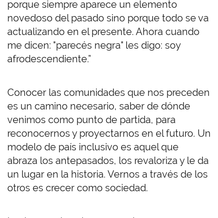
porque siempre aparece un elemento
novedoso del pasado sino porque todo se va
actualizando en el presente. Ahora cuando
me dicen: "parecés negra" les digo: soy
afrodescendiente.”
Conocer las comunidades que nos preceden
es un camino necesario, saber de dónde
venimos como punto de partida, para
reconocernos y proyectarnos en el futuro. Un
modelo de país inclusivo es aquel que
abraza los antepasados, los revaloriza y le da
un lugar en la historia. Vernos a través de los
otros es crecer como sociedad.