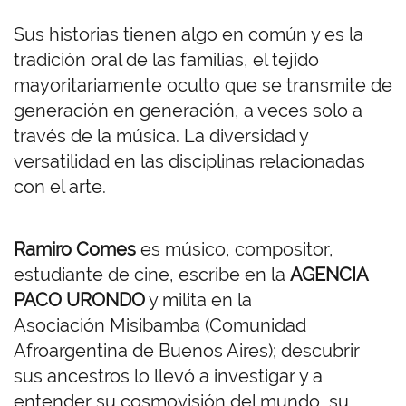
Sus historias tienen algo en común y es la
tradición oral de las familias, el tejido
mayoritariamente oculto que se transmite de
generación en generación, a veces solo a
través de la música. La diversidad y
versatilidad en las disciplinas relacionadas
con el arte.
Ramiro Comes
es músico, compositor,
estudiante de cine, escribe en la
AGENCIA
PACO
URONDO
y milita en la
Asociación Misibamba (Comunidad
Afroargentina de Buenos Aires); descubrir
sus ancestros lo llevó a investigar y a
entender su cosmovisión del mundo, su