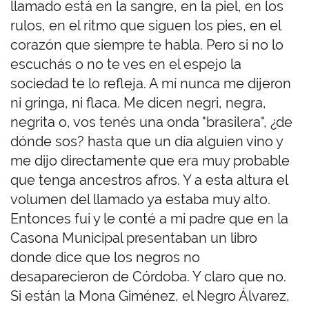
llamado está en la sangre, en la piel, en los
rulos, en el ritmo que siguen los pies, en el
corazón que siempre te habla. Pero si no lo
escuchás o no te ves en el espejo la
sociedad te lo refleja. A mí nunca me dijeron
ni gringa, ni flaca. Me dicen negri, negra,
negrita o, vos tenés una onda "brasilera", ¿de
dónde sos? hasta que un día alguien vino y
me dijo directamente que era muy probable
que tenga ancestros afros. Y a esta altura el
volumen del llamado ya estaba muy alto.
Entonces fui y le conté a mi padre que en la
Casona Municipal presentaban un libro
donde dice que los negros no
desaparecieron de Córdoba. Y claro que no.
Si están la Mona Giménez, el Negro Álvarez,