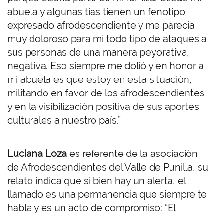
abuela y algunas tías tienen un fenotipo
expresado afrodescendiente y me parecía
muy doloroso para mí todo tipo de ataques a
sus personas de una manera peyorativa,
negativa. Eso siempre me dolió y en honor a
mi abuela es que estoy en esta situación,
militando en favor de los afrodescendientes
y en la visibilización positiva de sus aportes
culturales a nuestro país.”
Luciana Loza
es referente de la asociación
de Afrodescendientes del Valle de Punilla, su
relato indica que si bien hay un alerta, el
llamado es una permanencia que siempre te
habla y es un acto de compromiso: “El