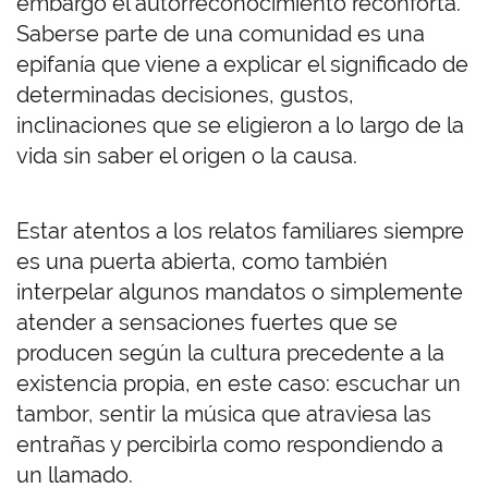
embargo el autorreconocimiento reconforta.
Saberse parte de una comunidad es una
epifanía que viene a explicar el significado de
determinadas decisiones, gustos,
inclinaciones que se eligieron a lo largo de la
vida sin saber el origen o la causa.
Estar atentos a los relatos familiares siempre
es una puerta abierta, como también
interpelar algunos mandatos o simplemente
atender a sensaciones fuertes que se
producen según la cultura precedente a la
existencia propia, en este caso: escuchar un
tambor, sentir la música que atraviesa las
entrañas y percibirla como respondiendo a
un llamado.