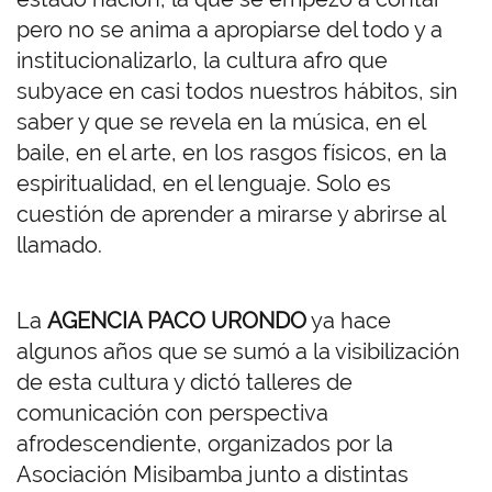
pero no se anima a apropiarse del todo y a
institucionalizarlo, la cultura afro que
subyace en casi todos nuestros hábitos, sin
saber y que se revela en la música, en el
baile, en el arte, en los rasgos físicos, en la
espiritualidad, en el lenguaje. Solo es
cuestión de aprender a mirarse y abrirse al
llamado.
La
AGENCIA PACO URONDO
ya hace
algunos años que se sumó a la visibilización
de esta cultura y dictó talleres de
comunicación con perspectiva
afrodescendiente, organizados por la
Asociación Misibamba junto a distintas