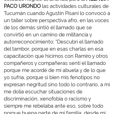
PACO URONDO
las actividades culturales de
Tucumán cuando Agustín Pisani lo convocó a
un taller sobre perspectiva afro, en las voces
de los demás sintió el llamado que se
convirtió en un camino de militancia y
autorreconocimiento: “Descubrí el llamado
del tambor, porque en esas charlas en esa
capacitación que hicimos con Ramiro y otros
compañeros y compañeras sentí el llamado
porque me acordé de mi abuela y de lo que
yo sufría, porque si bien mis fenotipos no
expresan negritud sino todo lo contrario, a mí
me dolía escuchar situaciones de
discriminación, xenofobia o racismo y
siempre me rebelaba ante eso, sobre todo
porque buena parte de mi familia, desde mi