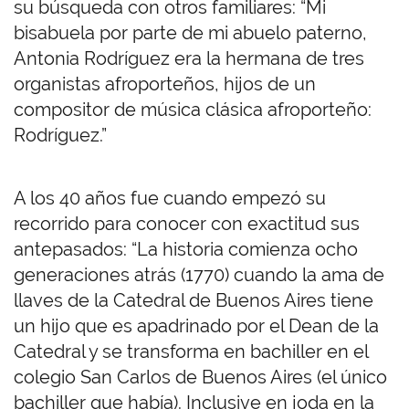
su búsqueda con otros familiares: “Mi
bisabuela por parte de mi abuelo paterno,
Antonia Rodríguez era la hermana de tres
organistas afroporteños, hijos de un
compositor de música clásica afroporteño:
Rodríguez.”
A los 40 años fue cuando empezó su
recorrido para conocer con exactitud sus
antepasados: “La historia comienza ocho
generaciones atrás (1770) cuando la ama de
llaves de la Catedral de Buenos Aires tiene
un hijo que es apadrinado por el Dean de la
Catedral y se transforma en bachiller en el
colegio San Carlos de Buenos Aires (el único
bachiller que había). Inclusive en joda en la