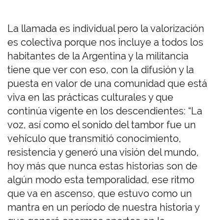
La llamada es individual pero la valorización
es colectiva porque nos incluye a todos los
habitantes de la Argentina y la militancia
tiene que ver con eso, con la difusión y la
puesta en valor de una comunidad que está
viva en las prácticas culturales y que
continúa vigente en los descendientes: “La
voz, así como el sonido del tambor fue un
vehículo que transmitió conocimiento,
resistencia y generó una visión del mundo,
hoy más que nunca estas historias son de
algún modo esta temporalidad, ese ritmo
que va en ascenso, que estuvo como un
mantra en un período de nuestra historia y