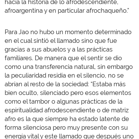
hacia la historia de lo afrodescendiente,
afroargentina y en particular afrochaqueño.”
Para Jao no hubo un momento determinado
en el cual sintió el llamado sino que fue
gracias a sus abuelos y a las prácticas
familiares. De manera que el sentir se dio
como una transferencia natural, sin embargo
la peculiaridad residía en el silencio, no se
abrían al resto de la sociedad: “Estaba más
bien oculto, silenciado pero esos elementos
como el tambor o algunas prácticas de la
espiritualidad afrodescendiente o de matriz
afro es la que siempre ha estado latente de
forma silenciosa pero muy presente con su
energía vital y este llamado que después uno