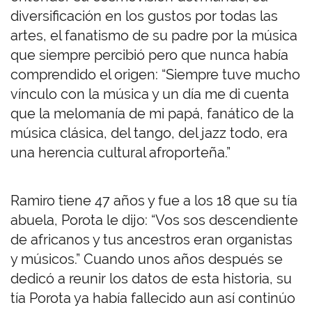
diversificación en los gustos por todas las
artes, el fanatismo de su padre por la música
que siempre percibió pero que nunca había
comprendido el origen: “Siempre tuve mucho
vínculo con la música y un día me di cuenta
que la melomanía de mi papá, fanático de la
música clásica, del tango, del jazz todo, era
una herencia cultural afroporteña.”
Ramiro tiene 47 años y fue a los 18 que su tía
abuela, Porota le dijo: “Vos sos descendiente
de africanos y tus ancestros eran organistas
y músicos.” Cuando unos años después se
dedicó a reunir los datos de esta historia, su
tía Porota ya había fallecido aun así continúo