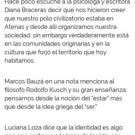
Hace poco escuché a la psicóloga y escritora
Diana Braceras decir que nos hicieron creer
que nuestro polo civilizatorio estaba en
Atenas y desde allí organizamos nuestra
sociedad, sin embargo verdaderamente está
en las comunidades originarias y en la
cultura que forjó el territorio que hoy
habitamos.
Marcos Bauzá en una nota menciona al
filósofo Rodolfo Kusch y su gran enseñanza:
pensarnos desde la noción del “estar” más
que desde la idea griega del “ser.”
Luciana Loza dice que la identidad es algo