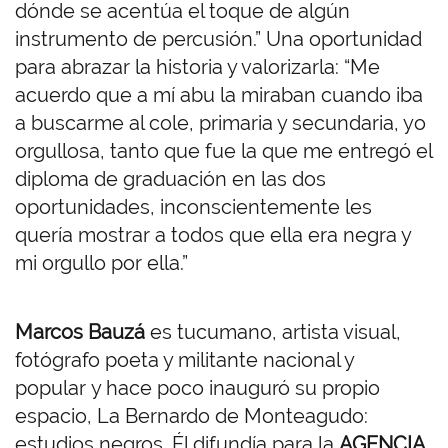
dónde se acentúa el toque de algún
instrumento de percusión.” Una oportunidad
para abrazar la historia y valorizarla: “Me
acuerdo que a mí abu la miraban cuando iba
a buscarme al cole, primaria y secundaria, yo
orgullosa, tanto que fue la que me entregó el
diploma de graduación en las dos
oportunidades, inconscientemente les
quería mostrar a todos que ella era negra y
mi orgullo por ella.”
Marcos Bauzá
es tucumano, artista visual,
fotógrafo poeta y militante nacional y
popular y hace poco inauguró su propio
espacio, La Bernardo de Monteagudo:
estudios negros. Él difundía para la
AGENCIA