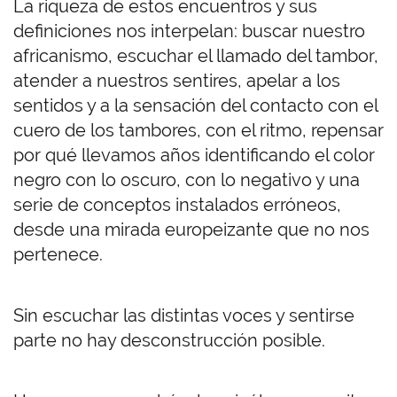
La riqueza de estos encuentros y sus
definiciones nos interpelan: buscar nuestro
africanismo, escuchar el llamado del tambor,
atender a nuestros sentires, apelar a los
sentidos y a la sensación del contacto con el
cuero de los tambores, con el ritmo, repensar
por qué llevamos años identificando el color
negro con lo oscuro, con lo negativo y una
serie de conceptos instalados erróneos,
desde una mirada europeizante que no nos
pertenece.
Sin escuchar las distintas voces y sentirse
parte no hay desconstrucción posible.