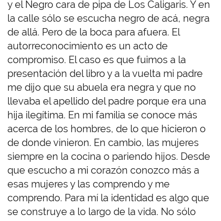
y el Negro cara de pipa de Los Caligaris. Y en
la calle sólo se escucha negro de acá, negra
de allá. Pero de la boca para afuera. El
autorreconocimiento es un acto de
compromiso. El caso es que fuimos a la
presentación del libro y a la vuelta mi padre
me dijo que su abuela era negra y que no
llevaba el apellido del padre porque era una
hija ilegítima. En mi familia se conoce más
acerca de los hombres, de lo que hicieron o
de donde vinieron. En cambio, las mujeres
siempre en la cocina o pariendo hijos. Desde
que escucho a mi corazón conozco más a
esas mujeres y las comprendo y me
comprendo. Para mí la identidad es algo que
se construye a lo largo de la vida. No sólo