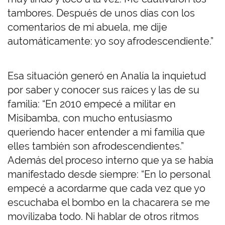
tambores. Después de unos días con los
comentarios de mi abuela, me dije
automáticamente: yo soy afrodescendiente.”
Esa situación generó en Analía la inquietud
por saber y conocer sus raíces y las de su
familia: “En 2010 empecé a militar en
Misibamba, con mucho entusiasmo
queriendo hacer entender a mi familia que
elles también son afrodescendientes.”
Además del proceso interno que ya se había
manifestado desde siempre: “En lo personal
empecé a acordarme que cada vez que yo
escuchaba el bombo en la chacarera se me
movilizaba todo. Ni hablar de otros ritmos