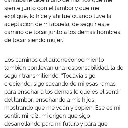
cantaba le dice a uno de mis tíos que me
siente junto con el tambor y que me
explique, lo hice y ahí fue cuando tuve la
aceptación de mi abuela, de seguir este
camino de tocar junto a los demás hombres,
de tocar siendo mujer.”
Los caminos del autorreconocimiento
también conllevan una responsabilidad, la de
seguir transmitiendo: “Todavía sigo
creciendo, sigo sacando de mi esas ramas
para enseñar a los demás lo que es el sentir
del tambor, enseñando a mis hijos,
mostrando que me vean y copien. Ese es mi
sentir, mi raíz, mi origen que sigo
desarrollando para mi futuro y para que