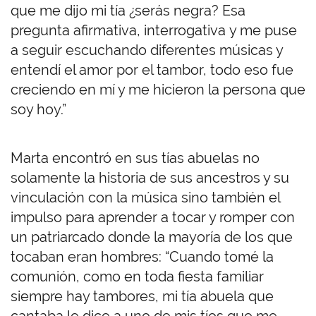
que me dijo mi tía ¿serás negra? Esa
pregunta afirmativa, interrogativa y me puse
a seguir escuchando diferentes músicas y
entendí el amor por el tambor, todo eso fue
creciendo en mí y me hicieron la persona que
soy hoy.”
Marta encontró en sus tías abuelas no
solamente la historia de sus ancestros y su
vinculación con la música sino también el
impulso para aprender a tocar y romper con
un patriarcado donde la mayoría de los que
tocaban eran hombres: “Cuando tomé la
comunión, como en toda fiesta familiar
siempre hay tambores, mi tía abuela que