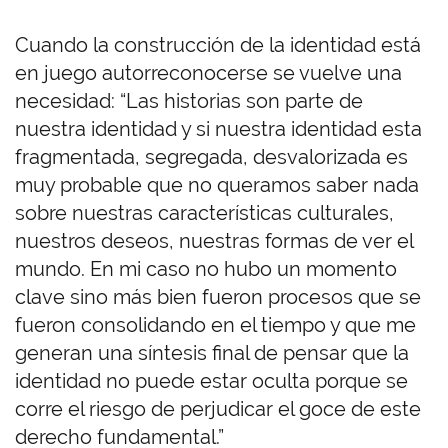
Cuando la construcción de la identidad está
en juego autorreconocerse se vuelve una
necesidad: “Las historias son parte de
nuestra identidad y si nuestra identidad esta
fragmentada, segregada, desvalorizada es
muy probable que no queramos saber nada
sobre nuestras características culturales,
nuestros deseos, nuestras formas de ver el
mundo. En mi caso no hubo un momento
clave sino más bien fueron procesos que se
fueron consolidando en el tiempo y que me
generan una síntesis final de pensar que la
identidad no puede estar oculta porque se
corre el riesgo de perjudicar el goce de este
derecho fundamental.”