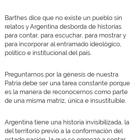
Barthes dice que no existe un pueblo sin
relatos y Argentina desborda de historias
para contar, para escuchar, para mostrar y
para incorporar al entramado ideológico,
político e institucional del país.
Preguntarnos por la génesis de nuestra
Patria debe ser una tarea constante porque
es la manera de reconocernos como parte
de una misma matriz, única e insustituible.
Argentina tiene una historia invisibilizada, la
del territorio previo a la conformación del
estado nación, la que se empezó a contar