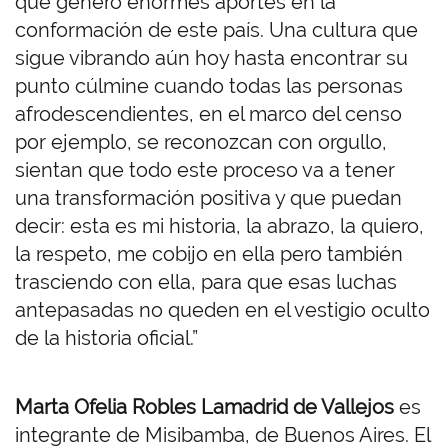
que generó enormes aportes en la
conformación de este país. Una cultura que
sigue vibrando aún hoy hasta encontrar su
punto cúlmine cuando todas las personas
afrodescendientes, en el marco del censo
por ejemplo, se reconozcan con orgullo,
sientan que todo este proceso va a tener
una transformación positiva y que puedan
decir: esta es mi historia, la abrazo, la quiero,
la respeto, me cobijo en ella pero también
trasciendo con ella, para que esas luchas
antepasadas no queden en el vestigio oculto
de la historia oficial.”
Marta Ofelia Robles Lamadrid de Vallejos
es
integrante de Misibamba, de Buenos Aires. El