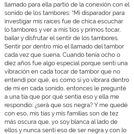
llamado para ella partió de la conexión con el
sonido de los tambores: “Mi disparador para
investigar mis raíces fue de chica escuchar
lo tambores y ver a mis tíos y primos tocar,
bailar y disfrutar el sentir de los tambores.
Sentir por dentro mío el llamado del tambor
cada vez que suena. Cuando tenía ocho o
diez años fue algo especial porque sentí una
vibración en cada tocar de tambor que no
entendí por qué, es como si yo vibrara dentro
de mí en cada sonido, entonces le pregunté
a una tía que por qué sentía eso y ella me
respondió: ¿será que sos negra? Y me quedé
con eso, mis tías y mis familias son de tez
más oscura que, yo soy blanca al lado de
ellos y nunca sentí eso de ser negra y con lo