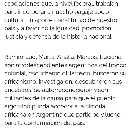
asociaciones que, a nivel federal, trabajan
para incorporar a nuestro bagaje socio
cultural un aporte constitutivo de nuestro
país y a favor de la igualdad, promoción,
justicia y defensa de la historia nacional.
Ramiro, Jao, Marta, Analía, Marcos, Luciana
son afrodescendientes argentinos del tronco
colonial, escucharon el llamado, buscaron su
africanismo, investigaron, descubrieron sus
ancestros, se autorreconocieron y son
militantes de la causa para que el pueblo
argentino pueda acceder a la historia
africana en Argentina que participó y luchó
para la conformación del país.