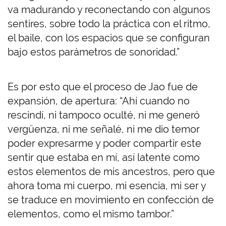
va madurando y reconectando con algunos
sentires, sobre todo la práctica con el ritmo,
el baile, con los espacios que se configuran
bajo estos parámetros de sonoridad.”
Es por esto que el proceso de Jao fue de
expansión, de apertura: “Ahí cuando no
rescindí, ni tampoco oculté, ni me generó
vergüenza, ni me señalé, ni me dio temor
poder expresarme y poder compartir este
sentir que estaba en mí, así latente como
estos elementos de mis ancestros, pero que
ahora toma mi cuerpo, mi esencia, mi ser y
se traduce en movimiento en confección de
elementos, como el mismo tambor.”