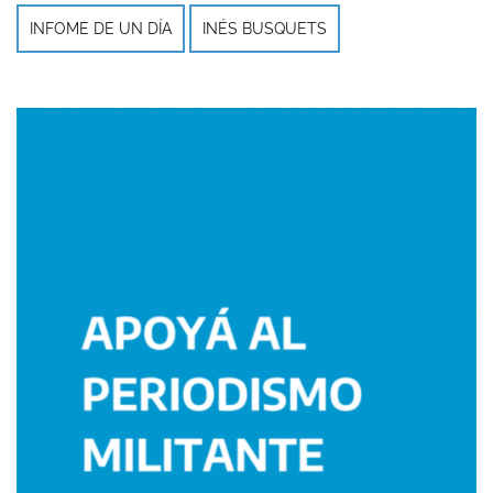
INFOME DE UN DÍA
INÉS BUSQUETS
Imagen