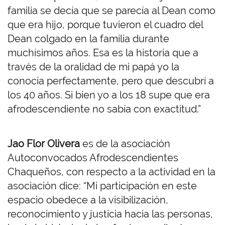
familia se decía que se parecía al Dean como
que era hijo, porque tuvieron el cuadro del
Dean colgado en la familia durante
muchísimos años. Esa es la historia que a
través de la oralidad de mi papá yo la
conocía perfectamente, pero que descubrí a
los 40 años. Si bien yo a los 18 supe que era
afrodescendiente no sabía con exactitud.”
Jao Flor Olivera
es de la asociación
Autoconvocados Afrodescendientes
Chaqueños, con respecto a la actividad en la
asociación dice: “Mi participación en este
espacio obedece a la visibilización,
reconocimiento y justicia hacia las personas,