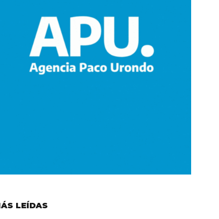
ÁS LEÍDAS