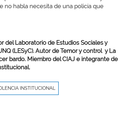
e no habla necesita de una policía que
r del Laboratorio de Estudios Sociales y
 UNQ (LESyC). Autor de Temor y control y La
cer bardo. Miembro del CIAJ e integrante de
stitucional.
OLENCIA INSTITUCIONAL