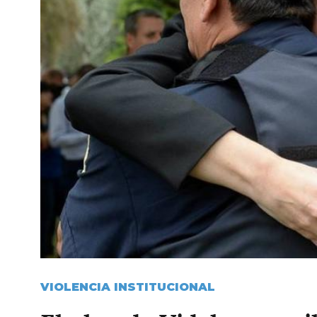
VIOLENCIA INSTITUCIONAL