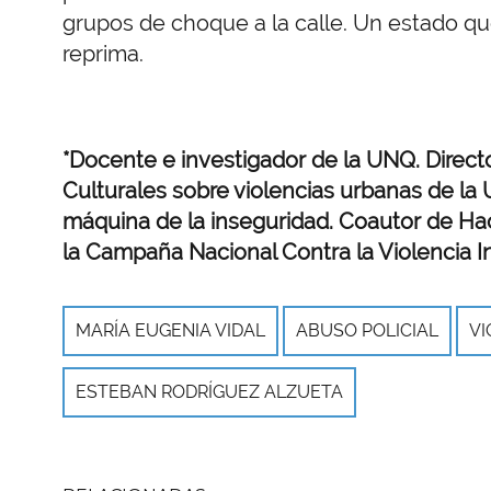
grupos de choque a la calle. Un estado qu
reprima.
*Docente e investigador de la UNQ. Directo
Culturales sobre violencias urbanas de la
máquina de la inseguridad. Coautor de Ha
la Campaña Nacional Contra la Violencia In
MARÍA EUGENIA VIDAL
ABUSO POLICIAL
VI
ESTEBAN RODRÍGUEZ ALZUETA