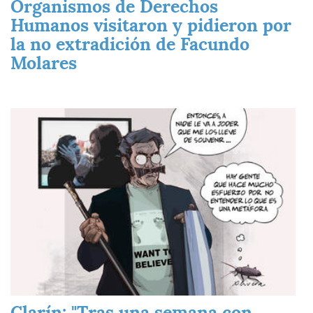
Organismos de Derechos
Humanos visitaron y pidieron por
la no extradición de Facundo
Molares
Imagen
Clarín: "Tras una semana con