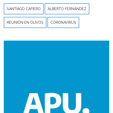
SANTIAGO CAFIERO
ALBERTO FERNÁNDEZ
REUNIÓN EN OLIVOS
CORONAVIRUS
Imagen