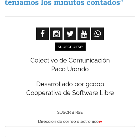
teníamos los minutos contados”
subscribirse
Colectivo de Comunicación
Paco Urondo
Desarrollado por gcoop
Cooperativa de Software Libre
SUSCRIBIRSE
Dirección de correo electrónico