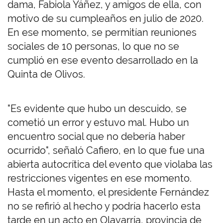
dama, Fabiola Yáñez, y amigos de ella, con
motivo de su cumpleaños en julio de 2020.
En ese momento, se permitían reuniones
sociales de 10 personas, lo que no se
cumplió en ese evento desarrollado en la
Quinta de Olivos.
"Es evidente que hubo un descuido, se
cometió un error y estuvo mal. Hubo un
encuentro social que no debería haber
ocurrido", señaló Cafiero, en lo que fue una
abierta autocrítica del evento que violaba las
restricciones vigentes en ese momento.
Hasta el momento, el presidente Fernández
no se refirió al hecho y podría hacerlo esta
tarde en un acto en Olavarría, provincia de