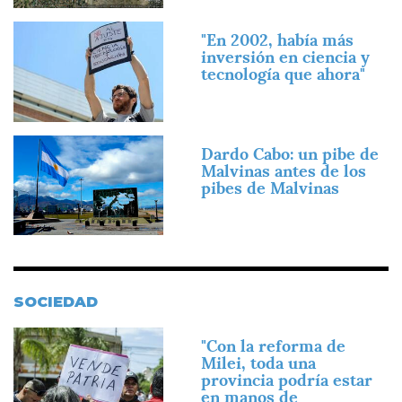
Imagen
"En 2002, había más
inversión en ciencia y
tecnología que ahora"
Imagen
Dardo Cabo: un pibe de
Malvinas antes de los
pibes de Malvinas
SOCIEDAD
Imagen
"Con la reforma de
Milei, toda una
provincia podría estar
en manos de