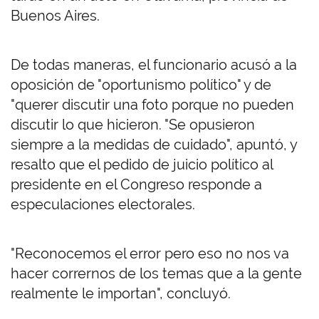
Buenos Aires.
De todas maneras, el funcionario acusó a la
oposición de "oportunismo político" y de
"querer discutir una foto porque no pueden
discutir lo que hicieron. "Se opusieron
siempre a la medidas de cuidado", apuntó, y
resalto que el pedido de juicio político al
presidente en el Congreso responde a
especulaciones electorales.
"Reconocemos el error pero eso no nos va
hacer corrernos de los temas que a la gente
realmente le importan", concluyó.