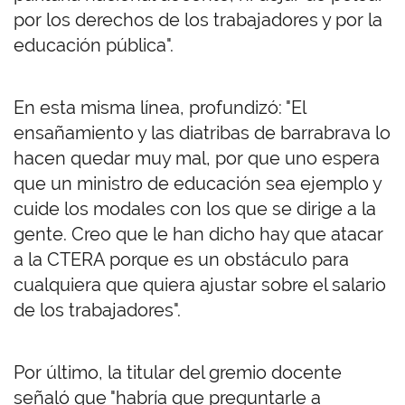
por los derechos de los trabajadores y por la
educación pública".
En esta misma línea, profundizó: "El
ensañamiento y las diatribas de barrabrava lo
hacen quedar muy mal, por que uno espera
que un ministro de educación sea ejemplo y
cuide los modales con los que se dirige a la
gente. Creo que le han dicho hay que atacar
a la CTERA porque es un obstáculo para
cualquiera que quiera ajustar sobre el salario
de los trabajadores".
Por último, la titular del gremio docente
señaló que "habría que preguntarle a