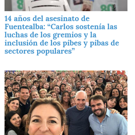
14 años del asesinato de
Fuentealba: “Carlos sostenía las
luchas de los gremios y la
inclusión de los pibes y pibas de
sectores populares”
Imagen