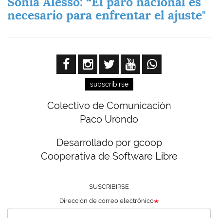
Sonia Alesso: “El paro nacional es
necesario para enfrentar el ajuste"
subscribirse
Colectivo de Comunicación
Paco Urondo
Desarrollado por gcoop
Cooperativa de Software Libre
SUSCRIBIRSE
Dirección de correo electrónico