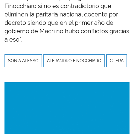
Finocchiaro si no es contradictorio que
eliminen la paritaria nacional docente por
decreto siendo que en el primer año de
gobierno de Macri no hubo conflictos gracias
a eso".
SONIA ALESSO
ALEJANDRO FINOCCHIARO
CTERA
Imagen