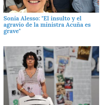
Sonia Alesso: "El insulto y el
agravio de la ministra Acuña es
grave"
Imagen