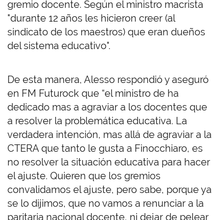
gremio docente. Según el ministro macrista
"durante 12 años les hicieron creer (al
sindicato de los maestros) que eran dueños
del sistema educativo".
De esta manera, Alesso respondió y aseguró
en FM Futurock que “el ministro de ha
dedicado mas a agraviar a los docentes que
a resolver la problemática educativa. La
verdadera intención, mas allá de agraviar a la
CTERA que tanto le gusta a Finocchiaro, es
no resolver la situación educativa para hacer
el ajuste. Quieren que los gremios
convalidamos el ajuste, pero sabe, porque ya
se lo dijimos, que no vamos a renunciar a la
paritaria nacional docente, ni dejar de pelear