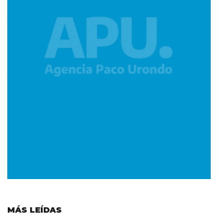
MÁS LEÍDAS