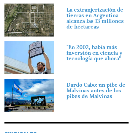
Imagen
La extranjerización de
tierras en Argentina
alcanza las 13 millones
de héctareas
Imagen
"En 2002, había más
inversión en ciencia y
tecnología que ahora"
Imagen
Dardo Cabo: un pibe de
Malvinas antes de los
pibes de Malvinas