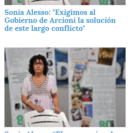
Sonia Alesso: "Exigimos al
Gobierno de Arcioni la solución
de este largo conflicto"
Imagen