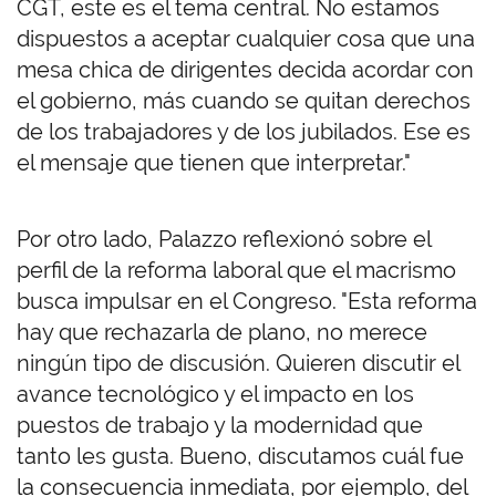
CGT, este es el tema central. No estamos
dispuestos a aceptar cualquier cosa que una
mesa chica de dirigentes decida acordar con
el gobierno, más cuando se quitan derechos
de los trabajadores y de los jubilados. Ese es
el mensaje que tienen que interpretar."
Por otro lado, Palazzo reflexionó sobre el
perfil de la reforma laboral que el macrismo
busca impulsar en el Congreso. "Esta reforma
hay que rechazarla de plano, no merece
ningún tipo de discusión. Quieren discutir el
avance tecnológico y el impacto en los
puestos de trabajo y la modernidad que
tanto les gusta. Bueno, discutamos cuál fue
la consecuencia inmediata, por ejemplo, del