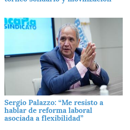
Imagen
Sergio Palazzo: “Me resisto a
hablar de reforma laboral
asociada a flexibilidad”