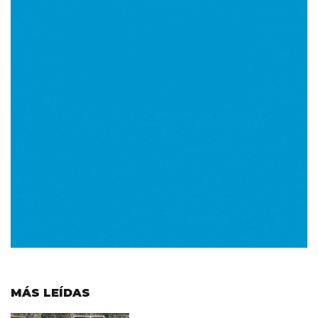
MÁS LEÍDAS