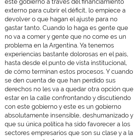
este gobierno a través del financiamiento
externo para cubrir el déficit, lo empiece a
devolver o que hagan el ajuste para no
gastar tanto. Cuando lo haga es gente que
no va a comer y gente que no come es un
problema en la Argentina. Ya tenemos
experiencias bastante dolorosas en el país,
hasta desde el punto de vista institucional,
de cómo terminan estos procesos. Y cuando
se den cuenta de que han perdido sus
derechos no les va a quedar otra opción que
estar en la calle confrontando y discutiendo
con este gobierno y este es un gobierno
absolutamente insensible, deshumanizado y
que su única política ha sido favorecer a los
sectores empresarios que son su clase y a la