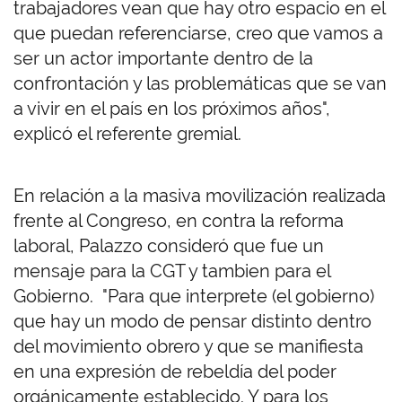
trabajadores vean que hay otro espacio en el
que puedan referenciarse, creo que vamos a
ser un actor importante dentro de la
confrontación y las problemáticas que se van
a vivir en el país en los próximos años",
explicó el referente gremial.
En relación a la masiva movilización realizada
frente al Congreso, en contra la reforma
laboral, Palazzo consideró que fue un
mensaje para la CGT y tambien para el
Gobierno. "Para que interprete (el gobierno)
que hay un modo de pensar distinto dentro
del movimiento obrero y que se manifiesta
en una expresión de rebeldía del poder
orgánicamente establecido. Y para los