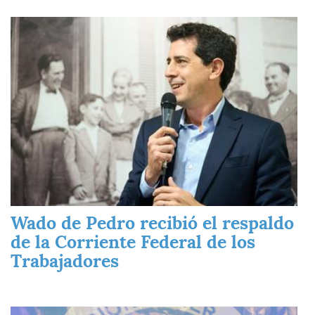
Imagen
Wado de Pedro recibió el respaldo
de la Corriente Federal de los
Trabajadores
Imagen