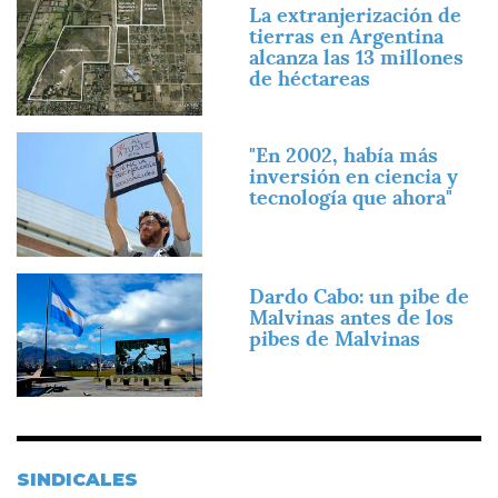
Imagen
La extranjerización de
tierras en Argentina
alcanza las 13 millones
de héctareas
Imagen
"En 2002, había más
inversión en ciencia y
tecnología que ahora"
Imagen
Dardo Cabo: un pibe de
Malvinas antes de los
pibes de Malvinas
SINDICALES