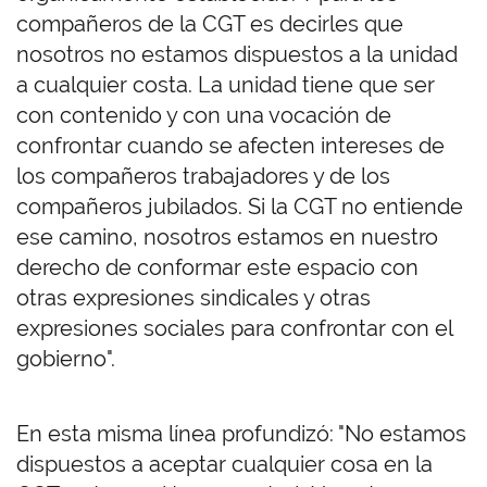
compañeros de la CGT es decirles que
nosotros no estamos dispuestos a la unidad
a cualquier costa. La unidad tiene que ser
con contenido y con una vocación de
confrontar cuando se afecten intereses de
los compañeros trabajadores y de los
compañeros jubilados. Si la CGT no entiende
ese camino, nosotros estamos en nuestro
derecho de conformar este espacio con
otras expresiones sindicales y otras
expresiones sociales para confrontar con el
gobierno".
En esta misma línea profundizó: "No estamos
dispuestos a aceptar cualquier cosa en la