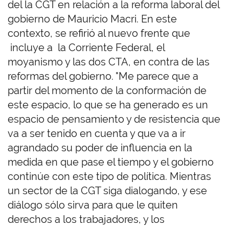
del la CGT en relación a la reforma laboral del
gobierno de Mauricio Macri. En este
contexto, se refirió al nuevo frente que
incluye a la Corriente Federal, el
moyanismo y las dos CTA, en contra de las
reformas del gobierno. "Me parece que a
partir del momento de la conformación de
este espacio, lo que se ha generado es un
espacio de pensamiento y de resistencia que
va a ser tenido en cuenta y que va a ir
agrandado su poder de influencia en la
medida en que pase el tiempo y el gobierno
continúe con este tipo de política. Mientras
un sector de la CGT siga dialogando, y ese
diálogo sólo sirva para que le quiten
derechos a los trabajadores, y los