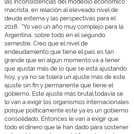
las inconsistencias del modeolo economico
macrista, en relación al eleveado nivel de
deuda externa y las perspectivas para el
2018. "Yo veo un año muy complejo para la
Argentina, sobre todo en el segundo
semestre. Creo que el nivel de
endeudamiento que tiene el país es tan
grande que en algún momento va a tener
que ajustar más de lo que se está ajustando
hoy, y ya no se tolera un ajuste más de este
ajuste sin fin y permanente que tiene el
gobierno. Este ajuste más brutal todavía se
lo van a exigir los organismos internacionales
porque políticamente este ya es un gobierno
consolidado. Entonces le van a exigir que
todo el dinero que le han dado para sostener