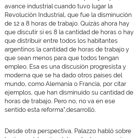
avance industrial cuando tuvo lugar la
Revolución Industrial, que fue la disminución
de 12 a 8 horas de trabajo. Quizás ahora hay
que discutir si es 8 la cantidad de horas o hay
que distribuir entre todos los habitantes
argentinos la cantidad de horas de trabajo y
que sean menos para que todos tengan
empleo. Esa es una discusión progresista y
moderna que se ha dado otros países del
mundo, como Alemania o Francia, por citar
ejemplos, que han disminuido su cantidad de
horas de trabajo. Pero no, no va en ese
sentido esta reforma",desarrolló.
Desde otra perspectiva, Palazzo habló sobre