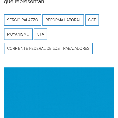
que representan".
SERGIO PALAZZO
REFORMA LABORAL
CGT
MOYANISMO
CTA
CORRIENTE FEDERAL DE LOS TRABAJADORES
Imagen