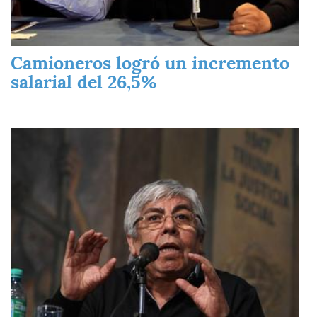
Camioneros logró un incremento
salarial del 26,5%
Imagen