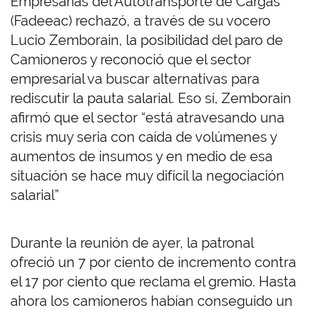
Empresarias del Autotransporte de Cargas
(Fadeeac) rechazó, a través de su vocero
Lucio Zemborain, la posibilidad del paro de
Camioneros y reconoció que el sector
empresarial va buscar alternativas para
rediscutir la pauta salarial. Eso sí, Zemborain
afirmó que el sector “está atravesando una
crisis muy seria con caída de volúmenes y
aumentos de insumos y en medio de esa
situación se hace muy difícil la negociación
salarial”
Durante la reunión de ayer, la patronal
ofreció un 7 por ciento de incremento contra
el 17 por ciento que reclama el gremio. Hasta
ahora los camioneros habían conseguido un