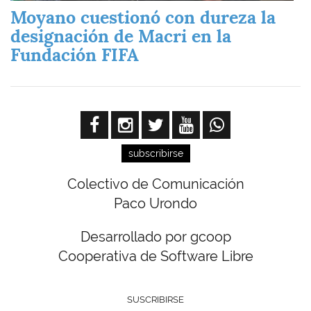
Moyano cuestionó con dureza la
designación de Macri en la
Fundación FIFA
subscribirse
Colectivo de Comunicación
Paco Urondo
Desarrollado por gcoop
Cooperativa de Software Libre
SUSCRIBIRSE