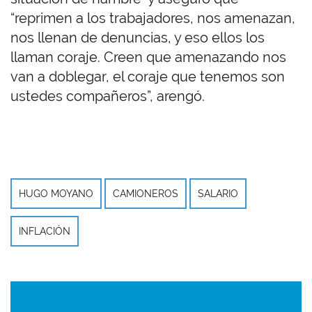
“reprimen a los trabajadores, nos amenazan,
nos llenan de denuncias, y eso ellos los
llaman coraje. Creen que amenazando nos
van a doblegar, el coraje que tenemos son
ustedes compañeros”, arengó.
HUGO MOYANO
CAMIONEROS
SALARIO
INFLACIÓN
Imagen