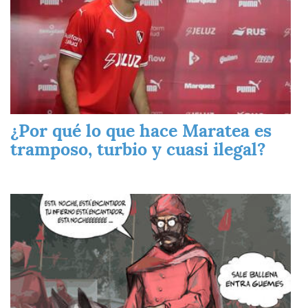
¿Por qué lo que hace Maratea es
tramposo, turbio y cuasi ilegal?
Imagen