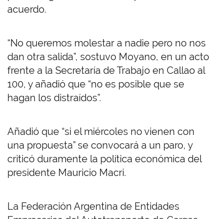
acuerdo.
“No queremos molestar a nadie pero no nos
dan otra salida”, sostuvo Moyano, en un acto
frente a la Secretaría de Trabajo en Callao al
100, y añadió que “no es posible que se
hagan los distraídos”.
Añadió que “si el miércoles no vienen con
una propuesta” se convocará a un paro, y
criticó duramente la política económica del
presidente Mauricio Macri.
La Federación Argentina de Entidades