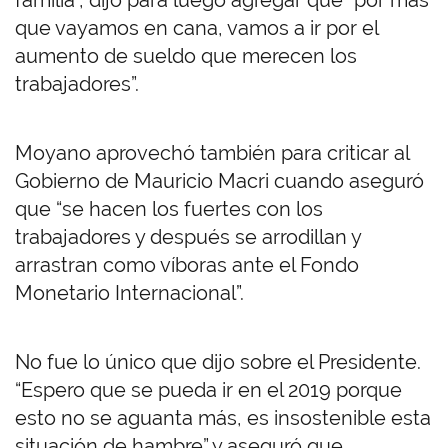
familia”, dijo para luego agregar que “por más
que vayamos en cana, vamos a ir por el
aumento de sueldo que merecen los
trabajadores”.
Moyano aprovechó también para criticar al
Gobierno de Mauricio Macri cuando aseguró
que “se hacen los fuertes con los
trabajadores y después se arrodillan y
arrastran como víboras ante el Fondo
Monetario Internacional”.
No fue lo único que dijo sobre el Presidente.
“Espero que se pueda ir en el 2019 porque
esto no se aguanta más, es insostenible esta
situación de hambre” y aseguró que