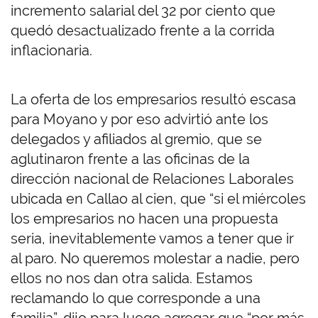
incremento salarial del 32 por ciento que
quedó desactualizado frente a la corrida
inflacionaria.
La oferta de los empresarios resultó escasa
para Moyano y por eso advirtió ante los
delegados y afiliados al gremio, que se
aglutinaron frente a las oficinas de la
dirección nacional de Relaciones Laborales
ubicada en Callao al cien, que “si el miércoles
los empresarios no hacen una propuesta
seria, inevitablemente vamos a tener que ir
al paro. No queremos molestar a nadie, pero
ellos no nos dan otra salida. Estamos
reclamando lo que corresponde a una