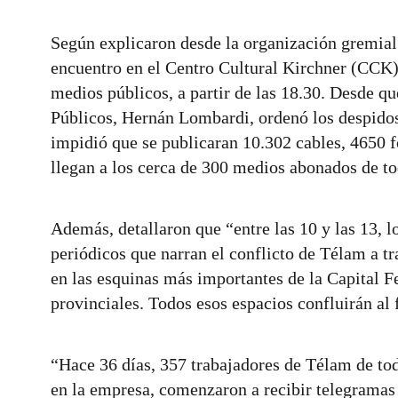
Según explicaron desde la organización gremial
encuentro en el Centro Cultural Kirchner (CCK),
medios públicos, a partir de las 18.30. Desde qu
Públicos, Hernán Lombardi, ordenó los despidos 
impidió que se publicaran 10.302 cables, 4650 f
llegan a los cerca de 300 medios abonados de to
Además, detallaron que “entre las 10 y las 13, l
periódicos que narran el conflicto de Télam a tr
en las esquinas más importantes de la Capital F
provinciales. Todos esos espacios confluirán al 
“Hace 36 días, 357 trabajadores de Télam de tod
en la empresa, comenzaron a recibir telegramas 