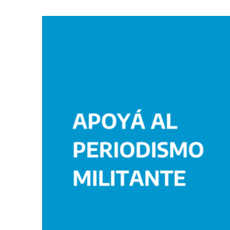
Imagen