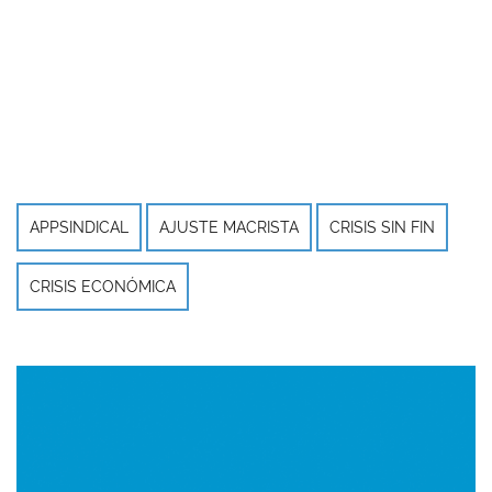
APPSINDICAL
AJUSTE MACRISTA
CRISIS SIN FIN
CRISIS ECONÓMICA
Imagen