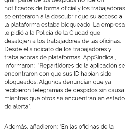
gran parte de los despidos no fueron
notificados de forma oficial y los trabajadores
se enteraron a la descubrir que su acceso a
la plataforma estaba bloqueado. La empresa
le pidió a la Policía de la Ciudad que
desalojen a los trabajadores de las oficinas.
Desde el sindicato de los trabajadores y
trabajadoras de plataformas, AppSindical,
informaron: “Repartidores de la aplicación se
encontraron con que sus ID habían sido
bloqueados. Algunos denuncian que ya
recibieron telegramas de despidos sin causa
mientras que otros se encuentran en estado
de alerta”.
Además, añadieron: “En las oficinas de la