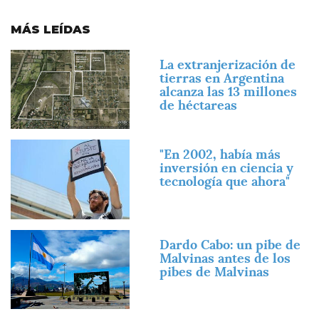
MÁS LEÍDAS
Imagen
La extranjerización de
tierras en Argentina
alcanza las 13 millones
de héctareas
Imagen
"En 2002, había más
inversión en ciencia y
tecnología que ahora"
Imagen
Dardo Cabo: un pibe de
Malvinas antes de los
pibes de Malvinas