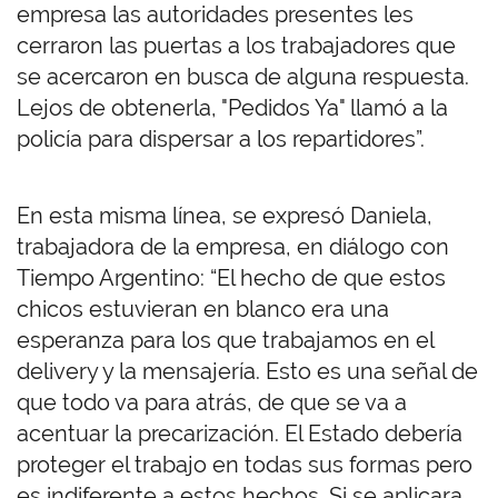
empresa las autoridades presentes les
cerraron las puertas a los trabajadores que
se acercaron en busca de alguna respuesta.
Lejos de obtenerla, "Pedidos Ya" llamó a la
policía para dispersar a los repartidores”.
En esta misma línea, se expresó Daniela,
trabajadora de la empresa, en diálogo con
Tiempo Argentino: “El hecho de que estos
chicos estuvieran en blanco era una
esperanza para los que trabajamos en el
delivery y la mensajería. Esto es una señal de
que todo va para atrás, de que se va a
acentuar la precarización. El Estado debería
proteger el trabajo en todas sus formas pero
es indiferente a estos hechos. Si se aplicara