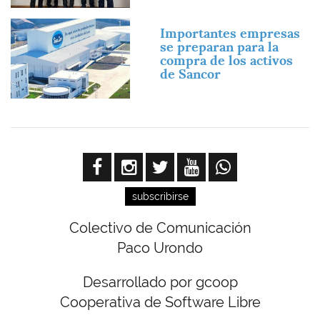
Imagen
Importantes empresas
se preparan para la
compra de los activos
de Sancor
subscribirse
Colectivo de Comunicación
Paco Urondo
Desarrollado por gcoop
Cooperativa de Software Libre