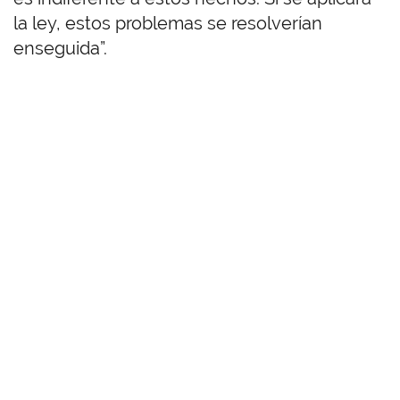
la ley, estos problemas se resolverían
enseguida”.