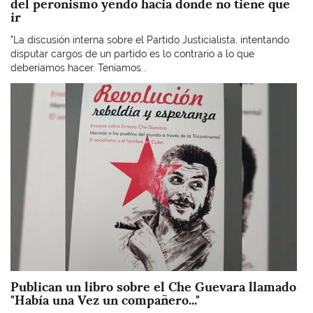
del peronismo yendo hacia donde no tiene que
ir
"La discusión interna sobre el Partido Justicialista, intentando
disputar cargos de un partido es lo contrario a lo que
deberíamos hacer. Teníamos...
Imagen
Publican un libro sobre el Che Guevara llamado
"Había una Vez un compañero..."