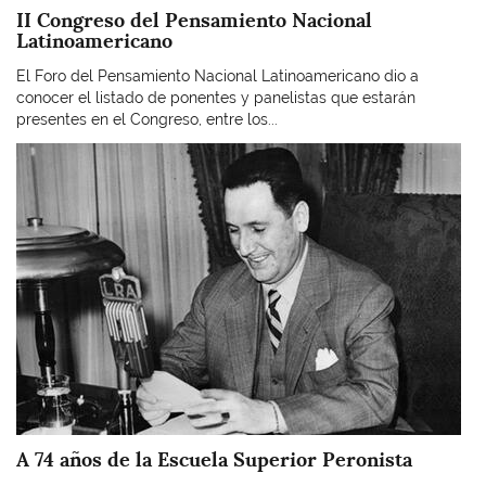
II Congreso del Pensamiento Nacional
Latinoamericano
El Foro del Pensamiento Nacional Latinoamericano dio a
conocer el listado de ponentes y panelistas que estarán
presentes en el Congreso, entre los...
Imagen
A 74 años de la Escuela Superior Peronista