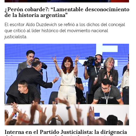
¿Perón cobarde?: “Lamentable desconocimiento
de la historia argentina”
El escritor Aldo Duzdevich se refirió a los dichos del concejal
que criticó al líder histórico del movimiento nacional
justicialista.
Imagen
Interna en el Partido Justicialista: la dirigencia