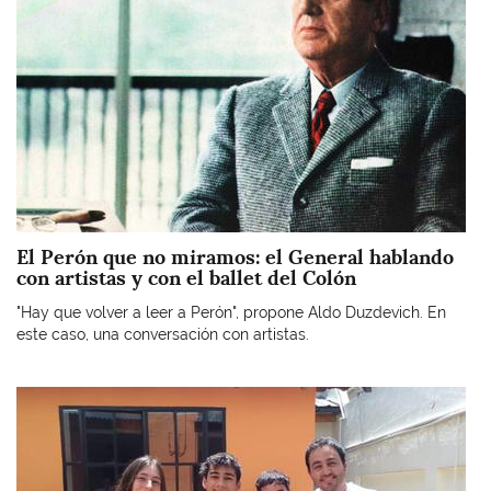
El Perón que no miramos: el General hablando
con artistas y con el ballet del Colón
"Hay que volver a leer a Perón", propone Aldo Duzdevich. En
este caso, una conversación con artistas.
Imagen