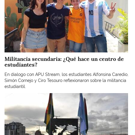
Militancia secundaria: ¿Qué hace un centro de
estudiantes?
En dialogo con APU Stream, los estudiantes Alfonsina Caredio,
Simón Cornejo y Ciro Tesouro reflexionaron sobre la militancia
estudiantil.
Imagen