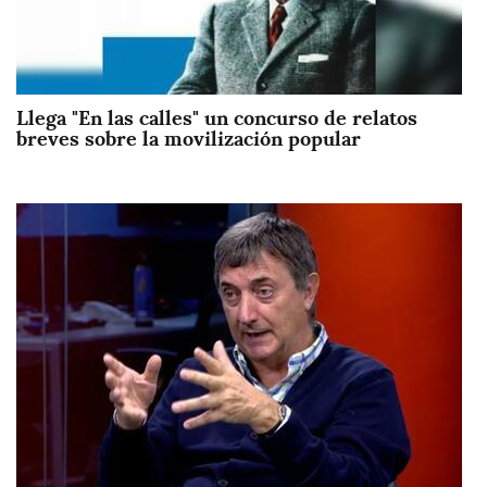
Llega "En las calles" un concurso de relatos
breves sobre la movilización popular
Imagen