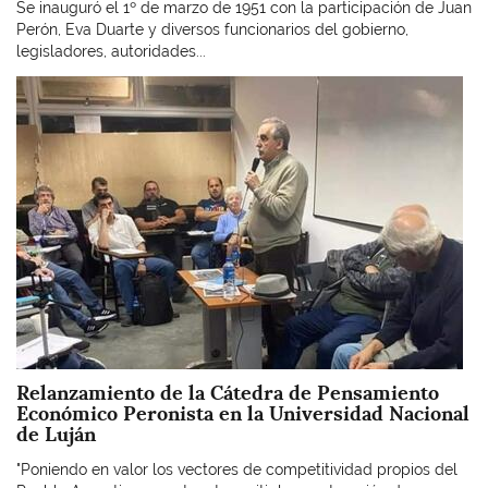
Se inauguró el 1º de marzo de 1951 con la participación de Juan
Perón, Eva Duarte y diversos funcionarios del gobierno,
legisladores, autoridades...
Imagen
Relanzamiento de la Cátedra de Pensamiento
Económico Peronista en la Universidad Nacional
de Luján
"Poniendo en valor los vectores de competitividad propios del