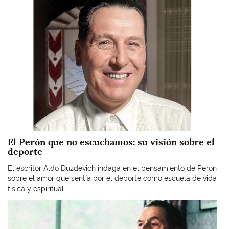
El Perón que no escuchamos: su visión sobre el
deporte
El escritor Aldo Duzdevich indaga en el pensamiento de Perón
sobre el amor que sentía por el deporte como escuela de vida
física y espiritual.
Imagen