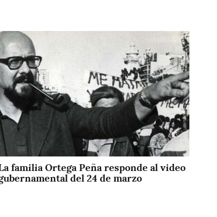
Imagen
La familia Ortega Peña responde al video
gubernamental del 24 de marzo