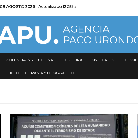
08 AGOSTO 2026
| Actualizado
12:53hs
VIOLENCIA INSTITUCIONAL
CULTURA
SINDICALES
DOSSIE
CICLO SOBERANÍA Y DESARROLLO
Imagen