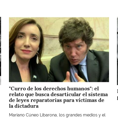
Imagen
"Curro de los derechos humanos": el
relato que busca desarticular el sistema
de leyes reparatorias para víctimas de
la dictadura
Mariano Cúneo Libarona, los grandes medios y el