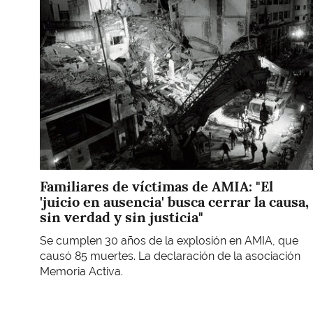
Familiares de víctimas de AMIA: "El
'juicio en ausencia' busca cerrar la causa,
sin verdad y sin justicia"
Se cumplen 30 años de la explosión en AMIA, que
causó 85 muertes. La declaración de la asociación
Memoria Activa.