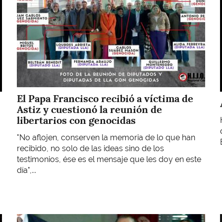
El Papa Francisco recibió a víctima de
Astiz y cuestionó la reunión de
libertarios con genocidas
"No aflojen, conserven la memoria de lo que han
recibido, no solo de las ideas sino de los
testimonios, ése es el mensaje que les doy en este
día",...
Imagen