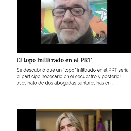
El topo infiltrado en el PRT
Se descubrió que un “topo” infiltrado en el PRT sería
el partícipe necesario en el secuestro y posterior
asesinato de dos abogadas santafesinas en...
Imagen