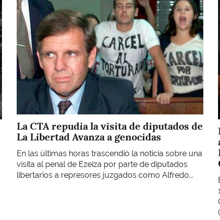
La CTA repudia la visita de diputados de
La Libertad Avanza a genocidas
En las últimas horas trascendió la noticia sobre una
visita al penal de Ezeiza por parte de diputados
libertarios a represores juzgados como Alfredo...