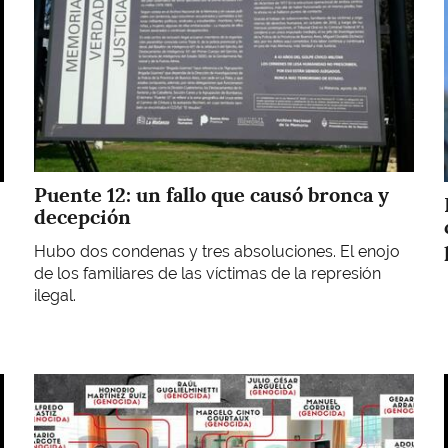
Puente 12: un fallo que causó bronca y
decepción
Hubo dos condenas y tres absoluciones. El enojo
de los familiares de las víctimas de la represión
ilegal.
Imagen