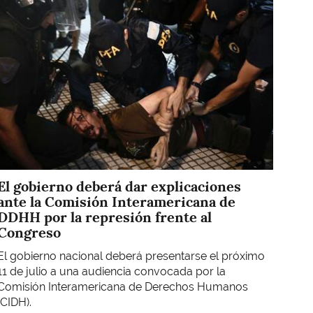
El gobierno deberá dar explicaciones
ante la Comisión Interamericana de
DDHH por la represión frente al
Congreso
El gobierno nacional deberá presentarse el próximo
11 de julio a una audiencia convocada por la
Comisión Interamericana de Derechos Humanos
(CIDH).