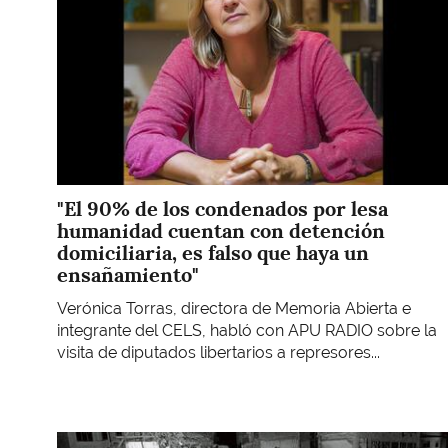
"El 90% de los condenados por lesa
humanidad cuentan con detención
domiciliaria, es falso que haya un
ensañamiento"
Verónica Torras, directora de Memoria Abierta e
integrante del CELS, habló con APU RADIO sobre la
visita de diputados libertarios a represores...
Imagen