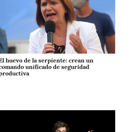
El huevo de la serpiente: crean un
comando unificado de seguridad
productiva
Imagen