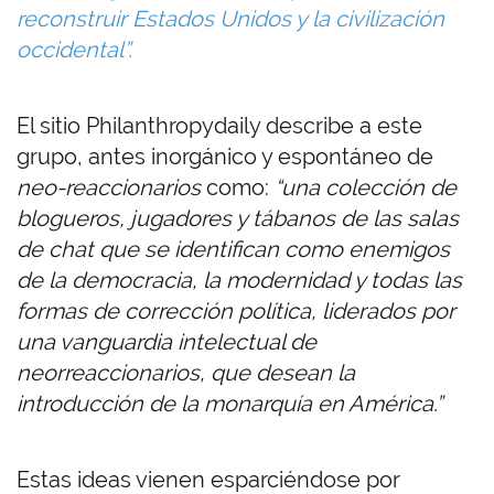
reconstruir Estados Unidos y la civilización
occidental”.
El sitio Philanthropydaily describe a este
grupo, antes inorgánico y espontáneo de
neo-reaccionarios
como:
“una colección de
blogueros, jugadores y tábanos de las salas
de chat que se identifican como enemigos
de la democracia, la modernidad y todas las
formas de corrección política, liderados por
una vanguardia intelectual de
neorreaccionarios, que desean la
introducción de la monarquía en América.”
Estas ideas vienen esparciéndose por