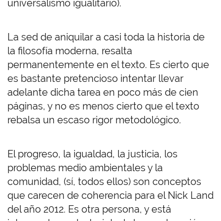
universalismo igualitario).
La sed de aniquilar a casi toda la historia de
la filosofía moderna, resalta
permanentemente en el texto. Es cierto que
es bastante pretencioso intentar llevar
adelante dicha tarea en poco más de cien
páginas, y no es menos cierto que el texto
rebalsa un escaso rigor metodológico.
El progreso, la igualdad, la justicia, los
problemas medio ambientales y la
comunidad, (sí, todos ellos) son conceptos
que carecen de coherencia para el Nick Land
del año 2012. Es otra persona, y está