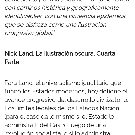
con caminos histórica y geográficamente
identificables, con una virulencia epidémica
que se disfraza como una ilustración
progresiva global.”
Nick Land, La Ilustración oscura, Cuarta
Parte
Para Land, el universalismo igualitario que
fundó los Estados modernos, hoy detiene el
avance progresivo del desarrollo civilizatorio.
Los límites legales de los Estados Nación
(para el caso da lo mismo si el Estado lo
administra Fidel Castro luego de una
revolución socialista, o si lo administra