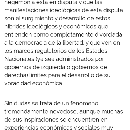
hegemonía está en disputa y que las
manifestaciones ideológicas de esta disputa
son el surgimiento y desarrollo de estos
híbridos ideológicos y económicos que
entienden como completamente divorciada
a la democracia de la libertad, y que ven en
los marcos regulatorios de los Estados
Nacionales (ya sea administrados por
gobiernos de izquierda o gobiernos de
derecha) límites para el desarrollo de su
voracidad económica.
Sin dudas se trata de un fenómeno
tremendamente novedoso, aunque muchas
de sus inspiraciones se encuentren en
experiencias económicas y sociales muy