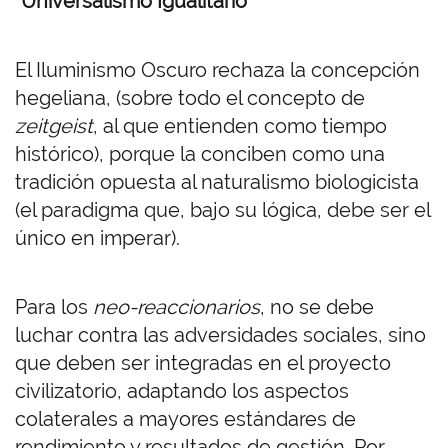
“Universalismo Igualitario”
El Iluminismo Oscuro rechaza la concepción
hegeliana, (sobre todo el concepto de
zeitgeist
, al que entienden como tiempo
histórico), porque la conciben como una
tradición opuesta al naturalismo biologicista
(el paradigma que, bajo su lógica, debe ser el
único en imperar).
Para los
neo-reaccionarios
, no se debe
luchar contra las adversidades sociales, sino
que deben ser integradas en el proyecto
civilizatorio, adaptando los aspectos
colaterales a mayores estándares de
rendimiento y resultados de gestión. Por