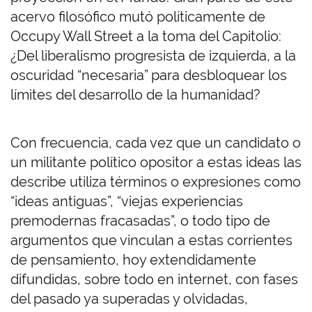
acervo filosófico mutó políticamente de
Occupy Wall Street a la toma del Capitolio:
¿Del liberalismo progresista de izquierda, a la
oscuridad “necesaria” para desbloquear los
límites del desarrollo de la humanidad?
Con frecuencia, cada vez que un candidato o
un militante político opositor a estas ideas las
describe utiliza términos o expresiones como
“ideas antiguas”, “viejas experiencias
premodernas fracasadas”, o todo tipo de
argumentos que vinculan a estas corrientes
de pensamiento, hoy extendidamente
difundidas, sobre todo en internet, con fases
del pasado ya superadas y olvidadas,