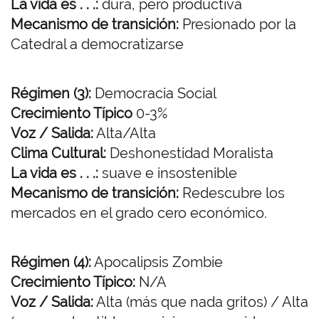
La vida es . . .:
dura, pero productiva
Mecanismo de transición:
Presionado por la
Catedral a democratizarse
Régimen (3):
Democracia Social
Crecimiento Típico
0-3%
Voz / Salida:
Alta/Alta
Clima Cultural:
Deshonestidad Moralista
La vida es . . .:
suave e insostenible
Mecanismo de transición:
Redescubre los
mercados en el grado cero económico.
Régimen (4):
Apocalipsis Zombie
Crecimiento Típico:
N/A
Voz / Salida:
Alta (más que nada gritos) / Alta