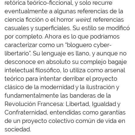
retórica teórico-ficcional, y solo recurre
eventualmente a algunas referencias de la
ciencia ficción o el horror
weird
, referencias
casuales y superficiales. Su estilo se modificó
por completo. Ahora es lo que podríamos
caracterizar como un “bloguero cyber-
libertario”. Su lenguaje es llano, y aunque no
desconoce en absoluto su complejo bagaje
intelectual filosófico, lo utiliza como arsenal
teórico para intentar derribar el proyecto
clásico de la modernidad y la ilustración y
fundamentalmente las banderas de la
Revolución Francesa: Libertad, Igualdad y
Confraternidad, entendidas como garantías
de un proyecto colectivo común de vida en
sociedad.