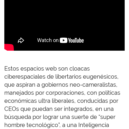
Estos espacios web son cloacas
ciberespaciales de libertarios eugenésicos,
que aspiran a gobiernos neo-cameralistas,
manejados por corporaciones, con políticas
económicas ultra liberales, conducidas por
CEOs que puedan ser integrados, en una
búsqueda por lograr una suerte de “super
hombre tecnológico”, a una Inteligencia