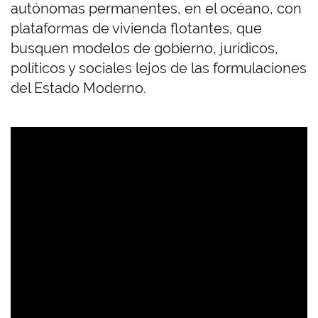
autónomas permanentes, en el océano, con
plataformas de vivienda flotantes, que
busquen modelos de gobierno, jurídicos,
políticos y sociales lejos de las formulaciones
del Estado Moderno.