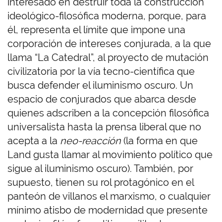
interesado en destruir toda la construcción
ideológico-filosófica moderna, porque, para
él, representa el límite que impone una
corporación de intereses conjurada, a la que
llama “La Catedral”, al proyecto de mutación
civilizatoria por la vía tecno-científica que
busca defender el iluminismo oscuro. Un
espacio de conjurados que abarca desde
quienes adscriben a la concepción filosófica
universalista hasta la prensa liberal que no
acepta a la
neo-reacción
(la forma en que
Land gusta llamar al movimiento político que
sigue al iluminismo oscuro). También, por
supuesto, tienen su rol protagónico en el
panteón de villanos el marxismo, o cualquier
mínimo atisbo de modernidad que presente