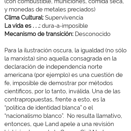
(con combustible, municiones, comida seca,
y monedas de metales preciados)
Clima Cultural:
Supervivencia
La vida es . . .:
dura-a-imposible
Mecanismo de transición:
Desconocido
Para la ilustración oscura, la igualdad (no sólo
la marxista) sino aquella consagrada en la
declaración de independencia norte
americana (por ejemplo) es una cuestión de
fe, imposible de demostrar por métodos
científicos, por lo tanto, inválida. Una de las
contrapropuestas, frente a esto, es la
“política de identidad blanca” o el
“nacionalismo blanco”. No resulta llamativo,
entonces, que Land apele a una revisión