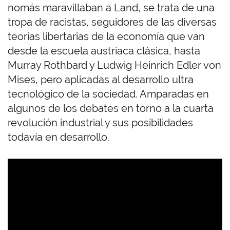
nomás maravillaban a Land, se trata de una
tropa de racistas, seguidores de las diversas
teorías libertarias de la economía que van
desde la escuela austríaca clásica, hasta
Murray Rothbard y Ludwig Heinrich Edler von
Mises, pero aplicadas al desarrollo ultra
tecnológico de la sociedad. Amparadas en
algunos de los debates en torno a la cuarta
revolución industrial y sus posibilidades
todavía en desarrollo.