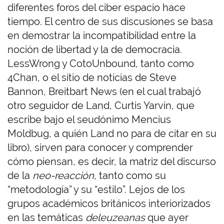
diferentes foros del ciber espacio hace
tiempo. El centro de sus discusiones se basa
en demostrar la incompatibilidad entre la
noción de libertad y la de democracia.
LessWrong y CotoUnbound, tanto como
4Chan, o el sitio de noticias de Steve
Bannon, Breitbart News (en el cual trabajó
otro seguidor de Land, Curtis Yarvin, que
escribe bajo el seudónimo Mencius
Moldbug, a quién Land no para de citar en su
libro), sirven para conocer y comprender
cómo piensan, es decir, la matriz del discurso
de la
neo-reacción
, tanto como su
“metodología” y su “estilo”. Lejos de los
grupos académicos británicos interiorizados
en las temáticas
deleuzeanas
que ayer