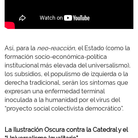
Así, para la
neo-reacción,
el Estado (como la
formación socio-económica-política
institucional más elevada del universalismo),
los subsidios, el populismo de izquierda o la
derecha tradicional, serán los síntomas que
expresan una enfermedad terminal
inoculada a la humanidad por el virus del
“proyecto social colectivista democrático”.
La Ilustración Oscura contra la Catedral y el