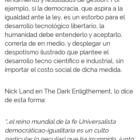
ejemplo, si la democracia, que aspira a la
igualdad ante la ley, es un estorbo para el
desarrollo tecnológico libertario, la
humanidad debe entenderlo y aceptarlo,
correrla de en medio, y desplegar un
despotismo ilustrado que plantee el
desarrollo tecno científico e industrial, sin
importar el costo social de dicha medida.
Nick Land en The Dark Enligthement, lo dice
de esta forma:
“…el reino mundial de la fe Universalista
democráticao-igualitaria es un culto
particular (o peculiar) que ha irrumpido, junto