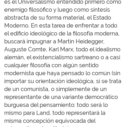
es el Universalismo entendido primero como
enemigo filosófico y luego como síntesis
abstracta de su forma material, el Estado
Moderno. En esta tarea de enfrentar a todo
el edificio ideológico de la filosofía moderna,
buscará impugnar a Martin Heidegger,
Auguste Comte, Karl Marx, todo el idealismo
alemán, el existencialismo sartreano o a casi
cualquier filosofía con algún sentido
modernista que haya pensado lo común (sin
importar su orientación ideológica, si se trata
de un comunista, o simplemente de un
representante de una variante democrático
burguesa del pensamiento: todo será lo
mismo para Land, todo representará la
misma concepción equivocada del