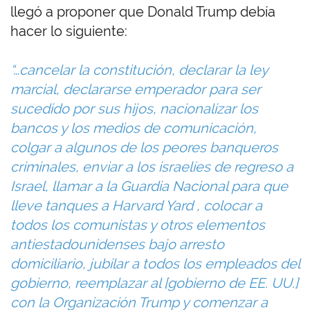
llegó a proponer que Donald Trump debía
hacer lo siguiente:
“…cancelar la constitución, declarar la ley
marcial, declararse emperador para ser
sucedido por sus hijos, nacionalizar los
bancos y los medios de comunicación,
colgar a algunos de los peores banqueros
criminales, enviar a los israelíes de regreso a
Israel, llamar a la Guardia Nacional para que
lleve tanques a Harvard Yard , colocar a
todos los comunistas y otros elementos
antiestadounidenses bajo arresto
domiciliario, jubilar a todos los empleados del
gobierno, reemplazar al [gobierno de EE. UU.]
con la Organización Trump y comenzar a