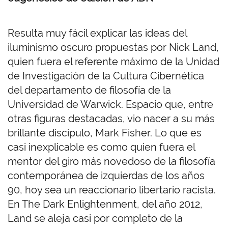
Resulta muy fácil explicar las ideas del
iluminismo oscuro propuestas por Nick Land,
quien fuera el referente máximo de la Unidad
de Investigación de la Cultura Cibernética
del departamento de filosofía de la
Universidad de Warwick. Espacio que, entre
otras figuras destacadas, vio nacer a su más
brillante discípulo, Mark Fisher. Lo que es
casi inexplicable es como quien fuera el
mentor del giro más novedoso de la filosofía
contemporánea de izquierdas de los años
90, hoy sea un reaccionario libertario racista.
En The Dark Enlightenment, del año 2012,
Land se aleja casi por completo de la