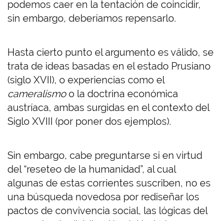
podemos caer en la tentación de coincidir,
sin embargo, deberíamos repensarlo.
Hasta cierto punto el argumento es válido, se
trata de ideas basadas en el estado Prusiano
(siglo XVII), o experiencias como el
cameralismo
o la doctrina económica
austríaca, ambas surgidas en el contexto del
Siglo XVIII (por poner dos ejemplos).
Sin embargo, cabe preguntarse si en virtud
del “reseteo de la humanidad”, al cual
algunas de estas corrientes suscriben, no es
una búsqueda novedosa por rediseñar los
pactos de convivencia social, las lógicas del