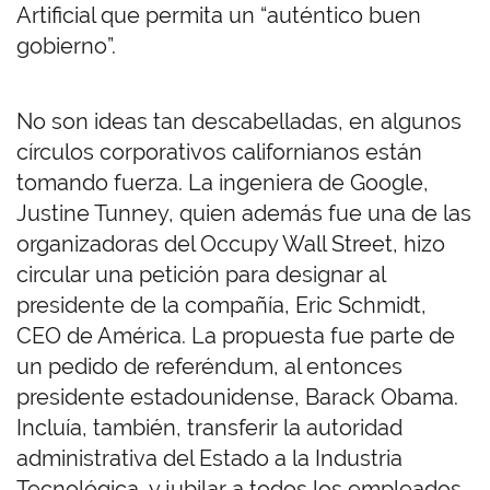
Artificial que permita un “auténtico buen
gobierno”.
No son ideas tan descabelladas, en algunos
círculos corporativos californianos están
tomando fuerza. La ingeniera de Google,
Justine Tunney, quien además fue una de las
organizadoras del Occupy Wall Street, hizo
circular una petición para designar al
presidente de la compañía, Eric Schmidt,
CEO de América. La propuesta fue parte de
un pedido de referéndum, al entonces
presidente estadounidense, Barack Obama.
Incluía, también, transferir la autoridad
administrativa del Estado a la Industria
Tecnológica, y jubilar a todos los empleados