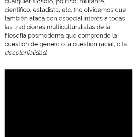
cualquier filósofo, político, militante,
científico, estadista, etc. (no olvidemos que
también ataca con especial interés a todas
las tradiciones multiculturalistas de la
filosofía posmoderna que comprende la
cuestión de género o la cuestión racial, o la
decolonialidad
).