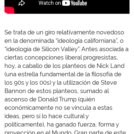
Se trata de un giro relativamente novedoso
en la denominada “ideología californiana”, o
“ideología de Silicon Valley”. Antes asociada a
ciertas concepciones liberal progresistas,
hoy, a caballo de los planteos de Nick Land
(una estrella fundamental de la filosofía de
los 90s y los 00s) y la utilización de Steve
Bannon de estos planteos, sumado al
ascenso de Donald Trump (quién
económicamente no se vincula a estas
ideas, pero sí lo hace cultural y
políticamente), ha ganado fuerza, forma y
proyección en el Mundo. Gran parte de este