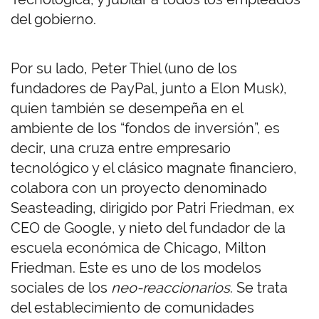
del gobierno.
Por su lado, Peter Thiel (uno de los
fundadores de PayPal, junto a Elon Musk),
quien también se desempeña en el
ambiente de los “fondos de inversión”, es
decir, una cruza entre empresario
tecnológico y el clásico magnate financiero,
colabora con un proyecto denominado
Seasteading, dirigido por Patri Friedman, ex
CEO de Google, y nieto del fundador de la
escuela económica de Chicago, Milton
Friedman. Este es uno de los modelos
sociales de los
neo-reaccionarios
. Se trata
del establecimiento de comunidades