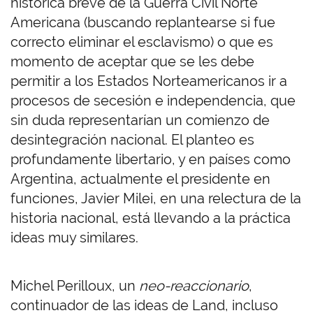
histórica breve de la Guerra Civil Norte
Americana (buscando replantearse si fue
correcto eliminar el esclavismo) o que es
momento de aceptar que se les debe
permitir a los Estados Norteamericanos ir a
procesos de secesión e independencia, que
sin duda representarían un comienzo de
desintegración nacional. El planteo es
profundamente libertario, y en países como
Argentina, actualmente el presidente en
funciones, Javier Milei, en una relectura de la
historia nacional, está llevando a la práctica
ideas muy similares.
Michel Perilloux, un
neo-reaccionario
,
continuador de las ideas de Land, incluso