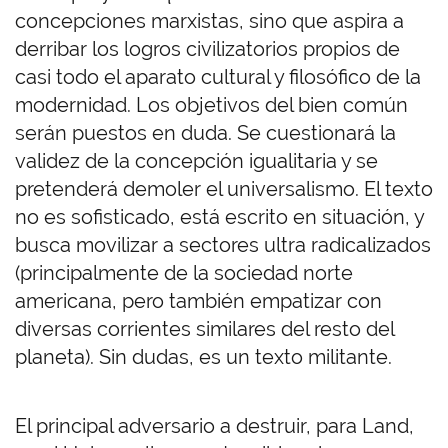
concepciones marxistas, sino que aspira a
derribar los logros civilizatorios propios de
casi todo el aparato cultural y filosófico de la
modernidad. Los objetivos del bien común
serán puestos en duda. Se cuestionará la
validez de la concepción igualitaria y se
pretenderá demoler el universalismo. El texto
no es sofisticado, está escrito en situación, y
busca movilizar a sectores ultra radicalizados
(principalmente de la sociedad norte
americana, pero también empatizar con
diversas corrientes similares del resto del
planeta). Sin dudas, es un texto militante.
El principal adversario a destruir, para Land,