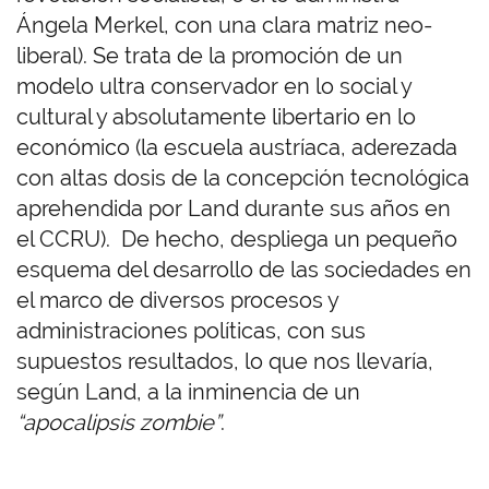
Ángela Merkel, con una clara matriz neo-
liberal). Se trata de la promoción de un
modelo ultra conservador en lo social y
cultural y absolutamente libertario en lo
económico (la escuela austríaca, aderezada
con altas dosis de la concepción tecnológica
aprehendida por Land durante sus años en
el CCRU). De hecho, despliega un pequeño
esquema del desarrollo de las sociedades en
el marco de diversos procesos y
administraciones políticas, con sus
supuestos resultados, lo que nos llevaría,
según Land, a la inminencia de un
“apocalipsis zombie”
.