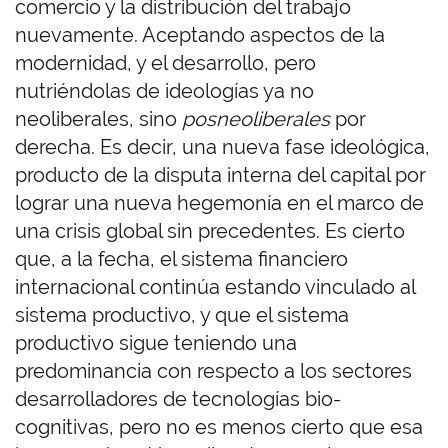
comercio y la distribución del trabajo
nuevamente. Aceptando aspectos de la
modernidad, y el desarrollo, pero
nutriéndolas de ideologías ya no
neoliberales, sino
posneoliberales
por
derecha. Es decir, una nueva fase ideológica,
producto de la disputa interna del capital por
lograr una nueva hegemonía en el marco de
una crisis global sin precedentes. Es cierto
que, a la fecha, el sistema financiero
internacional continúa estando vinculado al
sistema productivo, y que el sistema
productivo sigue teniendo una
predominancia con respecto a los sectores
desarrolladores de tecnologías bio-
cognitivas, pero no es menos cierto que esa