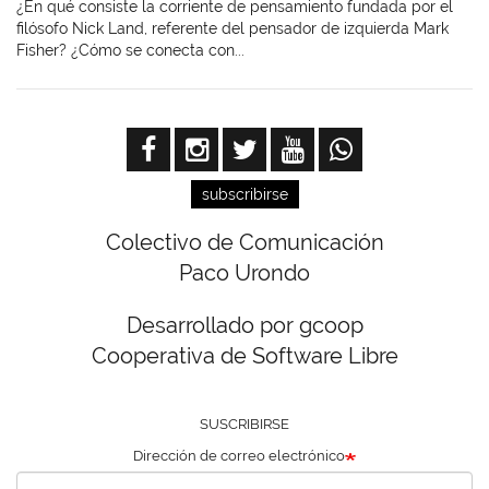
¿En qué consiste la corriente de pensamiento fundada por el
filósofo Nick Land, referente del pensador de izquierda Mark
Fisher? ¿Cómo se conecta con...
subscribirse
Colectivo de Comunicación
Paco Urondo
Desarrollado por gcoop
Cooperativa de Software Libre
SUSCRIBIRSE
Dirección de correo electrónico