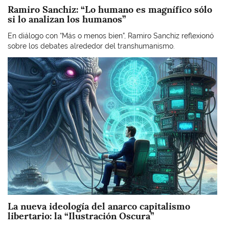
Ramiro Sanchiz: “Lo humano es magnífico sólo
si lo analizan los humanos”
En diálogo con “Más o menos bien”, Ramiro Sanchiz reflexionó
sobre los debates alrededor del transhumanismo.
Imagen
La nueva ideología del anarco capitalismo
libertario: la “Ilustración Oscura”