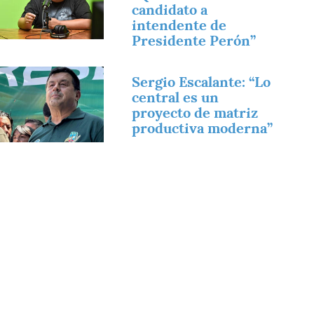
candidato a
intendente de
Presidente Perón”
magen
Sergio Escalante: “Lo
central es un
proyecto de matriz
productiva moderna”