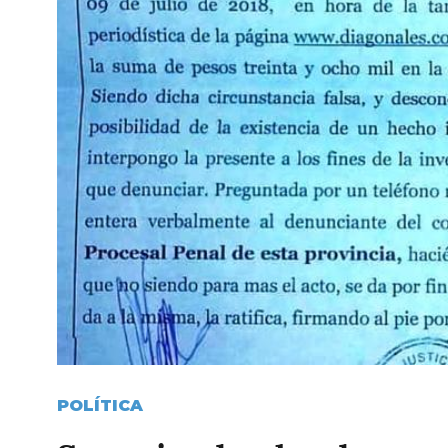
POLÍTICA