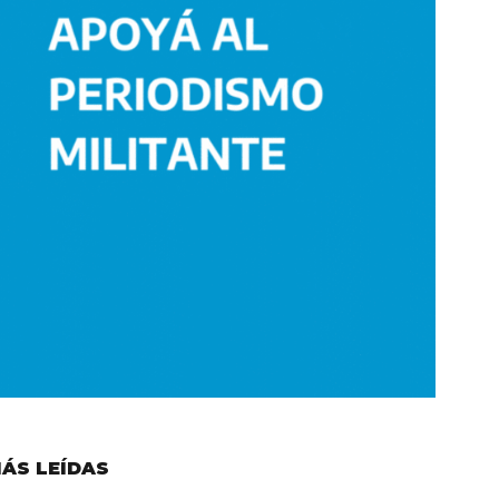
ÁS LEÍDAS