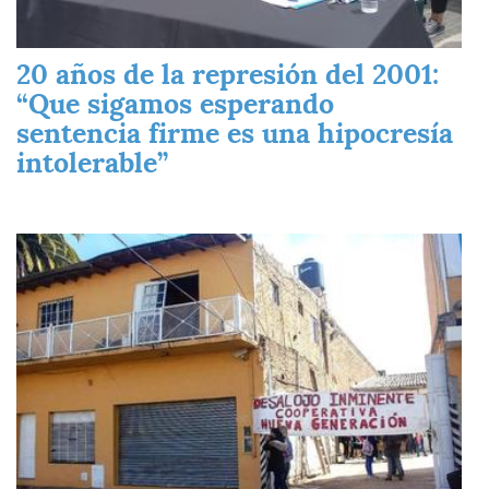
20 años de la represión del 2001:
“Que sigamos esperando
sentencia firme es una hipocresía
intolerable”
Imagen