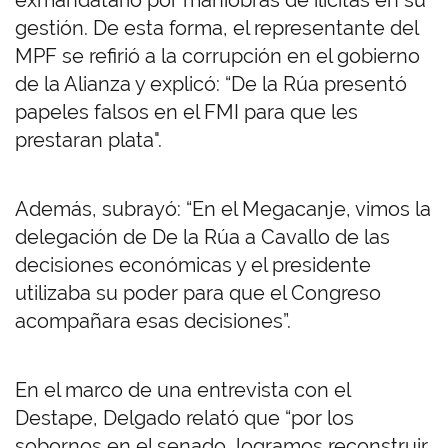
exmandatario por maniobras de ilícitas en su
gestión. De esta forma, el representante del
MPF se refirió a la corrupción en el gobierno
de la Alianza y explicó: “De la Rúa presentó
papeles falsos en el FMI para que les
prestaran plata".
Además, subrayó: “En el Megacanje, vimos la
delegación de De la Rúa a Cavallo de las
decisiones económicas y el presidente
utilizaba su poder para que el Congreso
acompañara esas decisiones”.
En el marco de una entrevista con el
Destape, Delgado relató que “por los
sobornos en el senado, logramos reconstruir