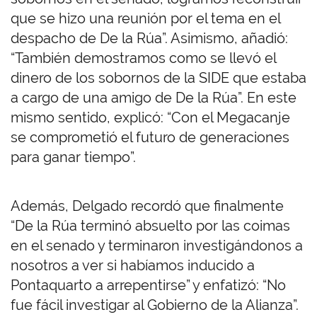
que se hizo una reunión por el tema en el
despacho de De la Rúa”. Asimismo, añadió:
“También demostramos como se llevó el
dinero de los sobornos de la SIDE que estaba
a cargo de una amigo de De la Rúa”. En este
mismo sentido, explicó: “Con el Megacanje
se comprometió el futuro de generaciones
para ganar tiempo”.
Además, Delgado recordó que finalmente
“De la Rúa terminó absuelto por las coimas
en el senado y terminaron investigándonos a
nosotros a ver si habíamos inducido a
Pontaquarto a arrepentirse” y enfatizó: “No
fue fácil investigar al Gobierno de la Alianza”.