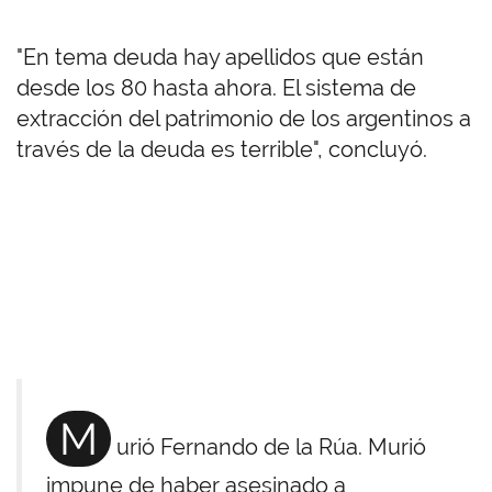
"En tema deuda hay apellidos que están
desde los 80 hasta ahora. El sistema de
extracción del patrimonio de los argentinos a
través de la deuda es terrible", concluyó.
M
urió Fernando de la Rúa. Murió
impune de haber asesinado a