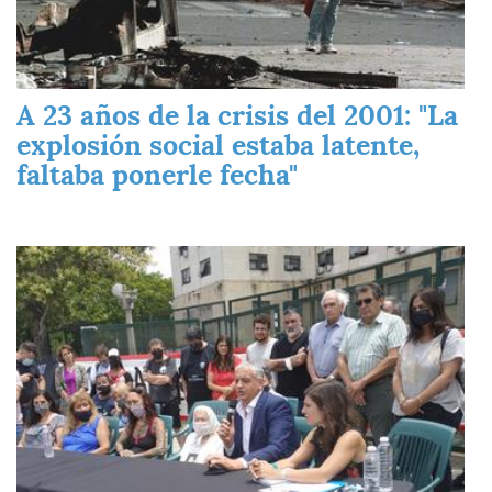
A 23 años de la crisis del 2001: "La
explosión social estaba latente,
faltaba ponerle fecha"
Imagen