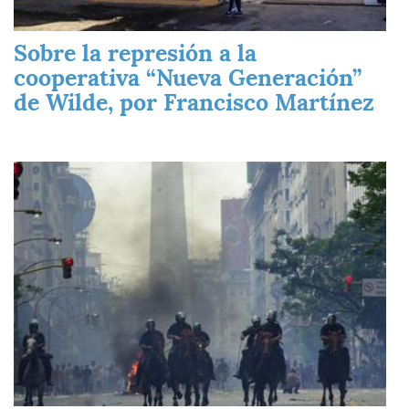
Sobre la represión a la
cooperativa “Nueva Generación”
de Wilde, por Francisco Martínez
Imagen