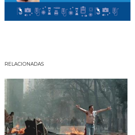
RELACIONADAS
Imagen