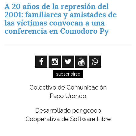
A 20 años de la represión del
2001: familiares y amistades de
las víctimas convocan a una
conferencia en Comodoro Py
subscribirse
Colectivo de Comunicación
Paco Urondo
Desarrollado por gcoop
Cooperativa de Software Libre