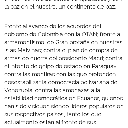
la paz en el nuestro, un continente de paz.
Frente al avance de los acuerdos del
gobierno de Colombia con la OTAN; frente al
armamentismo de Gran bretaña en nuestras
Islas Malvinas; contra el plan de compra de
armas de guerra del presidente Macri; contra
el intento de golpe de estado en Paraguay,
contra las mentiras con las que pretenden
desestabilizar la democracia bolivariana de
Venezuela; contra las amenazas a la
estabilidad democrática en Ecuador, quienes
han sido y siguen siendo líderes populares en
sus respectivos países, tanto los que
actualmente están al frente de sus