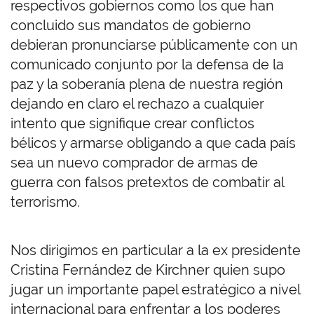
respectivos gobiernos como los que han
concluido sus mandatos de gobierno
debieran pronunciarse públicamente con un
comunicado conjunto por la defensa de la
paz y la soberanía plena de nuestra región
dejando en claro el rechazo a cualquier
intento que signifique crear conflictos
bélicos y armarse obligando a que cada país
sea un nuevo comprador de armas de
guerra con falsos pretextos de combatir al
terrorismo.
Nos dirigimos en particular a la ex presidente
Cristina Fernández de Kirchner quien supo
jugar un importante papel estratégico a nivel
internacional para enfrentar a los poderes