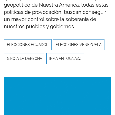
geopolítico de Nuestra América; todas estas
políticas de provocación, buscan conseguir
un mayor control sobre la soberanía de
nuestros pueblos y gobiernos.
ELECCIONES ECUADOR
ELECCIONES VENEZUELA
GIRO A LA DERECHA
IRMA ANTOGNAZZI
Imagen