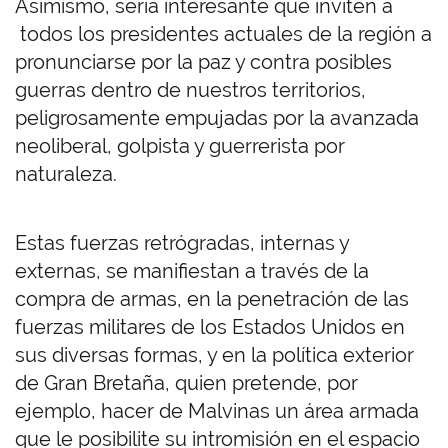
Asimismo, sería interesante que inviten a
todos los presidentes actuales de la región a
pronunciarse por la paz y contra posibles
guerras dentro de nuestros territorios,
peligrosamente empujadas por la avanzada
neoliberal, golpista y guerrerista por
naturaleza.
Estas fuerzas retrógradas, internas y
externas, se manifiestan a través de la
compra de armas, en la penetración de las
fuerzas militares de los Estados Unidos en
sus diversas formas, y en la política exterior
de Gran Bretaña, quien pretende, por
ejemplo, hacer de Malvinas un área armada
que le posibilite su intromisión en el espacio