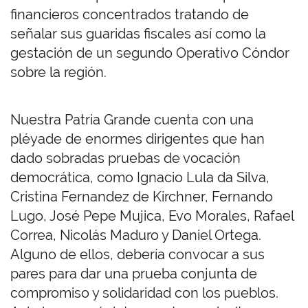
financieros concentrados tratando de
señalar sus guaridas fiscales así como la
gestación de un segundo Operativo Cóndor
sobre la región.
Nuestra Patria Grande cuenta con una
pléyade de enormes dirigentes que han
dado sobradas pruebas de vocación
democrática, como Ignacio Lula da Silva,
Cristina Fernandez de Kirchner, Fernando
Lugo, José Pepe Mujica, Evo Morales, Rafael
Correa, Nicolás Maduro y Daniel Ortega.
Alguno de ellos, debería convocar a sus
pares para dar una prueba conjunta de
compromiso y solidaridad con los pueblos.