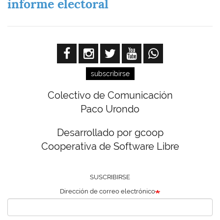
informe electoral
subscribirse
Colectivo de Comunicación
Paco Urondo
Desarrollado por gcoop
Cooperativa de Software Libre
SUSCRIBIRSE
Dirección de correo electrónico