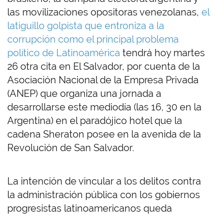
las movilizaciones opositoras venezolanas,
el
latiguillo golpista que entroniza a la
corrupción como el principal problema
político de Latinoamérica
tendrá hoy martes
26 otra cita en El Salvador, por cuenta de la
Asociación Nacional de la Empresa Privada
(ANEP) que organiza una jornada a
desarrollarse este mediodía (las 16, 30 en la
Argentina) en el paradójico hotel que la
cadena Sheraton posee en la avenida de la
Revolución de San Salvador.
La intención de vincular a los delitos contra
la administración pública con los gobiernos
progresistas latinoamericanos queda