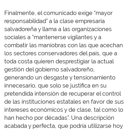
Finalmente, el comunicado exige “mayor
responsabilidad” a la clase empresaria
salvadoreña y llama a las organizaciones
sociales a “mantenerse vigilantes y a
combatir las maniobras con las que acechan
los sectores conservadores del país, que a
toda costa quieren desprestigiar la actual
gestión del gobierno salvadoreño,
generando un desgaste y tensionamiento
innecesario, que solo se justifica en su
pretendida intensión de recuperar el control
de las instituciones estatales en favor de sus
intereses económicos y de clase, tal como lo
han hecho por décadas”. Una descripción
acabada y perfecta, que podría utilizarse hoy