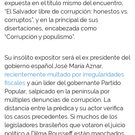
expuesta en el título mismo del encuentro,
“El Salvador libre de corrupción: honestos vs.
corruptos”, y en la principal de sus
disertaciones, encabezada como
“Corrupción y populismo”.
Su insólito expositor será el ex presidente del
gobierno español José María Aznar,
recientemente multado por irregularidades
fiscales
y aún líder del gobernante Partido
Popular, salpicado en la península por
múltiples denuncias de corrupción. La
distancia entre la prédica y su actor verifica
los casos precedentes. Si muchos de los
legisladores brasileños que votaron el juicio
político a Dilma Rousseff están manchados