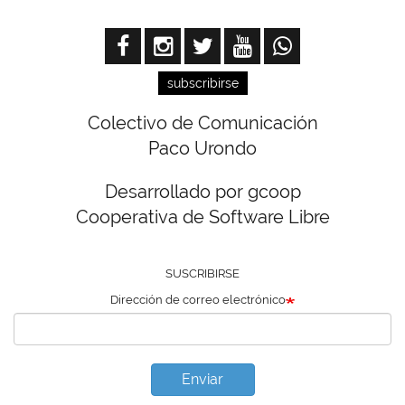
subscribirse
Colectivo de Comunicación
Paco Urondo
Desarrollado por gcoop
Cooperativa de Software Libre
SUSCRIBIRSE
Dirección de correo electrónico
Enviar