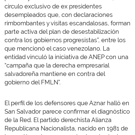
círculo exclusivo de ex presidentes
desempleados que, con declaraciones
rimbombantes y visitas escandalosas, forman
parte activa del plan de desestabilización
contra los gobiernos progresistas”, entre los
que mencionó el caso venezolano. La
entidad vinculó la iniciativa de ANEP con una
“campaña que la derecha empresarial
salvadoreña mantiene en contra del
gobierno del FMLN”.
El perfil de los defensores que Aznar halló en
San Salvador parece confirmar el diagnóstico
de la Red. El partido derechista Alianza
Republicana Nacionalista, nacido en 1981 de