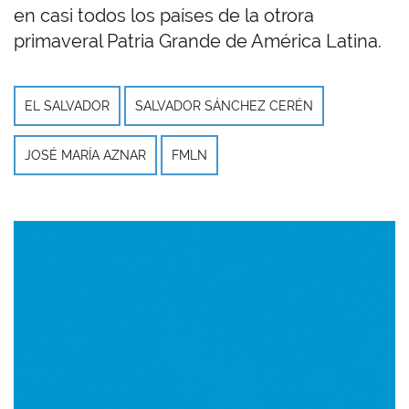
en casi todos los países de la otrora
primaveral Patria Grande de América Latina.
EL SALVADOR
SALVADOR SÁNCHEZ CERÉN
JOSÉ MARÍA AZNAR
FMLN
Imagen