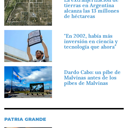
tierras en Argentina
alcanza las 13 millones
de héctareas
Imagen
"En 2002, había más
inversión en ciencia y
tecnología que ahora"
Imagen
Dardo Cabo: un pibe de
Malvinas antes de los
pibes de Malvinas
PATRIA GRANDE