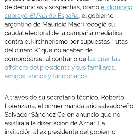
de denuncias y sospechas, como
el domingo
subrayó
El País
de España
, el gobierno
argentino de Mauricio Macri recogió su
caudal electoral de la campaña mediática
contra el kirchnerismo por supuestas “rutas
del dinero K” que no acaban de
comprobarse, al contrario de
las cuentas
offshore del presidente y sus familiares,
amigos, socios y funcionarios
.
A través de su secretario técnico, Roberto
Lorenzana, el primer mandatario salvadoreño
Salvador Sánchez Cerén anunció que no
asistirá a la disertación de Aznar. La
invitación al ex presidente del gobierno