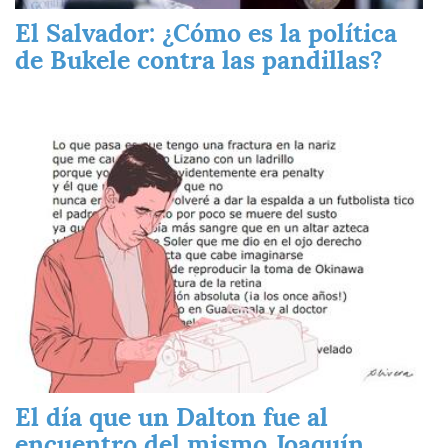
El Salvador: ¿Cómo es la política
de Bukele contra las pandillas?
Imagen
El día que un Dalton fue al
encuentro del mismo Joaquín