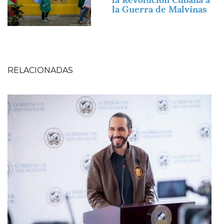
la Guerra de Malvinas
RELACIONADAS
Imagen