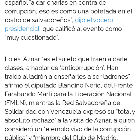
español “a dar charlas en contra de
corrupción, eso es como una bofetada en el
rostro de salvadoreños”,
dijo el vocero
presidencial
, que calificó al evento como
“muy cuestionado”.
Lo es. Aznar “es el sujeto que traen a darle
clases, a hablar de ‘anticorrupción’. Han
traído al ladrón a enseñarles a ser ladrones”,
afirmó el diputado Blandino Nerio, del Frente
Farabundo Martí para la Liberación Nacional
(FMLN), mientras la Red Salvadoreña de
Solidaridad con Venezuela expresó su “total y
absoluto rechazo” a la visita de Aznar, a quien
consideró un “ejemplo vivo de la corrupción
pública” y “miembro del Club de Madrid,