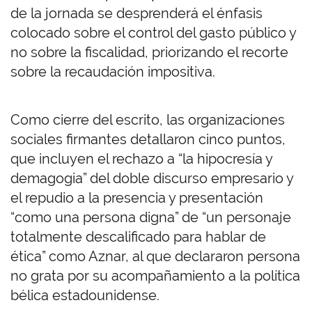
de la jornada se desprenderá el énfasis
colocado sobre el control del gasto público y
no sobre la fiscalidad, priorizando el recorte
sobre la recaudación impositiva.
Como cierre del escrito, las organizaciones
sociales firmantes detallaron cinco puntos,
que incluyen el rechazo a “la hipocresía y
demagogia” del doble discurso empresario y
el repudio a la presencia y presentación
“como una persona digna” de “un personaje
totalmente descalificado para hablar de
ética” como Aznar, al que declararon persona
no grata por su acompañamiento a la política
bélica estadounidense.