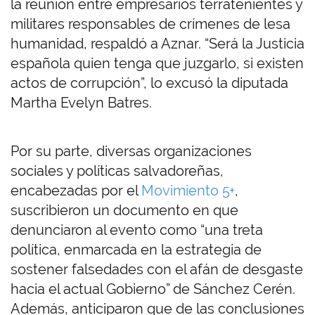
la reunión entre empresarios terratenientes y
militares responsables de crímenes de lesa
humanidad, respaldó a Aznar. “Será la Justicia
española quien tenga que juzgarlo, si existen
actos de corrupción”, lo excusó la diputada
Martha Evelyn Batres.
Por su parte, diversas organizaciones
sociales y políticas salvadoreñas,
encabezadas por el
Movimiento 5+
,
suscribieron un documento en que
denunciaron al evento como “una treta
política, enmarcada en la estrategia de
sostener falsedades con el afán de desgaste
hacia el actual Gobierno” de Sánchez Cerén.
Además, anticiparon que de las conclusiones