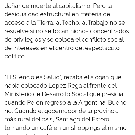
dañar de muerte al capitalismo. Pero la
desigualdad estructural en materia de
acceso a la Tierra, al Techo, al Trabajo no se
resuelve si no se tocan nichos concentrados
de privilegios y se coloca el conflicto social
de intereses en el centro del espectáculo
político.
"El Silencio es Salud", rezaba el slogan que
había colocado López Rega al frente del
Ministerio de Desarrollo Social que presidía
cuando Perón regresó a la Argentina. Bueno,
no. Cuando el gobernador de la provincia
más rural del país, Santiago del Estero,
tomando un café en un shoppings el mismo