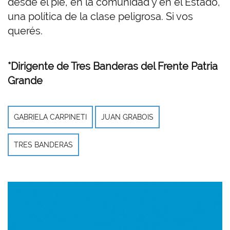
desde el pie, en la comunidad y en el Estado,
una política de la clase peligrosa. Si vos
querés.
*Dirigente de Tres Banderas del Frente Patria
Grande
GABRIELA CARPINETI
JUAN GRABOIS
TRES BANDERAS
Imagen