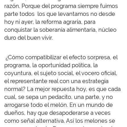
razón. Porque del programa siempre fuimos
parte todos los que levantamos no desde
hoy ni ayer, la reforma agraria, para
conquistar la soberanía alimentaria, núcleo
duro del buen vivir.
¿Cómo compatibilizar el efecto sorpresa, el
programa, la oportunidad política, la
coyuntura, el sujeto social, el vocero oficial,
el representante real con una estrategia
normal? La mejor repuesta hoy, es que cada
cual, se sepa un pedacito, una parte, y no
arrogarse todo el melón. En un mundo de
dueños, hay que desapoderarse a veces
como señal alternativa. Así los melones se