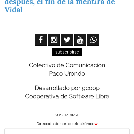
después, el fin de la mentira de
Vidal
subscribirse
Colectivo de Comunicación
Paco Urondo
Desarrollado por gcoop
Cooperativa de Software Libre
SUSCRIBIRSE
Dirección de correo electrónico