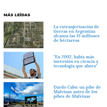
MÁS LEÍDAS
Imagen
La extranjerización de
tierras en Argentina
alcanza las 13 millones
de héctareas
Imagen
"En 2002, había más
inversión en ciencia y
tecnología que ahora"
Imagen
Dardo Cabo: un pibe de
Malvinas antes de los
pibes de Malvinas