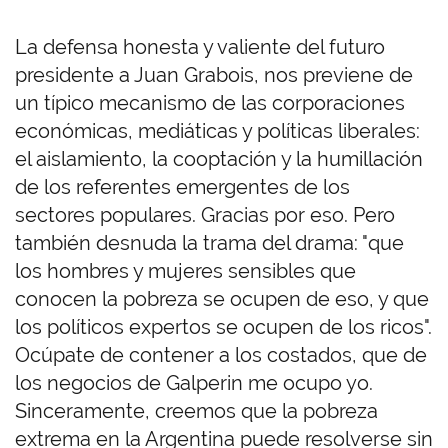
La defensa honesta y valiente del futuro
presidente a Juan Grabois, nos previene de
un típico mecanismo de las corporaciones
económicas, mediáticas y políticas liberales:
el aislamiento, la cooptación y la humillación
de los referentes emergentes de los
sectores populares. Gracias por eso. Pero
también desnuda la trama del drama: "que
los hombres y mujeres sensibles que
conocen la pobreza se ocupen de eso, y que
los políticos expertos se ocupen de los ricos".
Ocúpate de contener a los costados, que de
los negocios de Galperin me ocupo yo.
Sinceramente, creemos que la pobreza
extrema en la Argentina puede resolverse sin