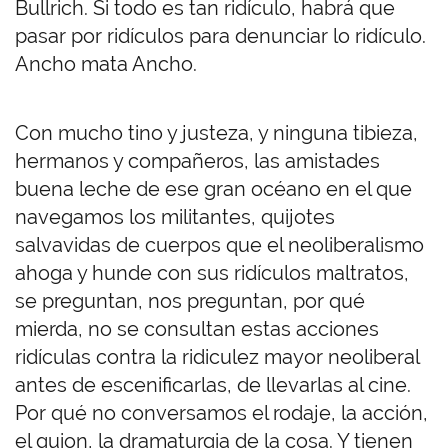
Bullrich. Si todo es tan ridículo, habrá que
pasar por ridículos para denunciar lo ridículo.
Ancho mata Ancho.
Con mucho tino y justeza, y ninguna tibieza,
hermanos y compañeros, las amistades
buena leche de ese gran océano en el que
navegamos los militantes, quijotes
salvavidas de cuerpos que el neoliberalismo
ahoga y hunde con sus ridículos maltratos,
se preguntan, nos preguntan, por qué
mierda, no se consultan estas acciones
ridículas contra la ridiculez mayor neoliberal
antes de escenificarlas, de llevarlas al cine.
Por qué no conversamos el rodaje, la acción,
el guion, la dramaturgia de la cosa. Y tienen