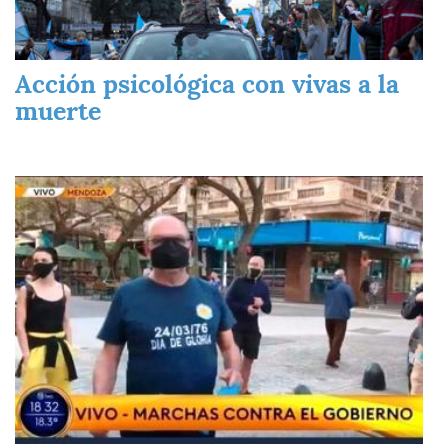
Acción psicológica con vivas a la
muerte
Imagen