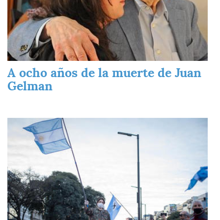
A ocho años de la muerte de Juan
Gelman
Imagen