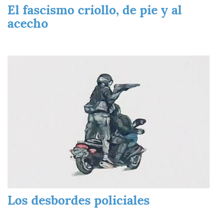
El fascismo criollo, de pie y al
acecho
Imagen
Los desbordes policiales