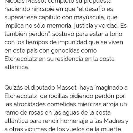
Nicolás Massot completó su propuesta
haciendo hincapié en que “el desafío es
superar ese capítulo con mayúscula, que
implica no sólo memoria, justicia y verdad. Es
también perdón”, sostuvo para estar a tono
con los tiempos de impunidad que se viven
en este país con genocidas como
Etchecolatz en su residencia en la costa
atlántica.
Quizás el diputado Massot haya imaginado a
Etchecolatz de rodillas pidiendo perdón por
las atrocidades cometidas mientras arroja un
ramo de rosas en las aguas de la costa
atlántica para rendir homenaje a las Madres y
a otras víctimas de los vuelos de la muerte.