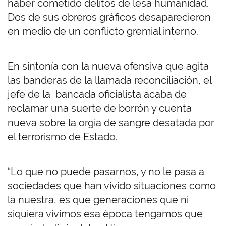
haber cometido delitos de lesa humanidad.
Dos de sus obreros gráficos desaparecieron
en medio de un conflicto gremial interno.
En sintonía con la nueva ofensiva que agita
las banderas de la llamada reconciliación, el
jefe de la bancada oficialista acaba de
reclamar una suerte de borrón y cuenta
nueva sobre la orgía de sangre desatada por
el terrorismo de Estado.
“Lo que no puede pasarnos, y no le pasa a
sociedades que han vivido situaciones como
la nuestra, es que generaciones que ni
siquiera vivimos esa época tengamos que