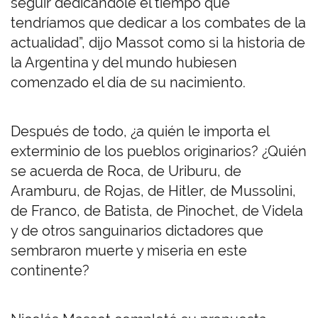
seguir dedicándole el tiempo que
tendríamos que dedicar a los combates de la
actualidad”, dijo Massot como si la historia de
la Argentina y del mundo hubiesen
comenzado el día de su nacimiento.
Después de todo, ¿a quién le importa el
exterminio de los pueblos originarios? ¿Quién
se acuerda de Roca, de Uriburu, de
Aramburu, de Rojas, de Hitler, de Mussolini,
de Franco, de Batista, de Pinochet, de Videla
y de otros sanguinarios dictadores que
sembraron muerte y miseria en este
continente?