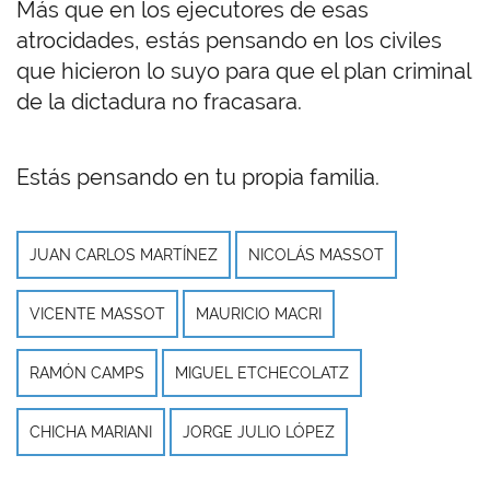
Más que en los ejecutores de esas
atrocidades, estás pensando en los civiles
que hicieron lo suyo para que el plan criminal
de la dictadura no fracasara.
Estás pensando en tu propia familia.
JUAN CARLOS MARTÍNEZ
NICOLÁS MASSOT
VICENTE MASSOT
MAURICIO MACRI
RAMÓN CAMPS
MIGUEL ETCHECOLATZ
CHICHA MARIANI
JORGE JULIO LÓPEZ