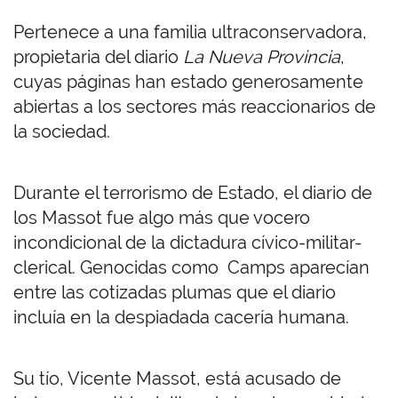
Pertenece a una familia ultraconservadora,
propietaria del diario
La Nueva Provincia
,
cuyas páginas han estado generosamente
abiertas a los sectores más reaccionarios de
la sociedad.
Durante el terrorismo de Estado, el diario de
los Massot fue algo más que vocero
incondicional de la dictadura cívico-militar-
clerical. Genocidas como Camps aparecían
entre las cotizadas plumas que el diario
incluía en la despiadada cacería humana.
Su tío, Vicente Massot, está acusado de