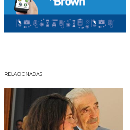
RELACIONADAS
Imagen