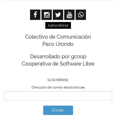
subscribirse
Colectivo de Comunicación
Paco Urondo
Desarrollado por gcoop
Cooperativa de Software Libre
SUSCRIBIRSE
Dirección de correo electrónico
Enviar