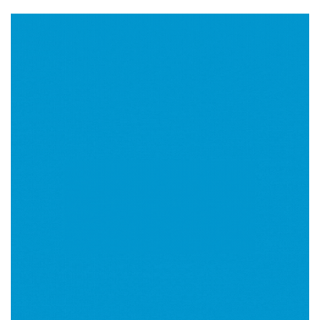
Imagen