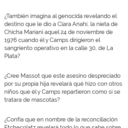
¿También imagina al genocida revelando el
destino que le dio a Clara Anahí, la nieta de
Chicha Mariani aquel 24 de noviembre de
1976 cuando él y Camps dirigieron el
sangriento operativo en la calle 30, de La
Plata?
¿Cree Massot que este asesino despreciado
por su propia hija revelará qué hizo con otros
niños que él y Camps repartieron como si se
tratara de mascotas?
¿Confía que en nombre de la reconciliación
Etchecolatz revelará todo lo que sabe sobre