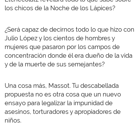
los chicos de la Noche de los Lápices?
¿Será capaz de decirnos todo lo que hizo con
Julio López y los cientos de hombres y
mujeres que pasaron por los campos de
concentración donde él era dueño de la vida
y de la muerte de sus semejantes?
Una cosa más, Massot. Tu descabellada
propuesta no es otra cosa que un nuevo
ensayo para legalizar la impunidad de
asesinos, torturadores y apropiadores de
niños.