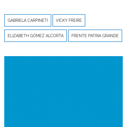
GABRIELA CARPINETI
VICKY FREIRE
ELIZABETH GÓMEZ ALCORTA
FRENTE PATRIA GRANDE
Imagen