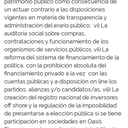
patrimonio público como consecuencia de
un actuar contrario a las disposiciones
vigentes en materia de transparencia y
administración del erario público; vi) La
auditoría social sobre compras,
contrataciones y funcionamiento de los
organismos de servicios públicos. vii) La
reforma del sistema de financiamiento de la
política, con la prohibición absoluta del
financiamiento privado a la vez con las
cuentas públicas y a disposición on line los
partidos, alianzas y/o candidatos/as, viii) La
creación del registro nacional de inversores
off shore y la regulación de la imposibilidad
de presentarse a elección pública si se tiene
participación en sociedades en Oasis