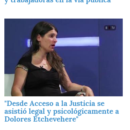
Imagen
"Desde Acceso a la Justicia se
asistió legal y psicológicamente a
Dolores Etchevehere"