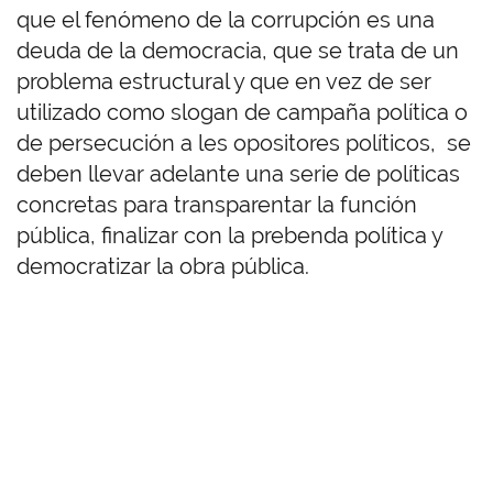
que el fenómeno de la corrupción es una
deuda de la democracia, que se trata de un
problema estructural y que en vez de ser
utilizado como slogan de campaña política o
de persecución a les opositores políticos, se
deben llevar adelante una serie de políticas
concretas para transparentar la función
pública, finalizar con la prebenda política y
democratizar la obra pública.