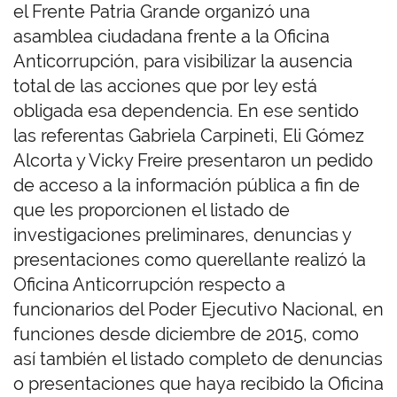
el Frente Patria Grande organizó una
asamblea ciudadana frente a la Oficina
Anticorrupción, para visibilizar la ausencia
total de las acciones que por ley está
obligada esa dependencia. En ese sentido
las referentas Gabriela Carpineti, Eli Gómez
Alcorta y Vicky Freire presentaron un pedido
de acceso a la información pública a fin de
que les proporcionen el listado de
investigaciones preliminares, denuncias y
presentaciones como querellante realizó la
Oficina Anticorrupción respecto a
funcionarios del Poder Ejecutivo Nacional, en
funciones desde diciembre de 2015, como
así también el listado completo de denuncias
o presentaciones que haya recibido la Oficina