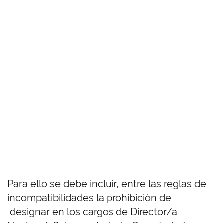
Para ello se debe incluir, entre las reglas de
incompatibilidades la prohibición de
designar en los cargos de Director/a