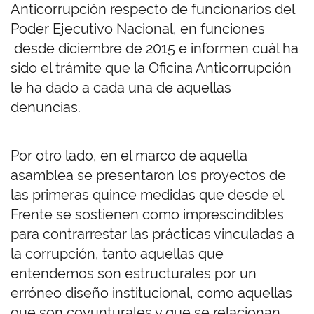
Anticorrupción respecto de funcionarios del
Poder Ejecutivo Nacional, en funciones
desde diciembre de 2015 e informen cuál ha
sido el trámite que la Oficina Anticorrupción
le ha dado a cada una de aquellas
denuncias.
Por otro lado, en el marco de aquella
asamblea se presentaron los proyectos de
las primeras quince medidas que desde el
Frente se sostienen como imprescindibles
para contrarrestar las prácticas vinculadas a
la corrupción, tanto aquellas que
entendemos son estructurales por un
erróneo diseño institucional, como aquellas
que son coyunturales y que se relacionan