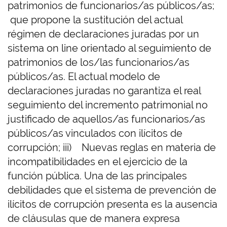
patrimonios de funcionarios/as públicos/as;
que propone la sustitución del actual
régimen de declaraciones juradas por un
sistema on line orientado al seguimiento de
patrimonios de los/las funcionarios/as
públicos/as. El actual modelo de
declaraciones juradas no garantiza el real
seguimiento del incremento patrimonial no
justificado de aquellos/as funcionarios/as
públicos/as vinculados con ilícitos de
corrupción; iii) Nuevas reglas en materia de
incompatibilidades en el ejercicio de la
función pública. Una de las principales
debilidades que el sistema de prevención de
ilícitos de corrupción presenta es la ausencia
de cláusulas que de manera expresa