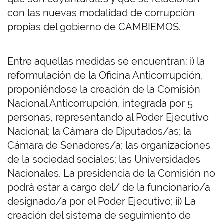
con las nuevas modalidad de corrupción
propias del gobierno de CAMBIEMOS.
Entre aquellas medidas se encuentran: i) la
reformulación de la Oficina Anticorrupción,
proponiéndose la creación de la Comisión
Nacional Anticorrupción, integrada por 5
personas, representando al Poder Ejecutivo
Nacional; la Cámara de Diputados/as; la
Cámara de Senadores/a; las organizaciones
de la sociedad sociales; las Universidades
Nacionales. La presidencia de la Comisión no
podrá estar a cargo del/ de la funcionario/a
designado/a por el Poder Ejecutivo; ii) La
creación del sistema de seguimiento de