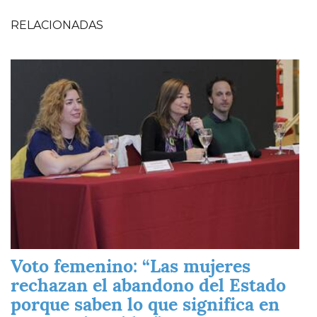
RELACIONADAS
Imagen
Voto femenino: “Las mujeres
rechazan el abandono del Estado
porque saben lo que significa en