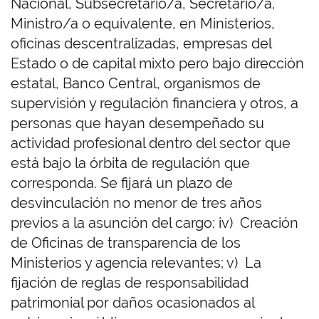
Nacional, Subsecretario/a, Secretario/a,
Ministro/a o equivalente, en Ministerios,
oficinas descentralizadas, empresas del
Estado o de capital mixto pero bajo dirección
estatal, Banco Central, organismos de
supervisión y regulación financiera y otros, a
personas que hayan desempeñado su
actividad profesional dentro del sector que
está bajo la órbita de regulación que
corresponda. Se fijará un plazo de
desvinculación no menor de tres años
previos a la asunción del cargo; iv) Creación
de Oficinas de transparencia de los
Ministerios y agencia relevantes; v) La
fijación de reglas de responsabilidad
patrimonial por daños ocasionados al