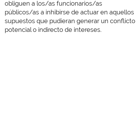
obliguen a los/as funcionarios/as
públicos/as a inhibirse de actuar en aquellos
supuestos que pudieran generar un conflicto
potencial o indirecto de intereses.