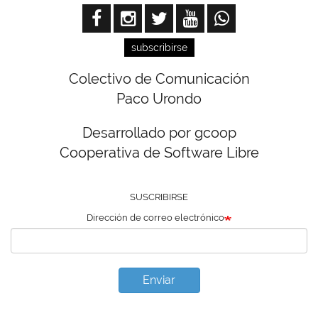
subscribirse
Colectivo de Comunicación
Paco Urondo
Desarrollado por gcoop
Cooperativa de Software Libre
SUSCRIBIRSE
Dirección de correo electrónico
Enviar