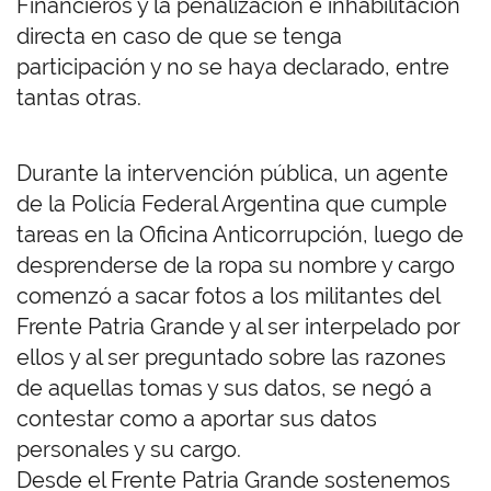
Financieros y la penalización e inhabilitación
directa en caso de que se tenga
participación y no se haya declarado, entre
tantas otras.
Durante la intervención pública, un agente
de la Policía Federal Argentina que cumple
tareas en la Oficina Anticorrupción, luego de
desprenderse de la ropa su nombre y cargo
comenzó a sacar fotos a los militantes del
Frente Patria Grande y al ser interpelado por
ellos y al ser preguntado sobre las razones
de aquellas tomas y sus datos, se negó a
contestar como a aportar sus datos
personales y su cargo.
Desde el Frente Patria Grande sostenemos