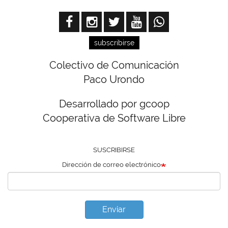
subscribirse
Colectivo de Comunicación
Paco Urondo
Desarrollado por gcoop
Cooperativa de Software Libre
SUSCRIBIRSE
Dirección de correo electrónico
Enviar