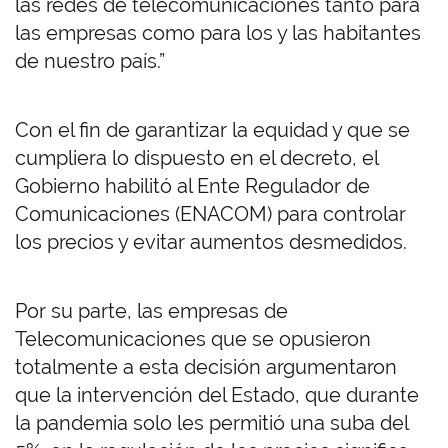
las redes de telecomunicaciones tanto para
las empresas como para los y las habitantes
de nuestro país.”
Con el fin de garantizar la equidad y que se
cumpliera lo dispuesto en el decreto, el
Gobierno habilitó al Ente Regulador de
Comunicaciones (ENACOM) para controlar
los precios y evitar aumentos desmedidos.
Por su parte, las empresas de
Telecomunicaciones que se opusieron
totalmente a esta decisión argumentaron
que la intervención del Estado, que durante
la pandemia solo les permitió una suba del