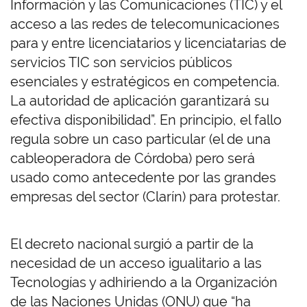
Información y las Comunicaciones (TIC) y el
acceso a las redes de telecomunicaciones
para y entre licenciatarios y licenciatarias de
servicios TIC son servicios públicos
esenciales y estratégicos en competencia.
La autoridad de aplicación garantizará su
efectiva disponibilidad”. En principio, el fallo
regula sobre un caso particular (el de una
cableoperadora de Córdoba) pero será
usado como antecedente por las grandes
empresas del sector (Clarín) para protestar.
El decreto nacional surgió a partir de la
necesidad de un acceso igualitario a las
Tecnologías y adhiriendo a la Organización
de las Naciones Unidas (ONU) que “ha