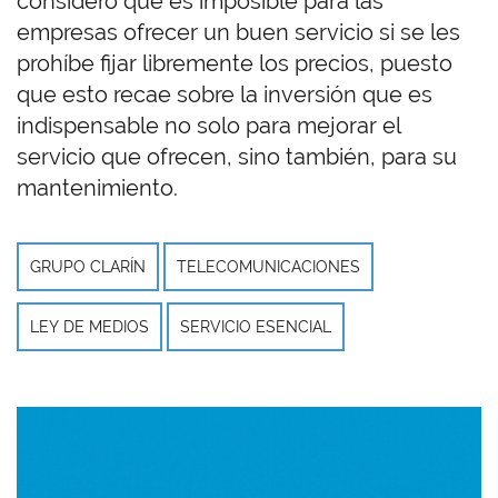
consideró que es imposible para las
empresas ofrecer un buen servicio si se les
prohíbe fijar libremente los precios, puesto
que esto recae sobre la inversión que es
indispensable no solo para mejorar el
servicio que ofrecen, sino también, para su
mantenimiento.
GRUPO CLARÍN
TELECOMUNICACIONES
LEY DE MEDIOS
SERVICIO ESENCIAL
Imagen