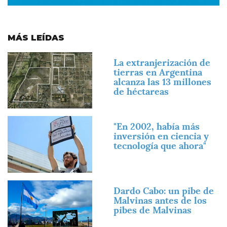
MÁS LEÍDAS
Imagen
La extranjerización de
tierras en Argentina
alcanza las 13 millones
de héctareas
Imagen
"En 2002, había más
inversión en ciencia y
tecnología que ahora"
Imagen
Dardo Cabo: un pibe de
Malvinas antes de los
pibes de Malvinas