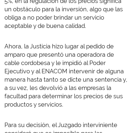
5%, en la regulación de los precios significa
un obstáculo para la inversión, algo que las
obliga a no poder brindar un servicio
aceptable y de buena calidad.
Ahora, la Justicia hizo lugar al pedido de
amparo que presentó una operadora de
cable cordobesa y le impidió al Poder
Ejecutivo y al ENACOM intervenir de alguna
manera hasta tanto se dicte una sentencia y,
a su vez, les devolvió a las empresas la
facultad para determinar los precios de sus
productos y servicios.
Para su decisión, el Juzgado interviniente