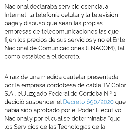
Nacional declaraba servicio esencial a
Internet, la telefonía celular y la televisión
paga y dispuso que sean las propias
empresas de telecomunicaciones las que
fijen los precios de sus servicios y no el Ente
Nacional de Comunicaciones (ENACOM), tal
como establecía el decreto.
A raíz de una medida cautelar presentada
por la empresa cordobesa de cable TV Color
S.A., el Juzgado Federal de Córdoba N.º 1
decidió suspender el
Decreto 690/2020
que
había sido aprobado por el Poder Ejecutivo
Nacional y por el cual se determinaba “que
los Servicios de las Tecnologías de la