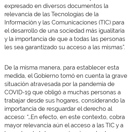
expresado en diversos documentos la
relevancia de las Tecnologías de la
Información y las Comunicaciones (TIC) para
el desarrollo de una sociedad más igualitaria
y la importancia de que a todas las personas
les sea garantizado su acceso a las mismas”.
De la misma manera, para establecer esta
medida, el Gobierno tomó en cuenta la grave
situación atravesada por la pandemia de
COVID-19 que obligó a muchas personas a
trabajar desde sus hogares, considerando la
importancia de resguardar el derecho al
acceso: “…En efecto, en este contexto, cobra
mayor relevancia aún el acceso a las TIC y a