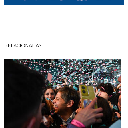
RELACIONADAS
Imagen