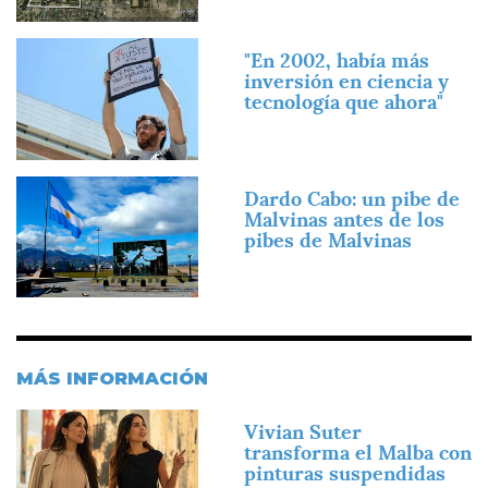
Imagen
"En 2002, había más
inversión en ciencia y
tecnología que ahora"
Imagen
Dardo Cabo: un pibe de
Malvinas antes de los
pibes de Malvinas
MÁS INFORMACIÓN
Imagen
Vivian Suter
transforma el Malba con
pinturas suspendidas