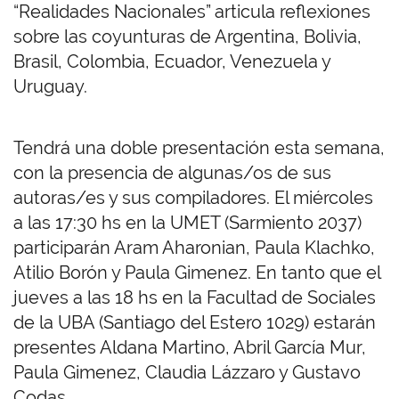
“Realidades Nacionales” articula reflexiones
sobre las coyunturas de Argentina, Bolivia,
Brasil, Colombia, Ecuador, Venezuela y
Uruguay.
Tendrá una doble presentación esta semana,
con la presencia de algunas/os de sus
autoras/es y sus compiladores. El miércoles
a las 17:30 hs en la UMET (Sarmiento 2037)
participarán Aram Aharonian, Paula Klachko,
Atilio Borón y Paula Gimenez. En tanto que el
jueves a las 18 hs en la Facultad de Sociales
de la UBA (Santiago del Estero 1029) estarán
presentes Aldana Martino, Abril García Mur,
Paula Gimenez, Claudia Lázzaro y Gustavo
Codas.