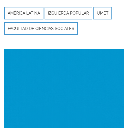
AMÉRICA LATINA
IZQUIERDA POPULAR
UMET
FACULTAD DE CIENCIAS SOCIALES
Imagen