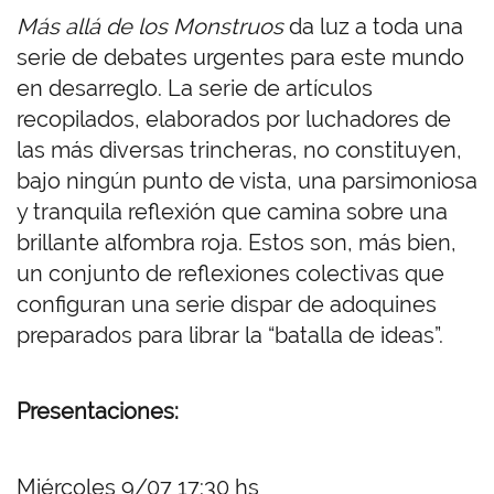
Más allá de los Monstruos
da luz a toda una
serie de debates urgentes para este mundo
en desarreglo. La serie de artículos
recopilados, elaborados por luchadores de
las más diversas trincheras, no constituyen,
bajo ningún punto de vista, una parsimoniosa
y tranquila reflexión que camina sobre una
brillante alfombra roja. Estos son, más bien,
un conjunto de reflexiones colectivas que
configuran una serie dispar de adoquines
preparados para librar la “batalla de ideas”.
Presentaciones:
Miércoles 9/07 17:30 hs