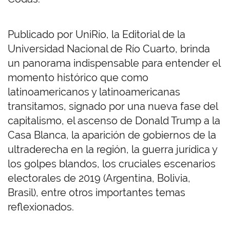
Publicado por UniRío, la Editorial de la
Universidad Nacional de Río Cuarto, brinda
un panorama indispensable para entender el
momento histórico que como
latinoamericanos y latinoamericanas
transitamos, signado por una nueva fase del
capitalismo, el ascenso de Donald Trump a la
Casa Blanca, la aparición de gobiernos de la
ultraderecha en la región, la guerra jurídica y
los golpes blandos, los cruciales escenarios
electorales de 2019 (Argentina, Bolivia,
Brasil), entre otros importantes temas
reflexionados.