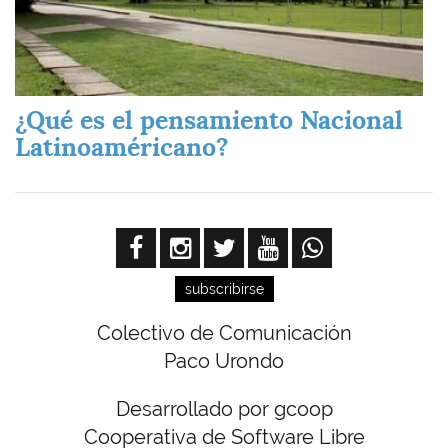
¿Qué es el pensamiento Nacional
Latinoaméricano?
subscribirse
Colectivo de Comunicación
Paco Urondo
Desarrollado por gcoop
Cooperativa de Software Libre