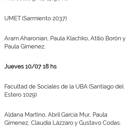
UMET (Sarmiento 2037)
Aram Aharonian, Paula Klachko, Atilio Borón y
Paula Gimenez.
Jueves 10/07 18 hs
Facultad de Sociales de la UBA (Santiago del
Estero 1029)
Aldana Martino, Abril García Mur, Paula
Gimenez, Claudia Lázzaro y Gustavo Codas.