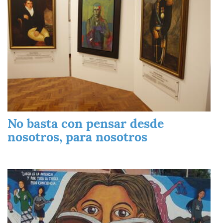
No basta con pensar desde
nosotros, para nosotros
Imagen