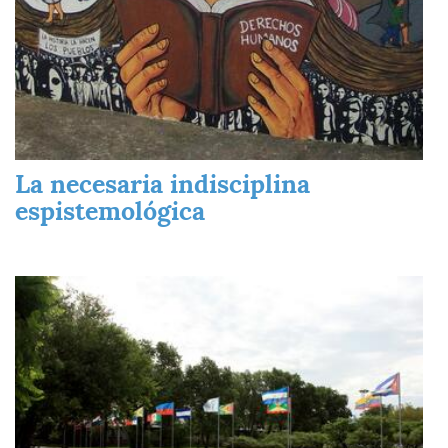
La necesaria indisciplina
espistemológica
Imagen