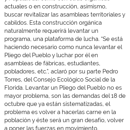
actuales o en construcción, asimismo,
buscar revitalizar las asambleas territoriales y
cabildos. Esta construcción orgánica
naturalmente requerirá levantar un
programa, una plataforma de lucha. “Se está
haciendo necesario como nunca levantar el
Pliego del Pueblo y luchar por él en
asambleas de fábricas, estudiantes,
pobladores, etc.”, aclaró por su parte Pedro
Torres, del Consejo Ecológico Social de la
Florida. Levantar un Pliego del Pueblo no es
mayor problema, son las demandas del 18 de
octubre que ya están sistematizadas, el
problema es volver a hacerlas carne en la
población y éste será un gran desafío, volver
a poner las fuerzas en movimiento.