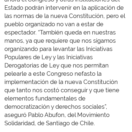
Estado podrán intervenir en la aplicación de
las normas de la nueva Constitución, pero el
pueblo organizado no van a estar de
espectador. “También queda en nuestras
manos, ya que requiere que nos sigamos
organizando para levantar las Iniciativas
Populares de Ley y las Iniciativas
Derogatorias de Ley que nos permitan
pelearle a este Congreso nefasto la
implementación de la nueva Constitución
que tanto nos costó conseguir y que tiene
elementos fundamentales de
democratización y derechos sociales”,
aseguró Pablo Abufon, del Movimiento
Solidaridad, de Santiago de Chile.