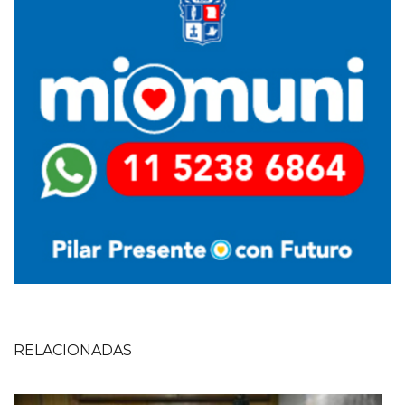
RELACIONADAS
Imagen