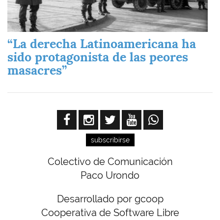
“La derecha Latinoamericana ha
sido protagonista de las peores
masacres”
subscribirse
Colectivo de Comunicación
Paco Urondo
Desarrollado por gcoop
Cooperativa de Software Libre