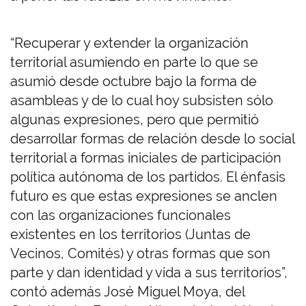
“Recuperar y extender la organización
territorial asumiendo en parte lo que se
asumió desde octubre bajo la forma de
asambleas y de lo cual hoy subsisten sólo
algunas expresiones, pero que permitió
desarrollar formas de relación desde lo social
territorial a formas iniciales de participación
política autónoma de los partidos. El énfasis
futuro es que estas expresiones se anclen
con las organizaciones funcionales
existentes en los territorios (Juntas de
Vecinos, Comités) y otras formas que son
parte y dan identidad y vida a sus territorios”,
contó además José Miguel Moya, del