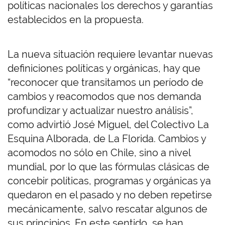
políticas nacionales los derechos y garantías
establecidos en la propuesta.
La nueva situación requiere levantar nuevas
definiciones políticas y orgánicas, hay que
“reconocer que transitamos un período de
cambios y reacomodos que nos demanda
profundizar y actualizar nuestro análisis”,
como advirtió José Miguel, del Colectivo La
Esquina Alborada, de La Florida. Cambios y
acomodos no sólo en Chile, sino a nivel
mundial, por lo que las fórmulas clásicas de
concebir políticas, programas y orgánicas ya
quedaron en el pasado y no deben repetirse
mecánicamente, salvo rescatar algunos de
sus principios. En este sentido, se han