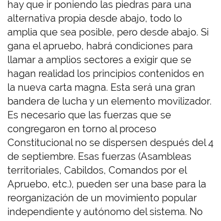
hay que ir poniendo las piedras para una
alternativa propia desde abajo, todo lo
amplia que sea posible, pero desde abajo. Si
gana el apruebo, habrá condiciones para
llamar a amplios sectores a exigir que se
hagan realidad los principios contenidos en
la nueva carta magna. Esta será una gran
bandera de lucha y un elemento movilizador.
Es necesario que las fuerzas que se
congregaron en torno al proceso
Constitucional no se dispersen después del 4
de septiembre. Esas fuerzas (Asambleas
territoriales, Cabildos, Comandos por el
Apruebo, etc.), pueden ser una base para la
reorganización de un movimiento popular
independiente y autónomo del sistema. No