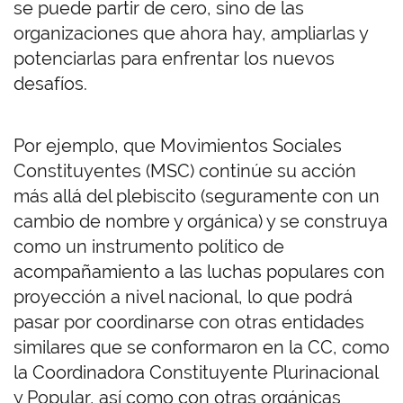
se puede partir de cero, sino de las
organizaciones que ahora hay, ampliarlas y
potenciarlas para enfrentar los nuevos
desafíos.
Por ejemplo, que Movimientos Sociales
Constituyentes (MSC) continúe su acción
más allá del plebiscito (seguramente con un
cambio de nombre y orgánica) y se construya
como un instrumento político de
acompañamiento a las luchas populares con
proyección a nivel nacional, lo que podrá
pasar por coordinarse con otras entidades
similares que se conformaron en la CC, como
la Coordinadora Constituyente Plurinacional
y Popular, así como con otras orgánicas