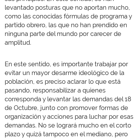
levantado posturas que no aportan mucho,
como las conocidas fórmulas de programa y
partido obrero, las que no han prendido en
ninguna parte del mundo por carecer de
amplitud.
En este sentido, es importante trabajar por
evitar un mayor desarme ideológico de la
población, es preciso aclarar lo que está
pasando, responsabilizar a quienes
corresponda y levantar las demandas del 18
de Octubre, junto con promover formas de
organización y acciones para luchar por esas
demandas. No se logrará mucho en el corto
plazo y quizá tampoco en el mediano, pero