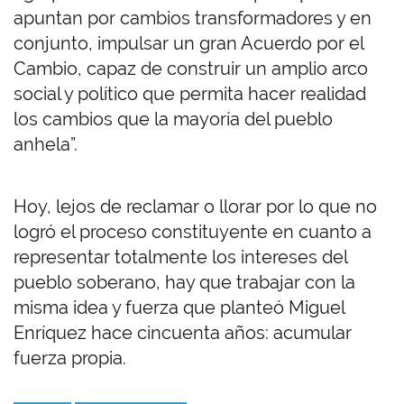
apuntan por cambios transformadores y en
conjunto, impulsar un gran Acuerdo por el
Cambio, capaz de construir un amplio arco
social y político que permita hacer realidad
los cambios que la mayoría del pueblo
anhela”.
Hoy, lejos de reclamar o llorar por lo que no
logró el proceso constituyente en cuanto a
representar totalmente los intereses del
pueblo soberano, hay que trabajar con la
misma idea y fuerza que planteó Miguel
Enríquez hace cincuenta años: acumular
fuerza propia.