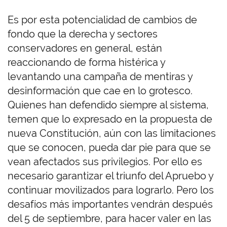
Es por esta potencialidad de cambios de
fondo que la derecha y sectores
conservadores en general, están
reaccionando de forma histérica y
levantando una campaña de mentiras y
desinformación que cae en lo grotesco.
Quienes han defendido siempre al sistema,
temen que lo expresado en la propuesta de
nueva Constitución, aún con las limitaciones
que se conocen, pueda dar pie para que se
vean afectados sus privilegios. Por ello es
necesario garantizar el triunfo del Apruebo y
continuar movilizados para lograrlo. Pero los
desafíos más importantes vendrán después
del 5 de septiembre, para hacer valer en las