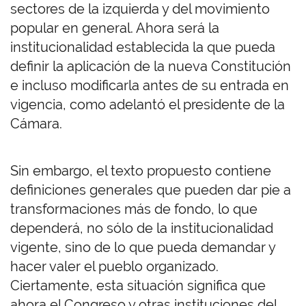
sectores de la izquierda y del movimiento
popular en general. Ahora será la
institucionalidad establecida la que pueda
definir la aplicación de la nueva Constitución
e incluso modificarla antes de su entrada en
vigencia, como adelantó el presidente de la
Cámara.
Sin embargo, el texto propuesto contiene
definiciones generales que pueden dar pie a
transformaciones más de fondo, lo que
dependerá, no sólo de la institucionalidad
vigente, sino de lo que pueda demandar y
hacer valer el pueblo organizado.
Ciertamente, esta situación significa que
ahora el Congreso y otras instituciones del