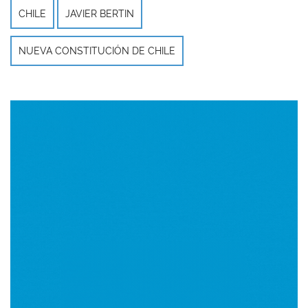
CHILE
JAVIER BERTIN
NUEVA CONSTITUCIÓN DE CHILE
Imagen