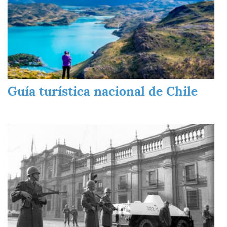
Guía turística nacional de Chile
Imagen