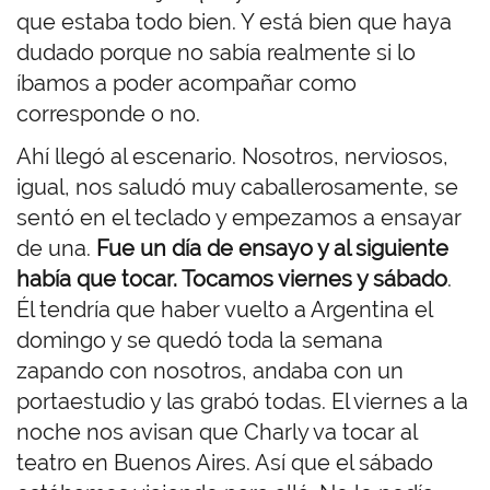
que estaba todo bien. Y está bien que haya
dudado porque no sabía realmente si lo
íbamos a poder acompañar como
corresponde o no.
Ahí llegó al escenario. Nosotros, nerviosos,
igual, nos saludó muy caballerosamente, se
sentó en el teclado y empezamos a ensayar
de una.
Fue un día de ensayo y al siguiente
había que tocar. Tocamos viernes y sábado
.
Él tendría que haber vuelto a Argentina el
domingo y se quedó toda la semana
zapando con nosotros, andaba con un
portaestudio y las grabó todas. El viernes a la
noche nos avisan que Charly va tocar al
teatro en Buenos Aires. Así que el sábado