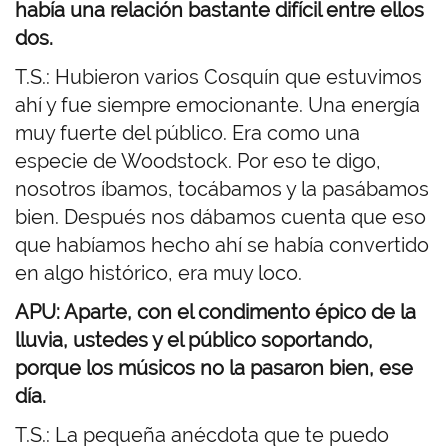
había una relación bastante difícil entre ellos
dos.
T.S.: Hubieron varios Cosquín que estuvimos
ahí y fue siempre emocionante. Una energía
muy fuerte del público. Era como una
especie de Woodstock. Por eso te digo,
nosotros íbamos, tocábamos y la pasábamos
bien. Después nos dábamos cuenta que eso
que habíamos hecho ahí se había convertido
en algo histórico, era muy loco.
APU: Aparte, con el condimento épico de la
lluvia, ustedes y el público soportando,
porque los músicos no la pasaron bien, ese
día.
T.S.: La pequeña anécdota que te puedo