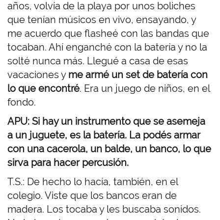
años, volvía de la playa por unos boliches
que tenían músicos en vivo, ensayando, y
me acuerdo que flasheé con las bandas que
tocaban. Ahí enganché con la batería y no la
solté nunca más. Llegué a casa de esas
vacaciones y
me armé un set de batería con
lo que encontré
. Era un juego de niños, en el
fondo.
APU: Si hay un instrumento que se asemeja
a un juguete, es la batería. La podés armar
con una cacerola, un balde, un banco, lo que
sirva para hacer percusión.
T.S.: De hecho lo hacía, también, en el
colegio. Viste que los bancos eran de
madera. Los tocaba y les buscaba sonidos.