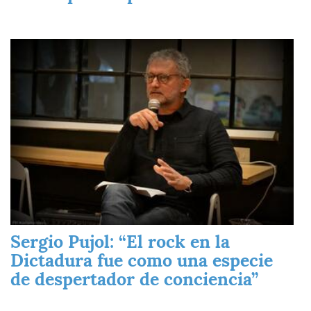
Imagen
Sergio Pujol: “El rock en la
Dictadura fue como una especie
de despertador de conciencia”