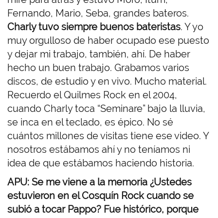
Fernando, Mario, Seba, grandes bateros.
Charly tuvo siempre buenos bateristas
. Y yo
muy orgulloso de haber ocupado ese puesto
y dejar mi trabajo, también, ahí. De haber
hecho un buen trabajo. Grabamos varios
discos, de estudio y en vivo. Mucho material.
Recuerdo el Quilmes Rock en el 2004,
cuando Charly toca “Seminare” bajo la lluvia,
se inca en el teclado, es épico. No sé
cuántos millones de visitas tiene ese video. Y
nosotros estábamos ahí y no teníamos ni
idea de que estábamos haciendo historia.
APU: Se me viene a la memoria ¿Ustedes
estuvieron en el Cosquín Rock cuando se
subió a tocar Pappo? Fue histórico, porque