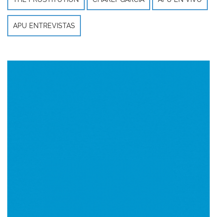
APU ENTREVISTAS
Imagen