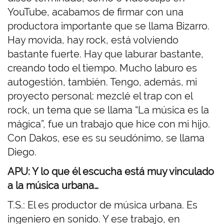
YouTube, acabamos de firmar con una
productora importante que se llama Bizarro.
Hay movida, hay rock, está volviendo
bastante fuerte. Hay que laburar bastante,
creando todo el tiempo. Mucho laburo es
autogestión, también. Tengo, además, mi
proyecto personal: mezclé el trap con el
rock, un tema que se llama “La música es la
mágica”, fue un trabajo que hice con mi hijo.
Con Dakos, ese es su seudónimo, se llama
Diego.
APU: Y lo que él escucha está muy vinculado
a la música urbana…
T.S.: El es productor de música urbana. Es
ingeniero en sonido. Y ese trabajo, en