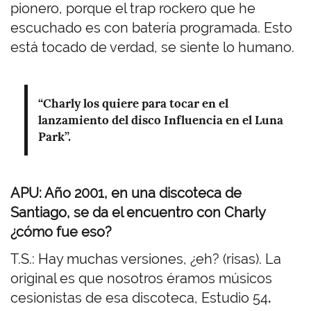
pionero, porque el trap rockero que he
escuchado es con batería programada. Esto
está tocado de verdad, se siente lo humano.
“Charly los quiere para tocar en el
lanzamiento del disco Influencia en el Luna
Park”.
APU: Año 2001, en una discoteca de
Santiago, se da el encuentro con Charly
¿cómo fue eso?
T.S.: Hay muchas versiones, ¿eh? (risas). La
original es que nosotros éramos músicos
cesionistas de esa discoteca, Estudio 54
.