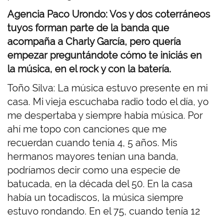
Agencia Paco Urondo: Vos y dos coterráneos
tuyos forman parte de la banda que
acompaña a Charly García, pero quería
empezar preguntándote cómo te iniciás en
la música, en el rock y con la batería.
Toño Silva: La música estuvo presente en mi
casa. Mi vieja escuchaba radio todo el día, yo
me despertaba y siempre había música. Por
ahí me topo con canciones que me
recuerdan cuando tenía 4, 5 años. Mis
hermanos mayores tenían una banda,
podríamos decir como una especie de
batucada, en la década del 50. En la casa
había un tocadiscos, la música siempre
estuvo rondando. En el 75, cuando tenía 12