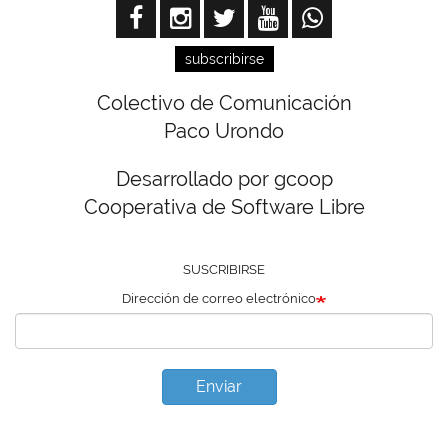
subscribirse
Colectivo de Comunicación
Paco Urondo
Desarrollado por gcoop
Cooperativa de Software Libre
SUSCRIBIRSE
Dirección de correo electrónico
Enviar