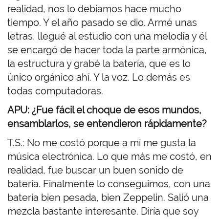
realidad, nos lo debíamos hace mucho
tiempo. Y el año pasado se dio. Armé unas
letras, llegué al estudio con una melodía y él
se encargó de hacer toda la parte armónica,
la estructura y grabé la batería, que es lo
único orgánico ahí. Y la voz. Lo demás es
todas computadoras.
APU: ¿Fue fácil el choque de esos mundos,
ensamblarlos, se entendieron rápidamente?
T.S.: No me costó porque a mí me gusta la
música electrónica. Lo que más me costó, en
realidad, fue buscar un buen sonido de
batería. Finalmente lo conseguimos, con una
batería bien pesada, bien Zeppelin. Salió una
mezcla bastante interesante. Diría que soy