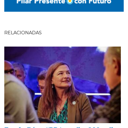
RELACIONADAS
Imagen