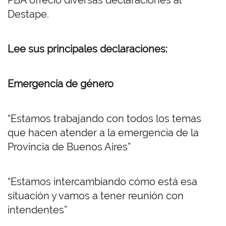
PBA ofreció diversas declaraciones al
Destape.
Lee sus principales declaraciones:
Emergencia de género
“Estamos trabajando con todos los temas
que hacen atender a la emergencia de la
Provincia de Buenos Aires”
“Estamos intercambiando cómo está esa
situación y vamos a tener reunión con
intendentes”