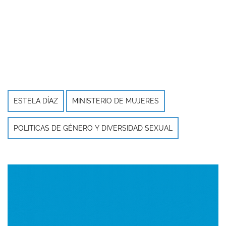
ESTELA DÍAZ
MINISTERIO DE MUJERES
POLITICAS DE GÉNERO Y DIVERSIDAD SEXUAL
Imagen