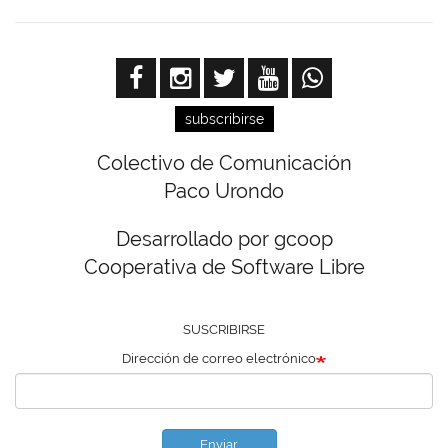
subscribirse
Colectivo de Comunicación
Paco Urondo
Desarrollado por gcoop
Cooperativa de Software Libre
SUSCRIBIRSE
Dirección de correo electrónico
Enviar