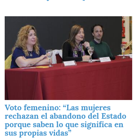
Imagen
Voto femenino: “Las mujeres
rechazan el abandono del Estado
porque saben lo que significa en
sus propias vidas”