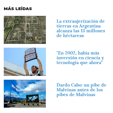
MÁS LEÍDAS
Imagen
La extranjerización de
tierras en Argentina
alcanza las 13 millones
de héctareas
Imagen
"En 2002, había más
inversión en ciencia y
tecnología que ahora"
Imagen
Dardo Cabo: un pibe de
Malvinas antes de los
pibes de Malvinas