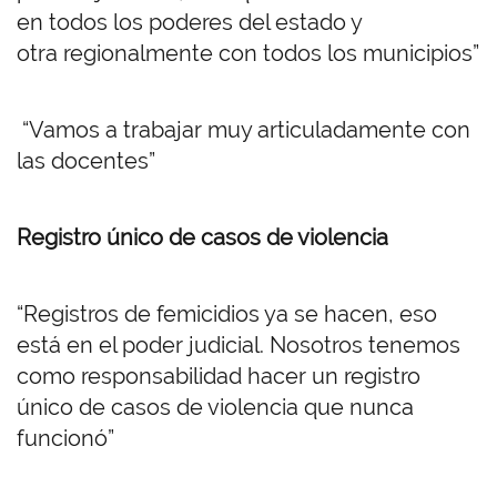
en todos los poderes del estado y
otra regionalmente con todos los municipios”
“Vamos a trabajar muy articuladamente con
las docentes”
Registro único de casos de violencia
“Registros de femicidios ya se hacen, eso
está en el poder judicial. Nosotros tenemos
como responsabilidad hacer un registro
único de casos de violencia que nunca
funcionó”