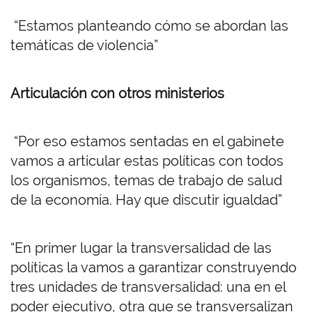
“Estamos planteando cómo se abordan las
temáticas de violencia”
Articulación con otros ministerios
“Por eso estamos sentadas en el gabinete
vamos a articular estas políticas con todos
los organismos, temas de trabajo de salud
de la economía. Hay que discutir igualdad”
“En primer lugar la transversalidad de las
políticas la vamos a garantizar construyendo
tres unidades de transversalidad: una en el
poder ejecutivo, otra que se transversalizan