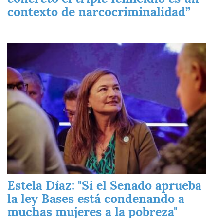
contexto de narcocriminalidad”
Imagen
Estela Díaz: "Si el Senado aprueba
la ley Bases está condenando a
muchas mujeres a la pobreza"