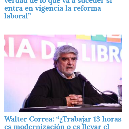
verdad de lo que va a suceder si
entra en vigencia la reforma
laboral”
Imagen
Walter Correa: “¿Trabajar 13 horas
es modernización o es llevar el