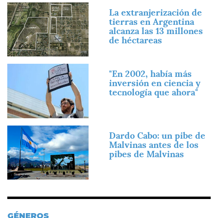
Imagen
La extranjerización de
tierras en Argentina
alcanza las 13 millones
de héctareas
Imagen
"En 2002, había más
inversión en ciencia y
tecnología que ahora"
Imagen
Dardo Cabo: un pibe de
Malvinas antes de los
pibes de Malvinas
GÉNEROS