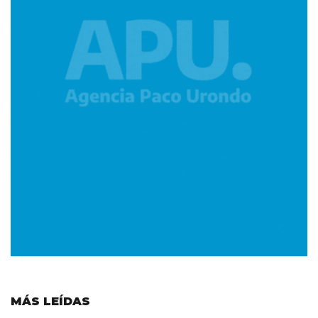
MÁS LEÍDAS