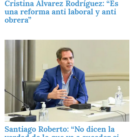
Cristina Álvarez Rodríguez: “Es
una reforma anti laboral y anti
obrera”
Imagen
Santiago Roberto: “No dicen la