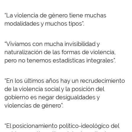
“La violencia de género tiene muchas
modalidades y muchos tipos”.
“Vivíamos con mucha invisibilidad y
naturalización de las formas de violencia,
pero no tenemos estadísticas integrales”.
“En los últimos años hay un recrudecimiento
de la violencia social y la posición del
gobierno es negar desigualdades y
violencias de género”.
“El posicionamiento político-ideológico del