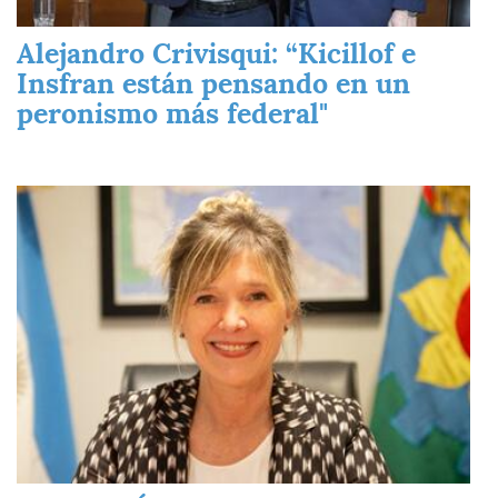
Alejandro Crivisqui: “Kicillof e
Insfran están pensando en un
peronismo más federal"
Imagen