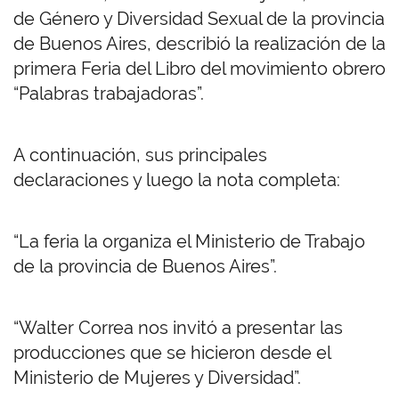
de Género y Diversidad Sexual de la provincia
de Buenos Aires, describió la realización de la
primera Feria del Libro del movimiento obrero
“Palabras trabajadoras”.
A continuación, sus principales
declaraciones y luego la nota completa:
“La feria la organiza el Ministerio de Trabajo
de la provincia de Buenos Aires”.
“Walter Correa nos invitó a presentar las
producciones que se hicieron desde el
Ministerio de Mujeres y Diversidad”.