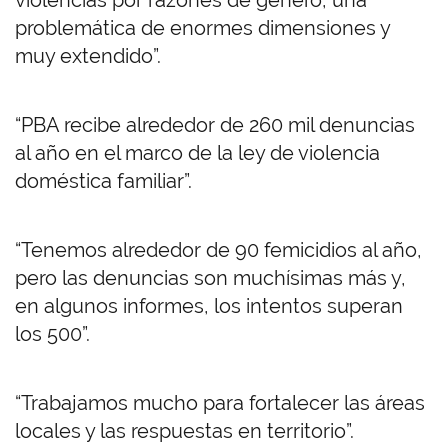
violencias por razones de género, una
problemática de enormes dimensiones y
muy extendido”.
“PBA recibe alrededor de 260 mil denuncias
al año en el marco de la ley de violencia
doméstica familiar”.
“Tenemos alrededor de 90 femicidios al año,
pero las denuncias son muchísimas más y,
en algunos informes, los intentos superan
los 500”.
“Trabajamos mucho para fortalecer las áreas
locales y las respuestas en territorio”.