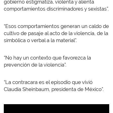
gobierno estigmatiza, violenta y alienta
comportamientos discriminadores y sexistas”.
“Esos comportamientos generan un caldo de
cultivo de pasaje al acto de la violencia, de la
simbólica o verbal a la material”.
“No hay un contexto que favorezca la
prevención de la violencia”.
“La contracara es el episodio que vivió
Claudia Sheinbaum, presidenta de México”.
U
R