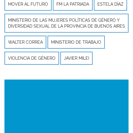
MOVER AL FUTURO
FM LA PATRIADA
ESTELA DÍAZ
MINISTERIO DE LAS MUJERES POLÍTICAS DE GÉNERO Y
DIVERSIDAD SEXUAL DE LA PROVINCIA DE BUENOS AIRES
WALTER CORREA
MINISTERIO DE TRABAJO
VIOLENCIA DE GÉNERO
JAVIER MILEI
Imagen