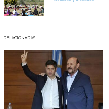
RELACIONADAS
Imagen