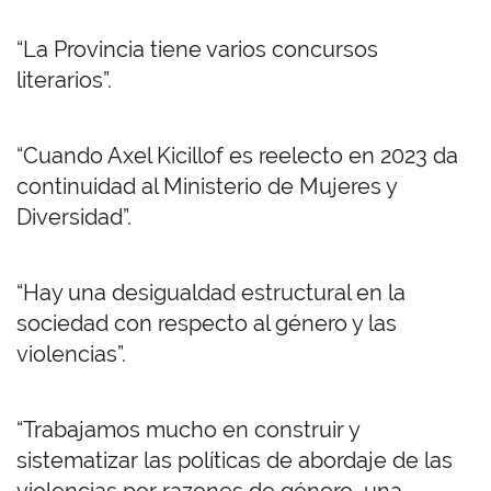
“La Provincia tiene varios concursos
literarios”.
“Cuando Axel Kicillof es reelecto en 2023 da
continuidad al Ministerio de Mujeres y
Diversidad”.
“Hay una desigualdad estructural en la
sociedad con respecto al género y las
violencias”.
“Trabajamos mucho en construir y
sistematizar las políticas de abordaje de las