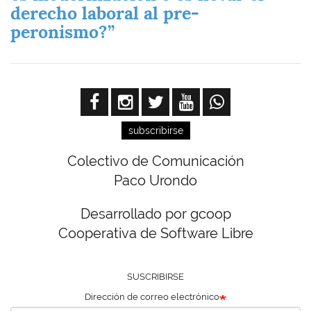
derecho laboral al pre-
peronismo?”
subscribirse
Colectivo de Comunicación
Paco Urondo
Desarrollado por gcoop
Cooperativa de Software Libre
SUSCRIBIRSE
Dirección de correo electrónico