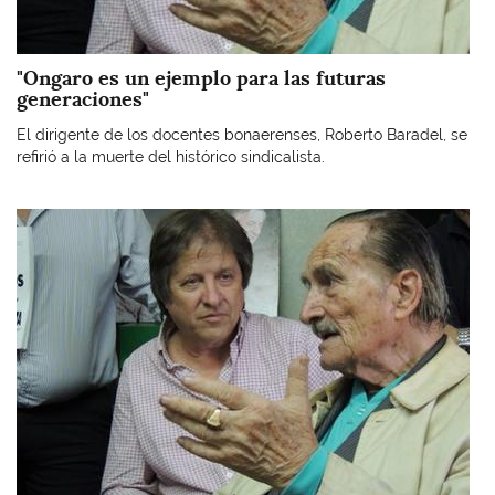
"Ongaro es un ejemplo para las futuras
generaciones"
El dirigente de los docentes bonaerenses, Roberto Baradel, se
refirió a la muerte del histórico sindicalista.
Imagen