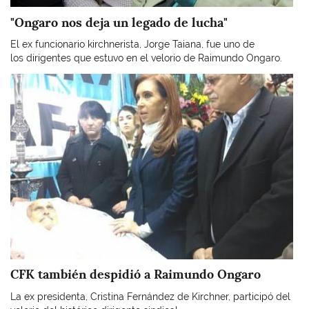
"Ongaro nos deja un legado de lucha"
El ex funcionario kirchnerista, Jorge Taiana, fue uno de
los dirigentes que estuvo en el velorio de Raimundo Ongaro.
Imagen
CFK también despidió a Raimundo Ongaro
La ex presidenta, Cristina Fernández de Kirchner, participó del