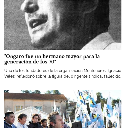
"Ongaro fue un hermano mayor para la
generación de los 70"
Uno de los fundadores de la organización Montoneros, Ignacio
Vélez, reflexionó sobre la figura del dirigente sindical fallecido.
Imagen