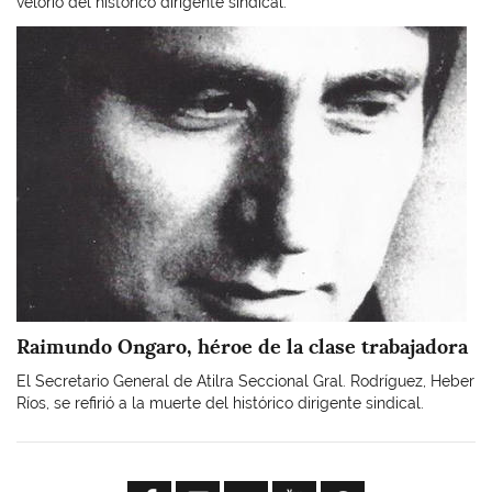
velorio del histórico dirigente sindical.
Imagen
Raimundo Ongaro, héroe de la clase trabajadora
El Secretario General de Atilra Seccional Gral. Rodríguez, Heber
Ríos, se refirió a la muerte del histórico dirigente sindical.