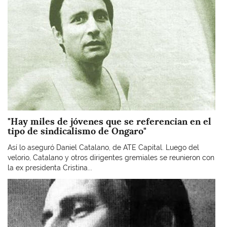
"Hay miles de jóvenes que se referencian en el
tipo de sindicalismo de Ongaro"
Así lo aseguró Daniel Catalano, de ATE Capital. Luego del
velorio, Catalano y otros dirigentes gremiales se reunieron con
la ex presidenta Cristina...
Imagen