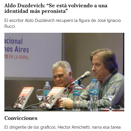
Aldo Duzdevich: “Se está volviendo a una
identidad más peronista”
El escritor Aldo Duzdevich recuperó la figura de José Ignacio
Rucci.
Imagen
Convicciones
El dirigente de los graficos, Hector Amichetti, narra esa tarea