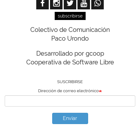
subscribirse
Colectivo de Comunicación
Paco Urondo
Desarrollado por gcoop
Cooperativa de Software Libre
SUSCRIBIRSE
Dirección de correo electrónico
Enviar