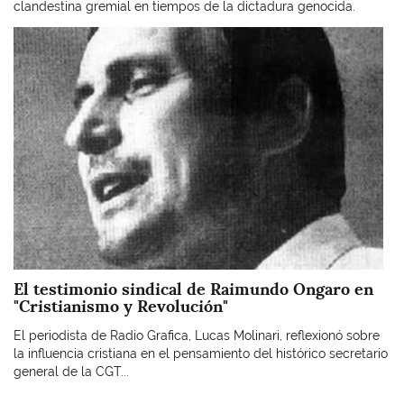
clandestina gremial en tiempos de la dictadura genocida.
Imagen
El testimonio sindical de Raimundo Ongaro en
"Cristianismo y Revolución"
El periodista de Radio Grafica, Lucas Molinari, reflexionó sobre
la influencia cristiana en el pensamiento del histórico secretario
general de la CGT...