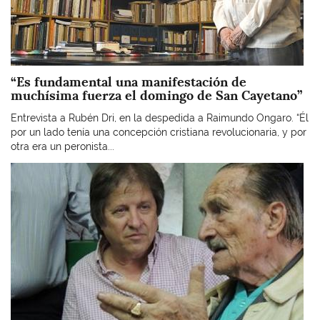
“Es fundamental una manifestación de
muchísima fuerza el domingo de San Cayetano”
Entrevista a Rubén Dri, en la despedida a Raimundo Ongaro. “Él
por un lado tenía una concepción cristiana revolucionaria, y por
otra era un peronista...
Imagen