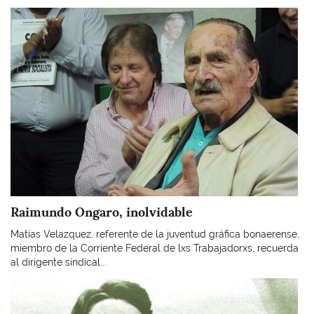
Imagen
Raimundo Ongaro, inolvidable
Matías Velazquez, referente de la juventud gráfica bonaerense,
miembro de la Corriente Federal de lxs Trabajadorxs, recuerda
al dirigente sindical...
Imagen