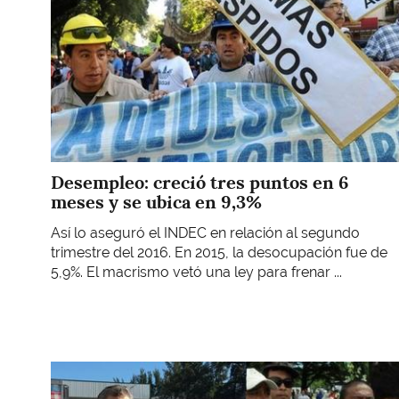
Desempleo: creció tres puntos en 6
meses y se ubica en 9,3%
Así lo aseguró el INDEC en relación al segundo
trimestre del 2016. En 2015, la desocupación fue de
5,9%. El macrismo vetó una ley para frenar ...
Imagen