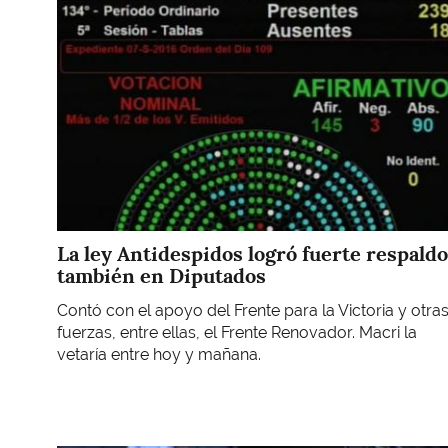
La ley Antidespidos logró fuerte respaldo
también en Diputados
Contó con el apoyo del Frente para la Victoria y otra
fuerzas, entre ellas, el Frente Renovador. Macri la
vetaría entre hoy y mañana.