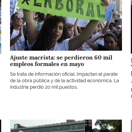
Ajuste macrista: se perdieron 60 mil
empleos formales en mayo
Se trata de información oficial. Impactan el parate
de la obra pública y de la actividad económica. La
industria perdió 20 mil puestos.
Imagen