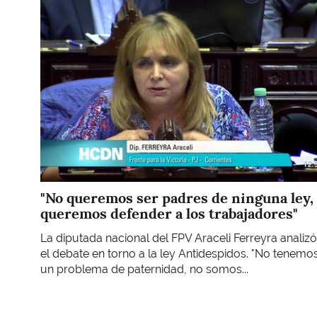
Imagen
"No queremos ser padres de ninguna ley,
queremos defender a los trabajadores"
La diputada nacional del FPV Araceli Ferreyra analizó
el debate en torno a la ley Antidespidos. "No tenemo
un problema de paternidad, no somos...