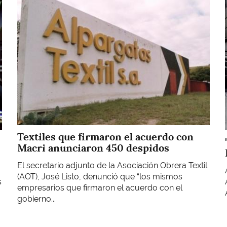
Imagen
Textiles que firmaron el acuerdo con
Macri anunciaron 450 despidos
El secretario adjunto de la Asociación Obrera Textil
(AOT), José Listo, denunció que “los mismos
s
empresarios que firmaron el acuerdo con el
gobierno...