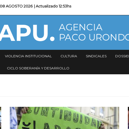
08 AGOSTO 2026
| Actualizado
12:53hs
VIOLENCIA INSTITUCIONAL
CULTURA
SINDICALES
DOSSIE
CICLO SOBERANÍA Y DESARROLLO
Imagen