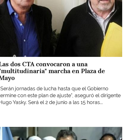
Las dos CTA convocaron a una
"multitudinaria" marcha en Plaza de
Mayo
"Serán jornadas de lucha hasta que el Gobierno
termine con este plan de ajuste", aseguró el dirigente
Hugo Yasky. Será el 2 de junio a las 15 horas...
Imagen