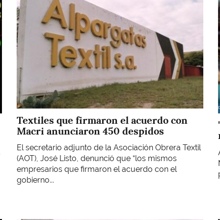
Textiles que firmaron el acuerdo con
Macri anunciaron 450 despidos
El secretario adjunto de la Asociación Obrera Textil
s
(AOT), José Listo, denunció que “los mismos
empresarios que firmaron el acuerdo con el
gobierno...