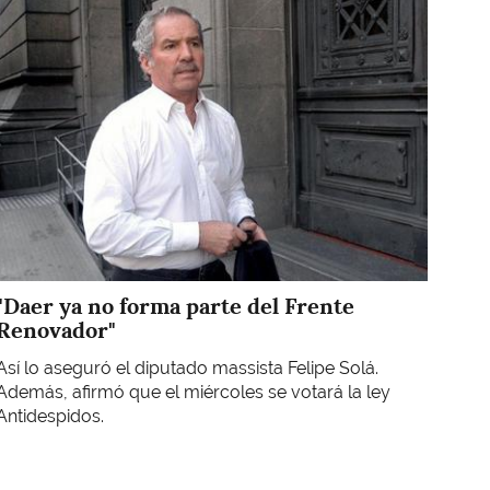
Imagen
"Daer ya no forma parte del Frente
Renovador"
Así lo aseguró el diputado massista Felipe Solá.
Además, afirmó que el miércoles se votará la ley
Antidespidos.