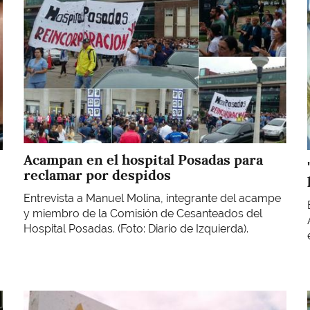
Acampan en el hospital Posadas para
reclamar por despidos
Entrevista a Manuel Molina, integrante del acampe
y miembro de la Comisión de Cesanteados del
Hospital Posadas. (Foto: Diario de Izquierda).
Imagen