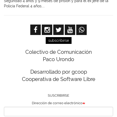
Seguridad 4 años y 9 meses de prisión y para el ex jefe de la
Policía Federal 4 años....
subscribirse
Colectivo de Comunicación
Paco Urondo
Desarrollado por gcoop
Cooperativa de Software Libre
SUSCRIBIRSE
Dirección de correo electrónico