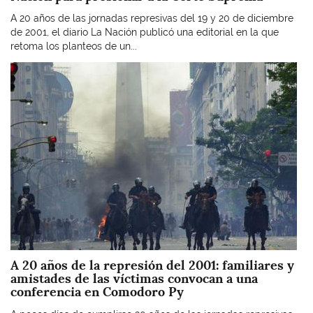
A 20 años de las jornadas represivas del 19 y 20 de diciembre
de 2001, el diario La Nación publicó una editorial en la que
retoma los planteos de un...
Imagen
A 20 años de la represión del 2001: familiares y
amistades de las víctimas convocan a una
conferencia en Comodoro Py