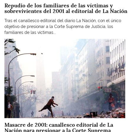
Repudio de los familiares de las víctimas y
sobrevivientes del 2001 al editorial de La Nación
Tras el canallesco editorial del diario La Nación, con el único
objetivo de presionar a la Corte Suprema de Justicia, los
familiares de las víctimas...
Imagen
Masacre de 2001: canallesco editorial de La
Nación para presionar a la Corte Suprema