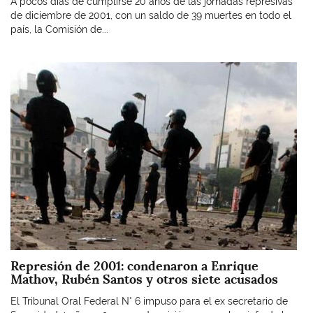
A pocos días de cumplirse 20 años de las jornadas represivas
de diciembre de 2001, con un saldo de 39 muertes en todo el
país, la Comisión de...
Imagen
Represión de 2001: condenaron a Enrique
Mathov, Rubén Santos y otros siete acusados
El Tribunal Oral Federal N° 6 impuso para el ex secretario de