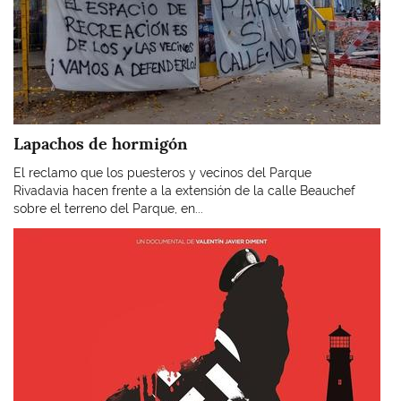
Lapachos de hormigón
El reclamo que los puesteros y vecinos del Parque
Rivadavia hacen frente a la extensión de la calle Beauchef
sobre el terreno del Parque, en...
Imagen