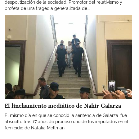
despolitización de la sociedad. Promotor del relativismo y
profeta de una tragedia generalizada de...
Imagen
El linchamiento mediático de Nahir Galarza
El mismo día en que se conoció la sentencia de Galarza, fue
absuelto tras 17 años de proceso uno de los imputados en el
femicidio de Natalia Mellman...