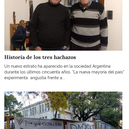
Historia de los tres hachazos
Un nuevo estrato ha aparecido en la sociedad Argentina
durante los últimos cincuenta años. “La nueva mayoría del país”
experimenta angustia frente a...
Imagen