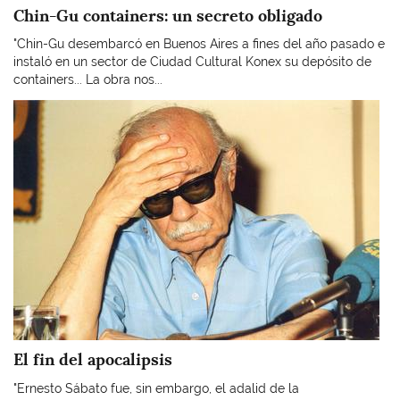
Chin-Gu containers: un secreto obligado
"Chin-Gu desembarcó en Buenos Aires a fines del año pasado e
instaló en un sector de Ciudad Cultural Konex su depósito de
containers... La obra nos...
Imagen
El fin del apocalipsis
"Ernesto Sábato fue, sin embargo, el adalid de la