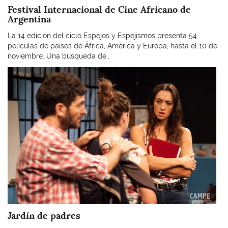
Festival Internacional de Cine Africano de
Argentina
La 14 edición del ciclo Espejos y Espejismos presenta 54
películas de países de África, América y Europa, hasta el 10 de
noviembre. Una búsqueda de...
Imagen
Jardín de padres