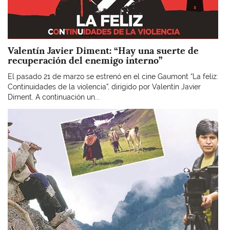
Valentín Javier Diment: “Hay una suerte de
recuperación del enemigo interno”
El pasado 21 de marzo se estrenó en el cine Gaumont “La feliz:
Continuidades de la violencia”, dirigido por Valentín Javier
Diment. A continuación un...
Imagen