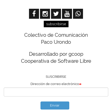
subscribirse
Colectivo de Comunicación
Paco Urondo
Desarrollado por gcoop
Cooperativa de Software Libre
SUSCRIBIRSE
Dirección de correo electrónico
Enviar