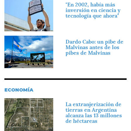
Imagen
"En 2002, había más
inversión en ciencia y
tecnología que ahora"
Imagen
Dardo Cabo: un pibe de
Malvinas antes de los
pibes de Malvinas
ECONOMÍA
Imagen
La extranjerización de
tierras en Argentina
alcanza las 13 millones
de héctareas