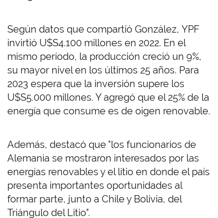
Según datos que compartió González, YPF
invirtió U$S4.100 millones en 2022. En el
mismo período, la producción creció un 9%,
su mayor nivel en los últimos 25 años. Para
2023 espera que la inversión supere los
U$S5.000 millones. Y agregó que el 25% de la
energía que consume es de oigen renovable.
Además, destacó que "los funcionarios de
Alemania se mostraron interesados por las
energías renovables y el litio en donde el país
presenta importantes oportunidades al
formar parte, junto a Chile y Bolivia, del
Triángulo del Litio".