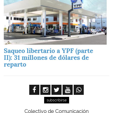
Saqueo libertario a YPF (parte
II): 31 millones de dólares de
reparto
subscribirse
Colectivo de Comunicación