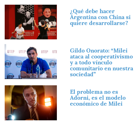
Imagen
¿Qué debe hacer
Argentina con China si
quiere desarrollarse?
Imagen
Gildo Onorato: “Milei
ataca al cooperativismo
y a todo vínculo
comunitario en nuestra
sociedad”
Imagen
El problema no es
Adorni, es el modelo
económico de Milei