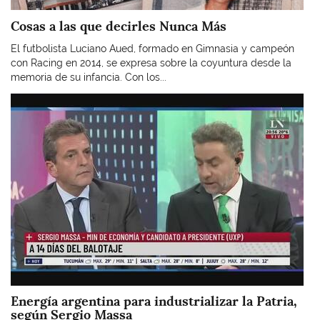
Cosas a las que decirles Nunca Más
El futbolista Luciano Aued, formado en Gimnasia y campeón
con Racing en 2014, se expresa sobre la coyuntura desde la
memoria de su infancia. Con los...
Imagen
Energía argentina para industrializar la Patria,
según Sergio Massa