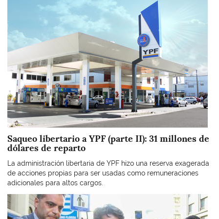
Imagen
Saqueo libertario a YPF (parte II): 31 millones de
dólares de reparto
La administración libertaria de YPF hizo una reserva exagerada
de acciones propias para ser usadas como remuneraciones
adicionales para altos cargos.
Imagen