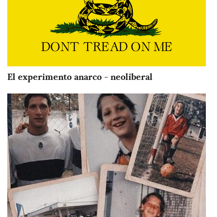
El experimento anarco - neoliberal
Imagen