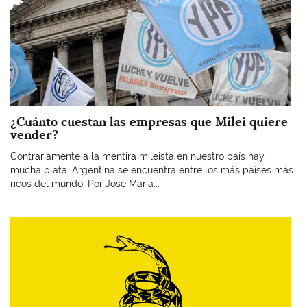
¿Cuánto cuestan las empresas que Milei quiere
vender?
Contrariamente a la mentira mileista en nuestro país hay
mucha plata. Argentina se encuentra entre los más países más
ricos del mundo. Por José María...
Imagen