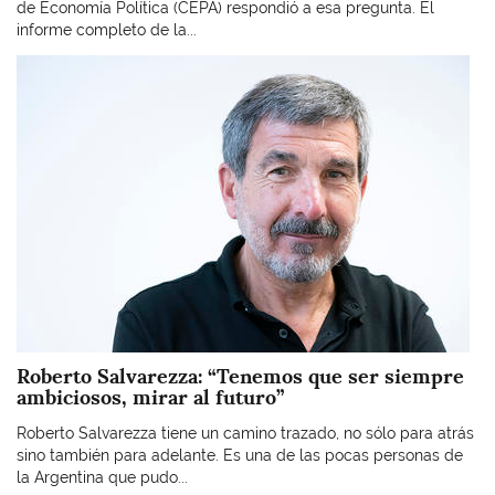
de Economía Política (CEPA) respondió a esa pregunta. El
informe completo de la...
Imagen
Roberto Salvarezza: “Tenemos que ser siempre
ambiciosos, mirar al futuro”
Roberto Salvarezza tiene un camino trazado, no sólo para atrás
sino también para adelante. Es una de las pocas personas de
la Argentina que pudo...