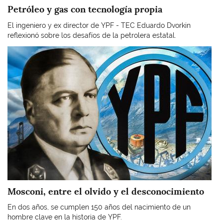
Petróleo y gas con tecnología propia
El ingeniero y ex director de YPF - TEC Eduardo Dvorkin
reflexionó sobre los desafíos de la petrolera estatal.
Imagen
Mosconi, entre el olvido y el desconocimiento
En dos años, se cumplen 150 años del nacimiento de un
hombre clave en la historia de YPF.