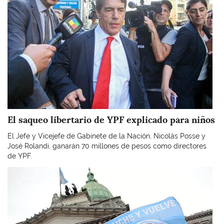
El saqueo libertario de YPF explicado para niños
El Jefe y Vicejefe de Gabinete de la Nación, Nicolás Posse y
José Rolandi, ganarán 70 millones de pesos como directores
de YPF.
Imagen