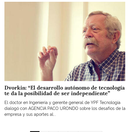
Imagen
Dvorkin: “El desarrollo autónomo de tecnología
te da la posibilidad de ser independiente”
El doctor en Ingeniería y gerente general de YPF Tecnología
dialogó con AGENCIA PACO URONDO sobre los desafíos de la
empresa y sus aportes al...
Paginación