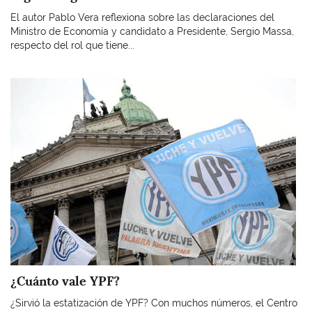
El autor Pablo Vera reflexiona sobre las declaraciones del
Ministro de Economía y candidato a Presidente, Sergio Massa,
respecto del rol que tiene...
Imagen
¿Cuánto vale YPF?
¿Sirvió la estatización de YPF? Con muchos números, el Centro