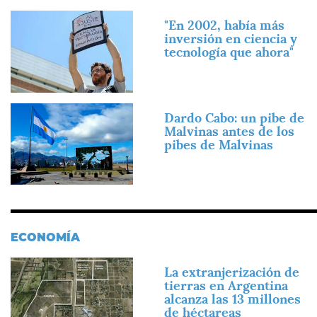
Imagen
"En 2002, había más
inversión en ciencia y
tecnología que ahora"
Imagen
Dardo Cabo: un pibe de
Malvinas antes de los
pibes de Malvinas
ECONOMÍA
Imagen
La extranjerización de
tierras en Argentina
alcanza las 13 millones
de héctareas