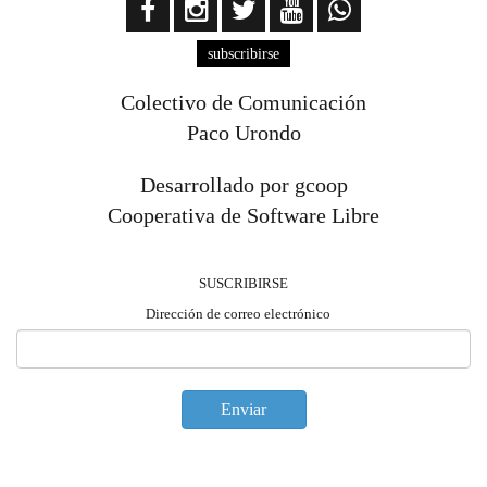
subscribirse
Colectivo de Comunicación
Paco Urondo
Desarrollado por gcoop
Cooperativa de Software Libre
SUSCRIBIRSE
Dirección de correo electrónico
Enviar