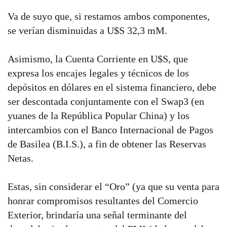
Va de suyo que, si restamos ambos componentes,
se verían disminuidas a U$S 32,3 mM.
Asimismo, la Cuenta Corriente en U$S, que
expresa los encajes legales y técnicos de los
depósitos en dólares en el sistema financiero, debe
ser descontada conjuntamente con el Swap3 (en
yuanes de la República Popular China) y los
intercambios con el Banco Internacional de Pagos
de Basilea (B.I.S.), a fin de obtener las Reservas
Netas.
Estas, sin considerar el “Oro” (ya que su venta para
honrar compromisos resultantes del Comercio
Exterior, brindaría una señal terminante del