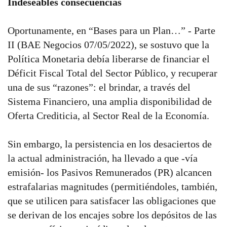
Indeseables consecuencias
Oportunamente, en “Bases para un Plan…” - Parte
II (BAE Negocios 07/05/2022), se sostuvo que la
Política Monetaria debía liberarse de financiar el
Déficit Fiscal Total del Sector Público, y recuperar
una de sus “razones”: el brindar, a través del
Sistema Financiero, una amplia disponibilidad de
Oferta Crediticia, al Sector Real de la Economía.
Sin embargo, la persistencia en los desaciertos de
la actual administración, ha llevado a que -vía
emisión- los Pasivos Remunerados (PR) alcancen
estrafalarias magnitudes (permitiéndoles, también,
que se utilicen para satisfacer las obligaciones que
se derivan de los encajes sobre los depósitos de las