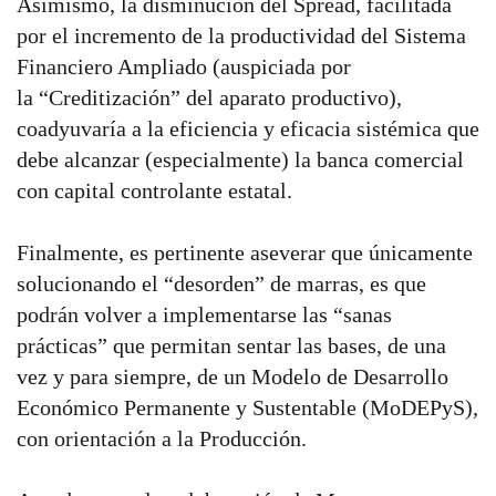
Asimismo, la disminución del Spread, facilitada
por el incremento de la productividad del Sistema
Financiero Ampliado (auspiciada por
la “Creditización” del aparato productivo),
coadyuvaría a la eficiencia y eficacia sistémica que
debe alcanzar (especialmente) la banca comercial
con capital controlante estatal.
Finalmente, es pertinente aseverar que únicamente
solucionando el “desorden” de marras, es que
podrán volver a implementarse las “sanas
prácticas” que permitan sentar las bases, de una
vez y para siempre, de un Modelo de Desarrollo
Económico Permanente y Sustentable (MoDEPyS),
con orientación a la Producción.