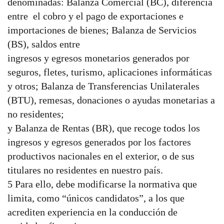
denominadas: Balanza Comercial (BC), diferencia
entre el cobro y el pago de exportaciones e
importaciones de bienes; Balanza de Servicios
(BS), saldos entre
ingresos y egresos monetarios generados por
seguros, fletes, turismo, aplicaciones informáticas
y otros; Balanza de Transferencias Unilaterales
(BTU), remesas, donaciones o ayudas monetarias a
no residentes;
y Balanza de Rentas (BR), que recoge todos los
ingresos y egresos generados por los factores
productivos nacionales en el exterior, o de sus
titulares no residentes en nuestro país.
5 Para ello, debe modificarse la normativa que
limita, como “únicos candidatos”, a los que
acrediten experiencia en la conducción de