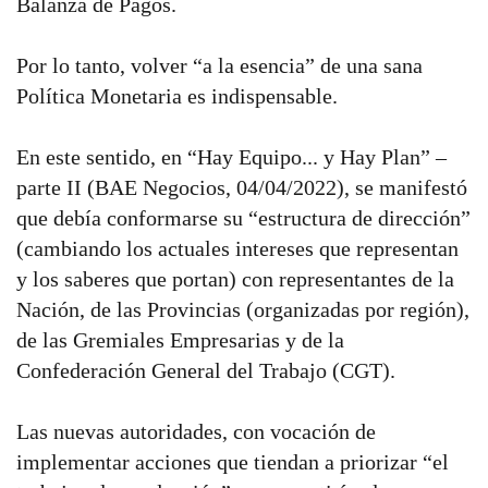
Balanza de Pagos.
Por lo tanto, volver “a la esencia” de una sana
Política Monetaria es indispensable.
En este sentido, en “Hay Equipo... y Hay Plan” –
parte II (BAE Negocios, 04/04/2022), se manifestó
que debía conformarse su “estructura de dirección”
(cambiando los actuales intereses que representan
y los saberes que portan) con representantes de la
Nación, de las Provincias (organizadas por región),
de las Gremiales Empresarias y de la
Confederación General del Trabajo (CGT).
Las nuevas autoridades, con vocación de
implementar acciones que tiendan a priorizar “el