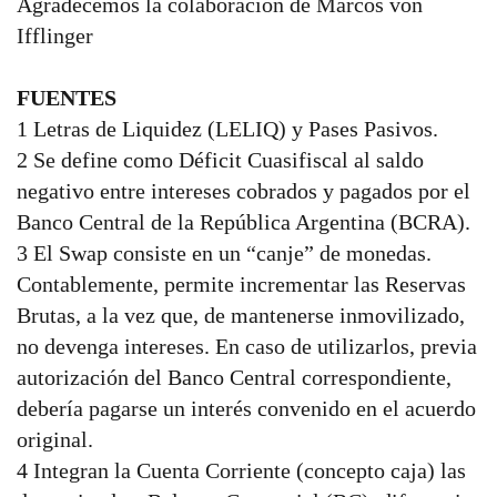
Agradecemos la colaboración de Marcos von
Ifflinger
FUENTES
1 Letras de Liquidez (LELIQ) y Pases Pasivos.
2 Se define como Déficit Cuasifiscal al saldo
negativo entre intereses cobrados y pagados por el
Banco Central de la República Argentina (BCRA).
3 El Swap consiste en un “canje” de monedas.
Contablemente, permite incrementar las Reservas
Brutas, a la vez que, de mantenerse inmovilizado,
no devenga intereses. En caso de utilizarlos, previa
autorización del Banco Central correspondiente,
debería pagarse un interés convenido en el acuerdo
original.
4 Integran la Cuenta Corriente (concepto caja) las