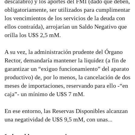
descalabro) y los aportes del FMI (dado que deben,
obligatoriamente, ser utilizados para cumplimentar
los vencimientos de los servicios de la deuda con
ellos contraída), arrojarían un Saldo Negativo que
orilla los U$S 2,5 mM.
A su vez, la administración prudente del Órgano
Rector, demandaría mantener la liquidez (a fin de
garantizar un “exiguo funcionamiento” del aparato
productivo) de, por lo menos, la cancelación de dos
meses de importaciones, reservando para ello -“en
caja”- un mínimo de U$S 7 mM.
En ese entorno, las Reservas Disponibles alcanzan
una negatividad de U$S 9,5 mM, con unas...