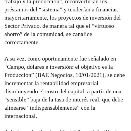
trabajo y la producción”, reconvertirían los
préstamos del “sistema” y tenderían a financiar,
mayoritariamente, los proyectos de inversión del
Sector Privado, de manera tal que el “virtuoso
ahorro” de la comunidad, se canalice
correctamente.
A su vez, como oportunamente fue señalado en
“Campo, dólares e inversión: el objetivo es la
Producción” (BAE Negocios, 10/01/2021), se debe
incrementar la rentabilidad empresarial
disminuyendo el costo del capital, a partir de una
“sensible” baja de la tasa de interés real, que debe
alinearse “indispensablemente” con la
internacional.