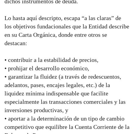
dichos instrumentos de deuda.
Lo hasta aquí descripto, escapa “a las claras” de
los objetivos fundacionales que la Entidad describe
en su Carta Orgánica, donde entre otros se
destacan:
• contribuir a la estabilidad de precios,
• prohijar el desarrollo económico,
• garantizar la fluidez (a través de redescuentos,
adelantos, pases, encajes legales, etc.) de la
liquidez mínima indispensable que facilite
especialmente las transacciones comerciales y las
inversiones productivas, y
• aportar a la determinación de un tipo de cambio
competitivo que equilibre la Cuenta Corriente de la