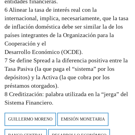
entidades financieras.
6 Alinear la tasa de interés real con la
internacional, implica, necesariamente, que la tasa
de inflación doméstica debe ser similar la de los
países integrantes de la Organización para la
Cooperación y el
Desarrollo Económico (OCDE).
7 Se define Spread a la diferencia positiva entre la
Tasa Pasiva (la que paga el “sistema” por los
depósitos) y la Activa (la que cobra por los
préstamos otorgados).
8 Creditización: palabra utilizada en la “jerga” del
Sistema Financiero.
GUILLERMO MORENO
EMISIÓN MONETARIA