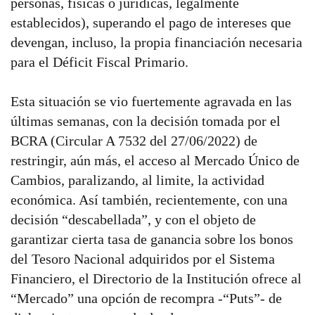
personas, físicas o jurídicas, legalmente
establecidos), superando el pago de intereses que
devengan, incluso, la propia financiación necesaria
para el Déficit Fiscal Primario.
Esta situación se vio fuertemente agravada en las
últimas semanas, con la decisión tomada por el
BCRA (Circular A 7532 del 27/06/2022) de
restringir, aún más, el acceso al Mercado Único de
Cambios, paralizando, al limite, la actividad
económica. Así también, recientemente, con una
decisión “descabellada”, y con el objeto de
garantizar cierta tasa de ganancia sobre los bonos
del Tesoro Nacional adquiridos por el Sistema
Financiero, el Directorio de la Institución ofrece al
“Mercado” una opción de recompra -“Puts”- de