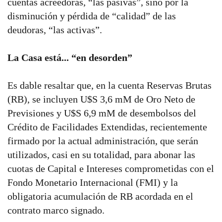
cuentas acreedoras, “las pasivas”, sino por la
disminución y pérdida de “calidad” de las
deudoras, “las activas”.
La Casa está... “en desorden”
Es dable resaltar que, en la cuenta Reservas Brutas
(RB), se incluyen U$S 3,6 mM de Oro Neto de
Previsiones y U$S 6,9 mM de desembolsos del
Crédito de Facilidades Extendidas, recientemente
firmado por la actual administración, que serán
utilizados, casi en su totalidad, para abonar las
cuotas de Capital e Intereses comprometidas con el
Fondo Monetario Internacional (FMI) y la
obligatoria acumulación de RB acordada en el
contrato marco signado.