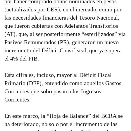
por haber comprado bonos nominados en pesos
(actualizados por CER), en el mercado, como por
las necesidades financieras del Tesoro Nacional,
que fueron cubiertas con Adelantos Transitorios
(AT), que, al ser posteriormente “esterilizados” vía
Pasivos Remunerados (PR), generaron un nuevo
incremento del Déficit Cuasifiscal, que ya supera
el 4% del PIB.
Esta cifra es, incluso, mayor al Déficit Fiscal
Primario (DFP), entendido como aquellos Gastos
Corrientes que sobrepasan a los Ingresos
Corrientes.
En este marco, la “Hoja de Balance” del BCRA se
ha deteriorado, no solo por el incremento de las