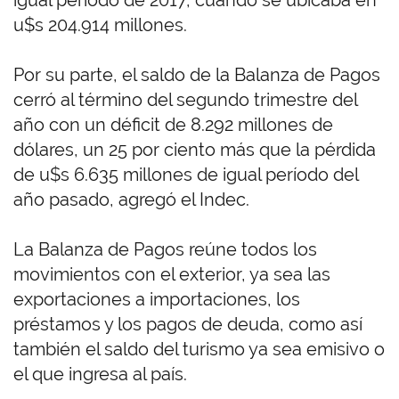
igual período de 2017, cuando se ubicaba en
u$s 204.914 millones.
Por su parte, el saldo de la Balanza de Pagos
cerró al término del segundo trimestre del
año con un déficit de 8.292 millones de
dólares, un 25 por ciento más que la pérdida
de u$s 6.635 millones de igual período del
año pasado, agregó el Indec.
La Balanza de Pagos reúne todos los
movimientos con el exterior, ya sea las
exportaciones a importaciones, los
préstamos y los pagos de deuda, como así
también el saldo del turismo ya sea emisivo o
el que ingresa al país.