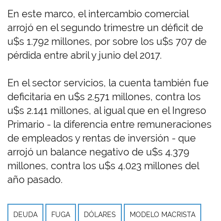
En este marco, el intercambio comercial
arrojó en el segundo trimestre un déficit de
u$s 1.792 millones, por sobre los u$s 707 de
pérdida entre abril y junio del 2017.
En el sector servicios, la cuenta también fue
deficitaria en u$s 2.571 millones, contra los
u$s 2.141 millones, al igual que en el Ingreso
Primario - la diferencia entre remuneraciones
de empleados y rentas de inversión - que
arrojó un balance negativo de u$s 4.379
millones, contra los u$s 4.023 millones del
año pasado.
DEUDA
FUGA
DÓLARES
MODELO MACRISTA