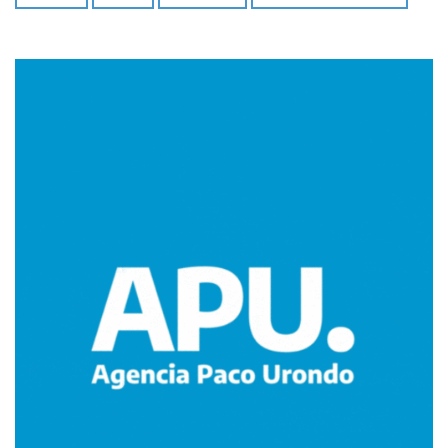
Imagen