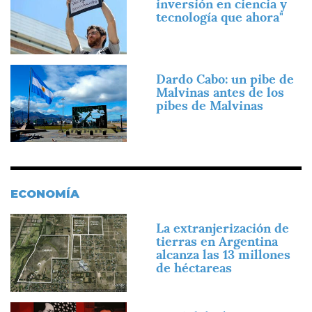
inversión en ciencia y
tecnología que ahora"
Imagen
Dardo Cabo: un pibe de
Malvinas antes de los
pibes de Malvinas
ECONOMÍA
Imagen
La extranjerización de
tierras en Argentina
alcanza las 13 millones
de héctareas
Imagen