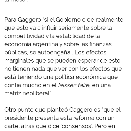
Para Gaggero “si el Gobierno cree realmente
que esto va a influir seriamente sobre la
competitividad y la estabilidad de la
economía argentina y sobre las finanzas
públicas, se autoengaña… Los efectos
marginales que se pueden esperar de esto
no tienen nada que ver con los efectos que
está teniendo una política económica que
confía mucho en el
laissez faire
, en una
matriz neoliberal”.
Otro punto que planteó Gaggero es “que el
presidente presenta esta reforma con un
cartel atrás que dice 'consensos'. Pero en