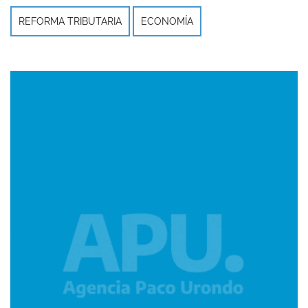
REFORMA TRIBUTARIA
ECONOMÍA
Imagen