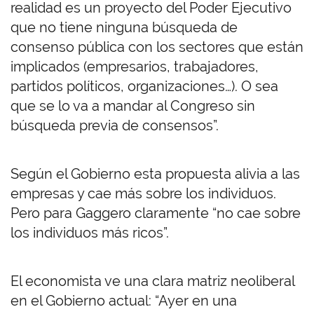
realidad es un proyecto del Poder Ejecutivo
que no tiene ninguna búsqueda de
consenso pública con los sectores que están
implicados (empresarios, trabajadores,
partidos políticos, organizaciones…). O sea
que se lo va a mandar al Congreso sin
búsqueda previa de consensos”.
Según el Gobierno esta propuesta alivia a las
empresas y cae más sobre los individuos.
Pero para Gaggero claramente “no cae sobre
los individuos más ricos”.
El economista ve una clara matriz neoliberal
en el Gobierno actual: “Ayer en una