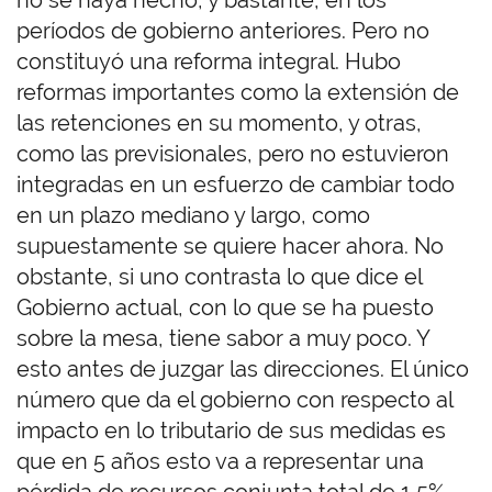
no se haya hecho, y bastante, en los
períodos de gobierno anteriores. Pero no
constituyó una reforma integral. Hubo
reformas importantes como la extensión de
las retenciones en su momento, y otras,
como las previsionales, pero no estuvieron
integradas en un esfuerzo de cambiar todo
en un plazo mediano y largo, como
supuestamente se quiere hacer ahora. No
obstante, si uno contrasta lo que dice el
Gobierno actual, con lo que se ha puesto
sobre la mesa, tiene sabor a muy poco. Y
esto antes de juzgar las direcciones. El único
número que da el gobierno con respecto al
impacto en lo tributario de sus medidas es
que en 5 años esto va a representar una