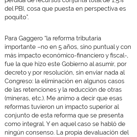
pérdida de recursos conjunta total de 1,5%
del PBI, cosa que puesta en perspectiva es
poquito”.
Para Gaggero “la reforma tributaria
importante –no en 5 años, sino puntual y con
más impacto económico-financiero y fiscal-,
fue la que hizo este Gobierno al asumir, por
decreto y por resolución, sin enviar nada al
Congreso: la eliminación en algunos casos
de las retenciones y la reducción de otras
(mineras, etc.). Me animo a decir que esas
reformas tuvieron un impacto superior al
conjunto de esta reforma que se presenta
como integral. Y en aquel caso se habló de
ningún consenso. La propia devaluación del