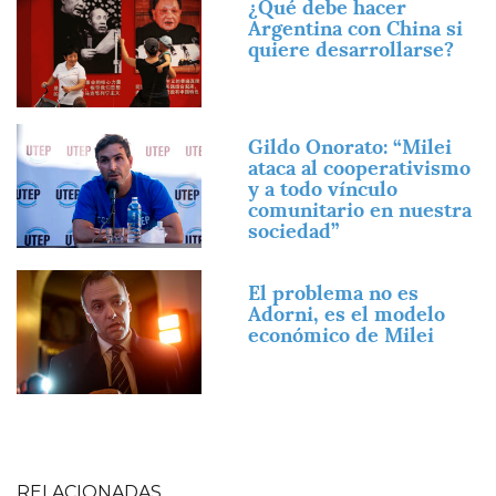
¿Qué debe hacer
Argentina con China si
quiere desarrollarse?
Imagen
Gildo Onorato: “Milei
ataca al cooperativismo
y a todo vínculo
comunitario en nuestra
sociedad”
Imagen
El problema no es
Adorni, es el modelo
económico de Milei
RELACIONADAS