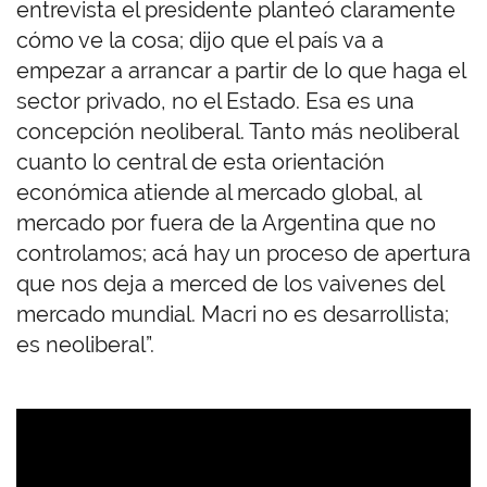
entrevista el presidente planteó claramente
cómo ve la cosa; dijo que el país va a
empezar a arrancar a partir de lo que haga el
sector privado, no el Estado. Esa es una
concepción neoliberal. Tanto más neoliberal
cuanto lo central de esta orientación
económica atiende al mercado global, al
mercado por fuera de la Argentina que no
controlamos; acá hay un proceso de apertura
que nos deja a merced de los vaivenes del
mercado mundial. Macri no es desarrollista;
es neoliberal”.
U
R
L
d