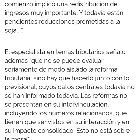
comienzo implicó una redistribución de
ingresos muy importante. Y todavía están
pendientes reducciones prometidas a la
soja… “.
El especialista en temas tributarios señaló
además “que no se puede evaluar
seriamente de modo aislado la reforma
tributaria, sino hay que hacerlo junto con lo
previsional, cuyos datos centrales todavía no
se han informado todavía. Las reformas no
se presentan en su intervinculación,
incluyendo los números relacionados, que
tienen que ser vistos en su interacción y en
su impacto consolidado. Esto no está sobre
la mesa”.