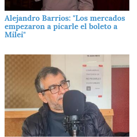
Alejandro Barrios: "Los mercados
empezaron a picarle el boleto a
Milei"
Imagen