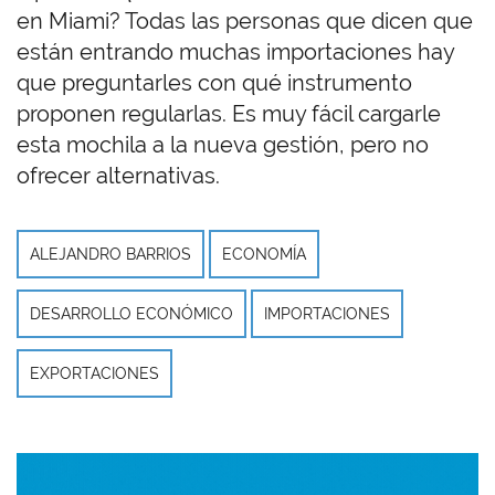
en Miami? Todas las personas que dicen que
están entrando muchas importaciones hay
que preguntarles con qué instrumento
proponen regularlas. Es muy fácil cargarle
esta mochila a la nueva gestión, pero no
ofrecer alternativas.
ALEJANDRO BARRIOS
ECONOMÍA
DESARROLLO ECONÓMICO
IMPORTACIONES
EXPORTACIONES
Imagen