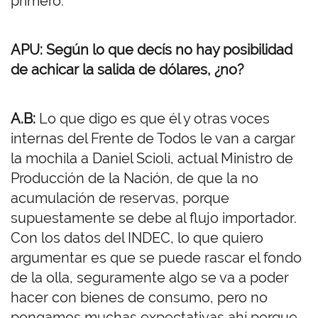
primero.
APU: Según lo que decís no hay posibilidad
de achicar la salida de dólares, ¿no?
A.B:
Lo que digo es que él y otras voces
internas del Frente de Todos le van a cargar
la mochila a Daniel Scioli, actual Ministro de
Producción de la Nación, de que la no
acumulación de reservas, porque
supuestamente se debe al flujo importador.
Con los datos del INDEC, lo que quiero
argumentar es que se puede rascar el fondo
de la olla, seguramente algo se va a poder
hacer con bienes de consumo, pero no
pongamos muchas expectativas ahí porque