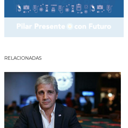
RELACIONADAS
Imagen