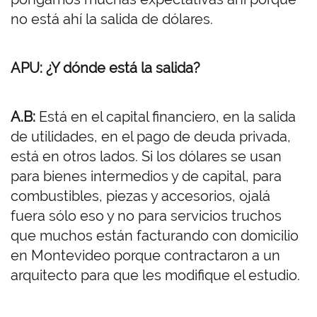
no está ahí la salida de dólares.
APU: ¿Y dónde está la salida?
A.B:
Está en el capital financiero, en la salida
de utilidades, en el pago de deuda privada,
está en otros lados. Si los dólares se usan
para bienes intermedios y de capital, para
combustibles, piezas y accesorios, ojalá
fuera sólo eso y no para servicios truchos
que muchos están facturando con domicilio
en Montevideo porque contractaron a un
arquitecto para que les modifique el estudio.