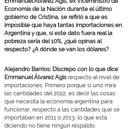
Emmanuel Álvarez Agis, ex Viceministro de
Economía de la Nación durante el último
gobierno de Cristina, se refirió a que es
imposible que haya tantas importaciones en
Argentina y que, si este dato fuera real la
pobreza sería del 10%, ¿qué opinas al
respecto? ¿A dónde se van los dólares?
Alejandro Barrios:
Discrepo con lo que dice
Emmanuel Álvarez Agis
respecto al nivel de
importaciones. Primero porque si uno mira
las cantidades del 2022, es decir las cosas
que necesita la economía argentina para
funcionar, respecto a las cantidades que se
importaban en 2011 o 2013, lo que está
diciendo no tiene ningún respaldo