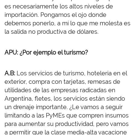
es necesariamente los altos niveles de
importación. Pongamos el ojo donde
debemos ponerlo, a mí lo que me molesta es
la salida no productiva de dólares.
APU: ¿Por ejemplo el turismo?
A.B:
Los servicios de turismo, hoteleria en el
exterior, compra con tarjetas, remesas de
utilidades de las empresas radicadas en
Argentina, fletes, los servicios están siendo
un drenaje importante. ¿Le vamos a seguir
limitando a las PyMEs que compren insumos
para aumentar su productividad, pero vamos
a permitir que la clase media-alta vacacione