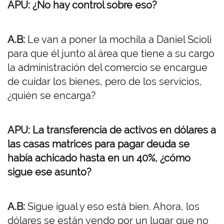
APU: ¿No hay control sobre eso?
A.B:
Le van a poner la mochila a Daniel Scioli
para que él junto al área que tiene a su cargo
la administración del comercio se encargue
de cuidar los bienes, pero de los servicios,
¿quién se encarga?
APU: La transferencia de activos en dólares a
las casas matrices para pagar deuda se
había achicado hasta en un 40%, ¿cómo
sigue ese asunto?
A.B:
Sigue igual y eso está bien. Ahora, los
dólares se están yendo por un lugar que no