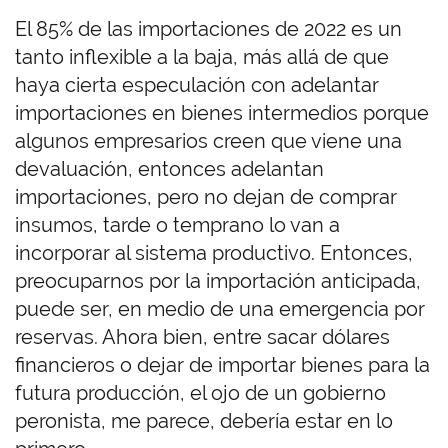
El 85% de las importaciones de 2022 es un
tanto inflexible a la baja, más allá de que
haya cierta especulación con adelantar
importaciones en bienes intermedios porque
algunos empresarios creen que viene una
devaluación, entonces adelantan
importaciones, pero no dejan de comprar
insumos, tarde o temprano lo van a
incorporar al sistema productivo. Entonces,
preocuparnos por la importación anticipada,
puede ser, en medio de una emergencia por
reservas. Ahora bien, entre sacar dólares
financieros o dejar de importar bienes para la
futura producción, el ojo de un gobierno
peronista, me parece, debería estar en lo