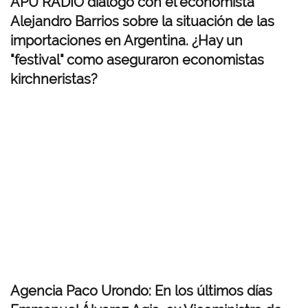
APU RADIO dialogó con el economista
Alejandro Barrios sobre la situación de las
importaciones en Argentina. ¿Hay un
"festival" como aseguraron economistas
kirchneristas?
Agencia Paco Urondo: En los últimos días