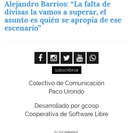
Alejandro Barrios: “La falta de
divisas la vamos a superar, el
asunto es quién se apropia de ese
escenario”
subscribirse
Colectivo de Comunicación
Paco Urondo
Desarrollado por gcoop
Cooperativa de Software Libre
SUSCRIBIRSE