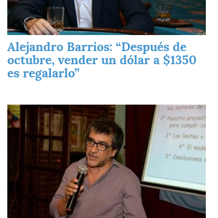
Alejandro Barrios: “Después de
octubre, vender un dólar a $1350
es regalarlo”
Imagen