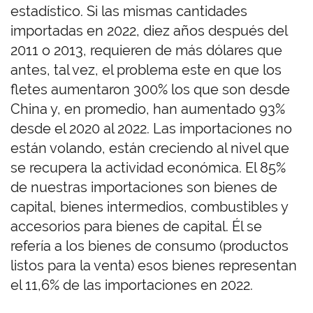
estadístico. Si las mismas cantidades
importadas en 2022, diez años después del
2011 o 2013, requieren de más dólares que
antes, tal vez, el problema este en que los
fletes aumentaron 300% los que son desde
China y, en promedio, han aumentado 93%
desde el 2020 al 2022. Las importaciones no
están volando, están creciendo al nivel que
se recupera la actividad económica. El 85%
de nuestras importaciones son bienes de
capital, bienes intermedios, combustibles y
accesorios para bienes de capital. Él se
refería a los bienes de consumo (productos
listos para la venta) esos bienes representan
el 11,6% de las importaciones en 2022.