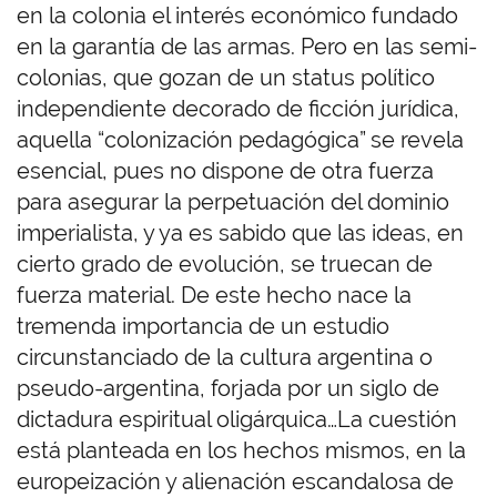
en la colonia el interés económico fundado
en la garantía de las armas. Pero en las semi-
colonias, que gozan de un status político
independiente decorado de ficción jurídica,
aquella “colonización pedagógica” se revela
esencial, pues no dispone de otra fuerza
para asegurar la perpetuación del dominio
imperialista, y ya es sabido que las ideas, en
cierto grado de evolución, se truecan de
fuerza material. De este hecho nace la
tremenda importancia de un estudio
circunstanciado de la cultura argentina o
pseudo-argentina, forjada por un siglo de
dictadura espiritual oligárquica…La cuestión
está planteada en los hechos mismos, en la
europeización y alienación escandalosa de