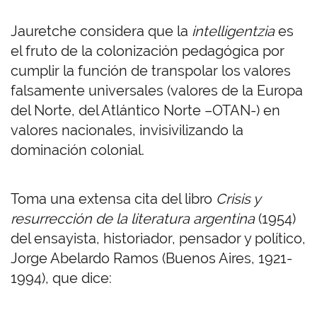
Jauretche considera que la
intelligentzia
es
el fruto de la colonización pedagógica por
cumplir la función de transpolar los valores
falsamente universales (valores de la Europa
del Norte, del Atlántico Norte –OTAN-) en
valores nacionales, invisivilizando la
dominación colonial.
Toma una extensa cita del libro
Crisis y
resurrección de la literatura argentina
(1954)
del ensayista, historiador, pensador y político,
Jorge Abelardo Ramos (Buenos Aires, 1921-
1994), que dice: