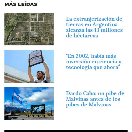
MÁS LEÍDAS
Imagen
La extranjerización de
tierras en Argentina
alcanza las 13 millones
de héctareas
Imagen
"En 2002, había más
inversión en ciencia y
tecnología que ahora"
Imagen
Dardo Cabo: un pibe de
Malvinas antes de los
pibes de Malvinas