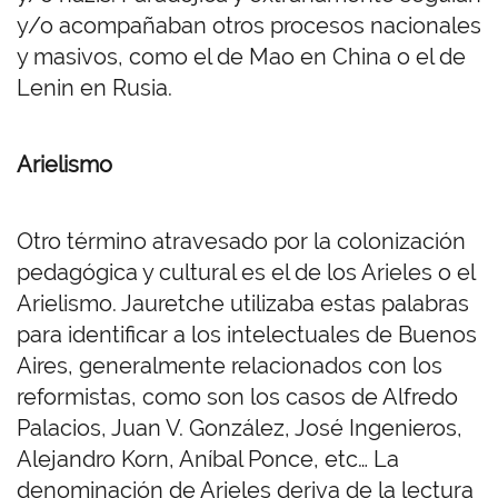
y/o acompañaban otros procesos nacionales
y masivos, como el de Mao en China o el de
Lenin en Rusia.
Arielismo
Otro término atravesado por la colonización
pedagógica y cultural es el de los Arieles o el
Arielismo. Jauretche utilizaba estas palabras
para identificar a los intelectuales de Buenos
Aires, generalmente relacionados con los
reformistas, como son los casos de Alfredo
Palacios, Juan V. González, José Ingenieros,
Alejandro Korn, Aníbal Ponce, etc… La
denominación de Arieles deriva de la lectura