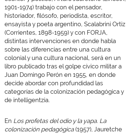
1901-1974) trabajo con el pensador,
historiador, filósofo, periodista, escritor,
ensayista y poeta argentino, Scalabrini Ortiz
(Corrientes, 1898-1959) y con FORJA,
distintas intervenciones en donde habla
sobre las diferencias entre una cultura
colonial y una cultura nacional, será en un
libro publicado tras el golpe cívico militar a
Juan Domingo Perón en 1955, en donde
decide abordar con profundidad las
categorías de la colonización pedagógica y
de intelligentzia.
En
Los profetas del odio y la yapa. La
colonización pedagógica
(1957), Jauretche