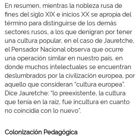
En resumen, mientras la nobleza rusa de
fines del siglo XIX e inicios XX se apropia del
término para distinguirse de los demás
sectores rusos, a los que denigran por tener
una cultura popular, en el caso de Jauretche,
el Pensador Nacional observa que ocurre
una operación similar en nuestro país, en
donde muchos intelectuales se encuentran
deslumbrados por la civilización europea, por
aquello que consideran “cultura europea”.
Dice Jauretche: “lo preexistente, la cultura
que tenía en la raíz, fue incultura en cuanto
no coincidía con lo nuevo”.
Colonización Pedagógica