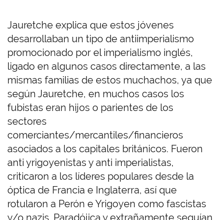
Jauretche explica que estos jóvenes
desarrollaban un tipo de antiimperialismo
promocionado por el imperialismo inglés,
ligado en algunos casos directamente, a las
mismas familias de estos muchachos, ya que
según Jauretche, en muchos casos los
fubistas eran hijos o parientes de los
sectores
comerciantes/mercantiles/financieros
asociados a los capitales británicos. Fueron
anti yrigoyenistas y anti imperialistas,
criticaron a los líderes populares desde la
óptica de Francia e Inglaterra, así que
rotularon a Perón e Yrigoyen como fascistas
y/o nazis. Paradójica y extrañamente seguían