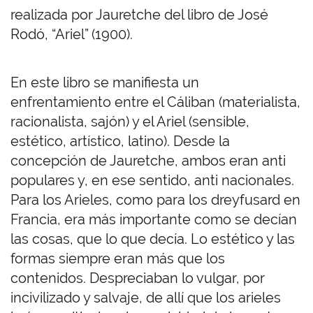
realizada por Jauretche del libro de José
Rodó, “Ariel” (1900).
En este libro se manifiesta un
enfrentamiento entre el Cáliban (materialista,
racionalista, sajón) y el Ariel (sensible,
estético, artístico, latino). Desde la
concepción de Jauretche, ambos eran anti
populares y, en ese sentido, anti nacionales.
Para los Arieles, como para los dreyfusard en
Francia, era más importante como se decían
las cosas, que lo que decía. Lo estético y las
formas siempre eran más que los
contenidos. Despreciaban lo vulgar, por
incivilizado y salvaje, de allí que los arieles