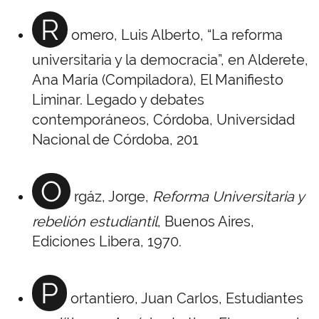
R
omero, Luis Alberto, “La reforma
universitaria y la democracia”, en Alderete,
Ana María (Compiladora), El Manifiesto
Liminar. Legado y debates
contemporáneos, Córdoba, Universidad
Nacional de Córdoba, 201
O
rgáz, Jorge,
Reforma Universitaria y
rebelión estudiantil
, Buenos Aires,
Ediciones Libera, 1970.
P
ortantiero, Juan Carlos, Estudiantes