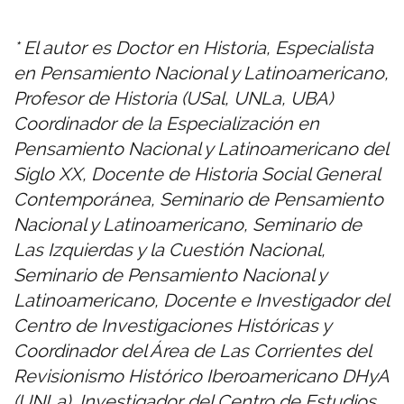
* El autor es Doctor en Historia, Especialista
en Pensamiento Nacional y Latinoamericano,
Profesor de Historia (USal, UNLa, UBA)
Coordinador de la Especialización en
Pensamiento Nacional y Latinoamericano del
Siglo XX, Docente de Historia Social General
Contemporánea, Seminario de Pensamiento
Nacional y Latinoamericano, Seminario de
Las Izquierdas y la Cuestión Nacional,
Seminario de Pensamiento Nacional y
Latinoamericano, Docente e Investigador del
Centro de Investigaciones Históricas y
Coordinador del Área de Las Corrientes del
Revisionismo Histórico Iberoamericano DHyA
(UNLa), Investigador del Centro de Estudios