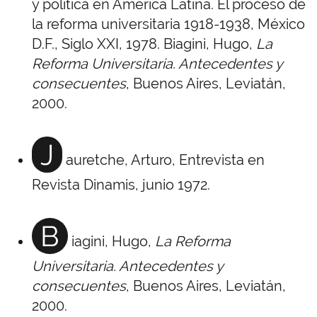
y política en América Latina. El proceso de
la reforma universitaria 1918-1938, México
D.F., Siglo XXI, 1978. Biagini, Hugo,
La
Reforma Universitaria. Antecedentes y
consecuentes
, Buenos Aires, Leviatán,
2000.
J
auretche, Arturo, Entrevista en
Revista Dinamis, junio 1972.
B
iagini, Hugo,
La Reforma
Universitaria. Antecedentes y
consecuentes
, Buenos Aires, Leviatán,
2000.