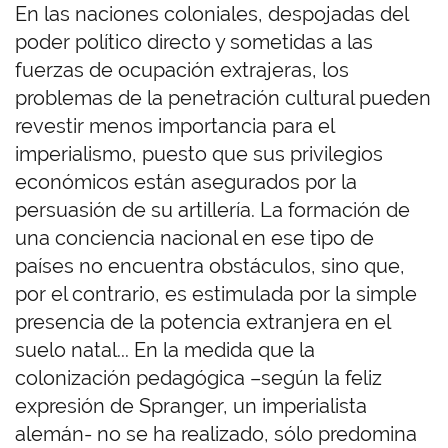
En las naciones coloniales, despojadas del
poder político directo y sometidas a las
fuerzas de ocupación extrajeras, los
problemas de la penetración cultural pueden
revestir menos importancia para el
imperialismo, puesto que sus privilegios
económicos están asegurados por la
persuasión de su artillería. La formación de
una conciencia nacional en ese tipo de
países no encuentra obstáculos, sino que,
por el contrario, es estimulada por la simple
presencia de la potencia extranjera en el
suelo natal... En la medida que la
colonización pedagógica –según la feliz
expresión de Spranger, un imperialista
alemán- no se ha realizado, sólo predomina