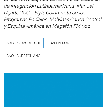
de Integración Latinoamericana “Manuel
Ugarte” ICC – SIyP, Columnista de los
Programas Radiales: Malvinas Causa Central
y Esquina América en Megafón FM 92.1
ARTURO JAURETCHE
JUAN PERÓN
AÑO JAURETCHIANO
Imagen