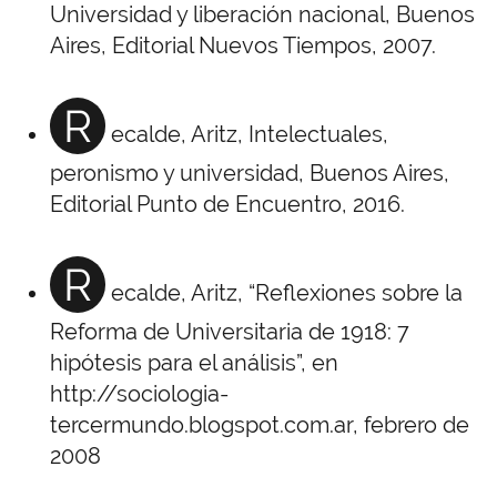
Universidad y liberación nacional, Buenos
Aires, Editorial Nuevos Tiempos, 2007.
R
ecalde, Aritz, Intelectuales,
peronismo y universidad, Buenos Aires,
Editorial Punto de Encuentro, 2016.
R
ecalde, Aritz, “Reflexiones sobre la
Reforma de Universitaria de 1918: 7
hipótesis para el análisis”, en
http://sociologia-
tercermundo.blogspot.com.ar, febrero de
2008