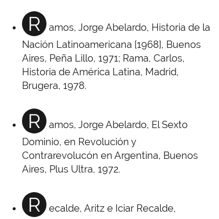
R
amos, Jorge Abelardo, Historia de la
Nación Latinoamericana [1968], Buenos
Aires, Peña Lillo, 1971; Rama, Carlos,
Historia de América Latina, Madrid,
Brugera, 1978.
R
amos, Jorge Abelardo, El Sexto
Dominio, en Revolución y
Contrarevolucón en Argentina, Buenos
Aires, Plus Ultra, 1972.
R
ecalde, Aritz e Iciar Recalde,