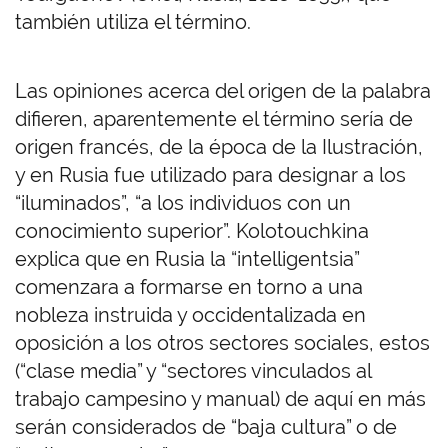
también utiliza el término.
Las opiniones acerca del origen de la palabra
difieren, aparentemente el término sería de
origen francés, de la época de la Ilustración,
y en Rusia fue utilizado para designar a los
“iluminados”, “a los individuos con un
conocimiento superior”. Kolotouchkina
explica que en Rusia la “intelligentsia”
comenzara a formarse en torno a una
nobleza instruida y occidentalizada en
oposición a los otros sectores sociales, estos
(“clase media” y “sectores vinculados al
trabajo campesino y manual) de aquí en más
serán considerados de “baja cultura” o de