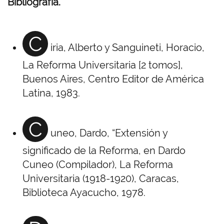
Bibliografía.
C
iria, Alberto y Sanguineti, Horacio,
La Reforma Universitaria [2 tomos],
Buenos Aires, Centro Editor de América
Latina, 1983.
C
uneo, Dardo, “Extensión y
significado de la Reforma, en Dardo
Cuneo (Compilador), La Reforma
Universitaria (1918-1920), Caracas,
Biblioteca Ayacucho, 1978.