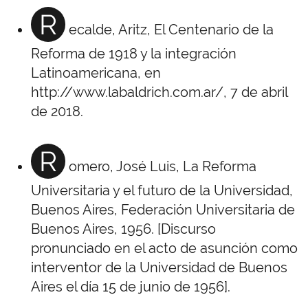
R
ecalde, Aritz, El Centenario de la
Reforma de 1918 y la integración
Latinoamericana, en
http://www.labaldrich.com.ar/, 7 de abril
de 2018.
R
omero, José Luis, La Reforma
Universitaria y el futuro de la Universidad,
Buenos Aires, Federación Universitaria de
Buenos Aires, 1956. [Discurso
pronunciado en el acto de asunción como
interventor de la Universidad de Buenos
Aires el día 15 de junio de 1956].