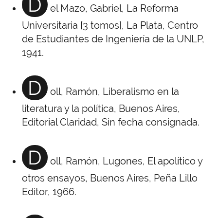
D
el Mazo, Gabriel, La Reforma
Universitaria [3 tomos], La Plata, Centro
de Estudiantes de Ingeniería de la UNLP,
1941.
D
oll, Ramón, Liberalismo en la
literatura y la política, Buenos Aires,
Editorial Claridad, Sin fecha consignada.
D
oll, Ramón, Lugones, El apolítico y
otros ensayos, Buenos Aires, Peña Lillo
Editor, 1966.