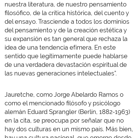
nuestra literatura, de nuestro pensamiento
filosófico, de la crítica histórica, del cuento y
del ensayo. Trasciende a todos los dominios
del pensamiento y de la creación estética y
su expansión es tan general que rechaza la
idea de una tendencia efímera. En este
sentido que legítimamente puede hablarse
de una verdadera devastación espiritual de
las nuevas generaciones intelectuales”.
Jauretche, como Jorge Abelardo Ramos o
como el mencionado filósofo y psicólogo
alemán Eduard Sprangler (Berlín, 1882-1963)
en la cita, se preocupa por señalar que no
hay dos culturas en un mismo país. Más bien,
hay una cultura nacional, que emerge desde