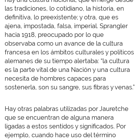
las tradiciones, lo cotidiano, la historia, en
definitiva, lo preexistente; y otra, que es
ajena, impostada, falsa, imperial. Sprangler
hacia 1918, preocupado por lo que
observaba como un avance de la cultura
francesa en los ámbitos culturales y políticos
alemanes de su tiempo alertaba: “la cultura
es la parte vital de una Nación y una cultura
necesita de hombres capaces para
sostenerla, son su sangre, sus fibras y venas.”
Hay otras palabras utilizadas por Jauretche
que se encuentran de alguna manera
ligadas a estos sentidos y significados. Por
ejemplo, cuando hace uso del término