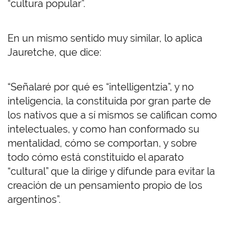
“cultura popular”.
En un mismo sentido muy similar, lo aplica
Jauretche, que dice:
“
Señalaré por qué es “intelligentzia”, y no
inteligencia, la constituida por gran parte de
los nativos que a sí mismos se califican como
intelectuales, y como han conformado su
mentalidad, cómo se comportan, y sobre
todo cómo está constituido el aparato
“cultural” que la dirige y difunde para evitar la
creación de un pensamiento propio de los
argentinos”.