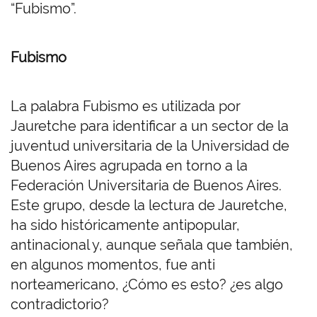
“Fubismo”.
Fubismo
La palabra Fubismo es utilizada por
Jauretche para identificar a un sector de la
juventud universitaria de la Universidad de
Buenos Aires agrupada en torno a la
Federación Universitaria de Buenos Aires.
Este grupo, desde la lectura de Jauretche,
ha sido históricamente antipopular,
antinacional y, aunque señala que también,
en algunos momentos, fue anti
norteamericano, ¿Cómo es esto? ¿es algo
contradictorio?