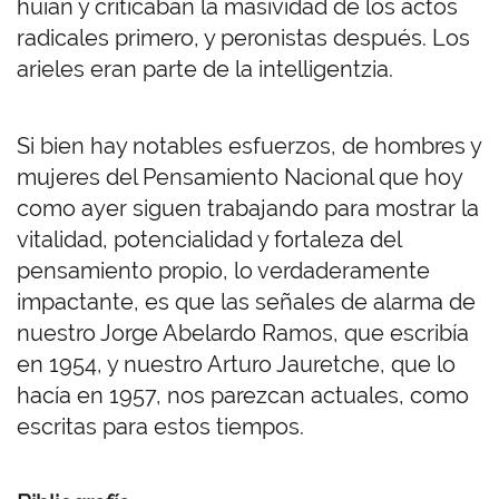
huían y criticaban la masividad de los actos
radicales primero, y peronistas después. Los
arieles eran parte de la intelligentzia.
Si bien hay notables esfuerzos, de hombres y
mujeres del Pensamiento Nacional que hoy
como ayer siguen trabajando para mostrar la
vitalidad, potencialidad y fortaleza del
pensamiento propio, lo verdaderamente
impactante, es que las señales de alarma de
nuestro Jorge Abelardo Ramos, que escribía
en 1954, y nuestro Arturo Jauretche, que lo
hacía en 1957, nos parezcan actuales, como
escritas para estos tiempos.