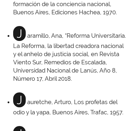
formación de la conciencia nacional,
Buenos Aires, Ediciones Hachea, 1970.
J
aramillo, Ana, “Reforma Universitaria.
La Reforma, la libertad creadora nacional
y el anhelo de justicia social, en Revista
Viento Sur, Remedios de Escalada,
Universidad Nacional de Lanús, Año 8,
Número 17, Abril 2018.
J
auretche, Arturo, Los profetas del
odio y la yapa, Buenos Aires, Trafac, 1957.