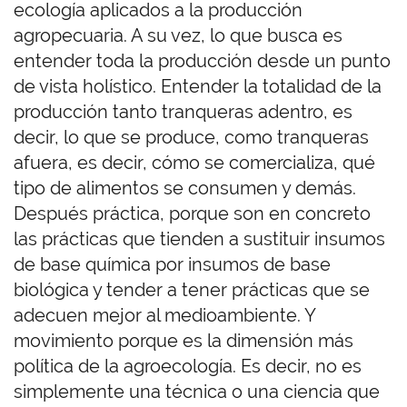
ecología aplicados a la producción
agropecuaria. A su vez, lo que busca es
entender toda la producción desde un punto
de vista holístico. Entender la totalidad de la
producción tanto tranqueras adentro, es
decir, lo que se produce, como tranqueras
afuera, es decir, cómo se comercializa, qué
tipo de alimentos se consumen y demás.
Después práctica, porque son en concreto
las prácticas que tienden a sustituir insumos
de base química por insumos de base
biológica y tender a tener prácticas que se
adecuen mejor al medioambiente. Y
movimiento porque es la dimensión más
política de la agroecología. Es decir, no es
simplemente una técnica o una ciencia que