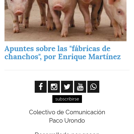
Apuntes sobre las "fábricas de
chanchos", por Enrique Martínez
subscribirse
Colectivo de Comunicación
Paco Urondo