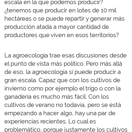
escala en la que podemos producir?
¿tenemos que producir en lotes de 10 mil
hectáreas o se puede repartir y generar más
producción atada a mayor cantidad de
productores que viven en esos territorios?
La agroecología trae esas discusiones desde
el punto de vista más político. Pero más allá
de eso, la agroecología sí puede producir a
gran escala. Capaz que con los cultivos de
invierno como por ejemplo el trigo o con la
ganadería es mucho más fácil. Con los
cultivos de verano no todavía, pero se está
empezando a hacer algo, hay una par de
experiencias recientes. Lo cual es
problemático, porque justamente los cultivos