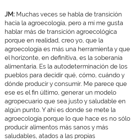
JM:
Muchas veces se habla de transición
hacia la agroecología, pero a mí me gusta
hablar más de transición agroecológica
porque en realidad, creo yo, que la
agroecología es más una herramienta y que
el horizonte, en definitiva, es la soberanía
alimentaria. Es la autodeterminación de los
pueblos para decidir qué, cómo, cuándo y
dónde producir y consumir. Me parece que
ese es el fin último, generar un modelo
agropecuario que sea justo y saludable en
algún punto. Y ahí es donde se mete la
agroecología porque lo que hace es no sólo
producir alimentos más sanos y más
saludables, atados a las propias