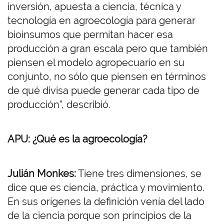
inversión, apuesta a ciencia, técnica y
tecnología en agroecología para generar
bioinsumos que permitan hacer esa
producción a gran escala pero que también
piensen el modelo agropecuario en su
conjunto, no sólo que piensen en términos
de qué divisa puede generar cada tipo de
producción", describió.
APU: ¿Qué es la agroecología?
Julián Monkes:
Tiene tres dimensiones, se
dice que es ciencia, práctica y movimiento.
En sus orígenes la definición venía del lado
de la ciencia porque son principios de la