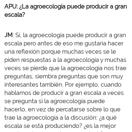
APU: ¿La agroecología puede producir a gran
escala?
JM
: Sí, la agroecología puede producir a gran
escala pero antes de eso me gustaría hacer
una reflexión porque muchas veces se le
piden respuestas a la agroecología y muchas
veces se pierde que la agroecología nos trae
preguntas, siembra preguntas que son muy
interesantes también. Por ejemplo, cuando
hablamos de producir a gran escala a veces
se pregunta si la agroecología puede
hacerlo, en vez de percatarse sobre lo que
trae la agroecología a la discusión: ¿a qué
escala se está produciendo? ¿es la mejor