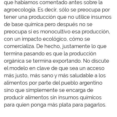
que habíamos comentado antes sobre la
agroecología. Es decir, sólo se preocupa por
tener una producción que no utilice insumos
de base química pero después no se
preocupa si es monocultivo esa producción,
con un impacto ecológico, cómo se
comercializa. De hecho, justamente lo que
termina pasando es que la producción
orgánica se termina exportando. No discute
el modelo en clave de que sea un acceso
más justo, más sano y más saludable a los
alimentos por parte del pueblo argentino
sino que simplemente se encarga de
producir alimentos sin insumos químicos
para quien ponga más plata para pagarlos.