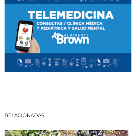
RELACIONADAS
Imagen