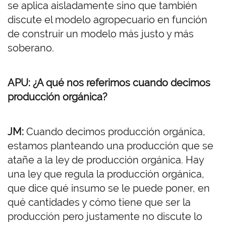
se aplica aisladamente sino que también
discute el modelo agropecuario en función
de construir un modelo más justo y más
soberano.
APU: ¿A qué nos referimos cuando decimos
producción orgánica?
JM:
Cuando decimos producción orgánica,
estamos planteando una producción que se
atañe a la ley de producción orgánica. Hay
una ley que regula la producción orgánica,
que dice qué insumo se le puede poner, en
qué cantidades y cómo tiene que ser la
producción pero justamente no discute lo