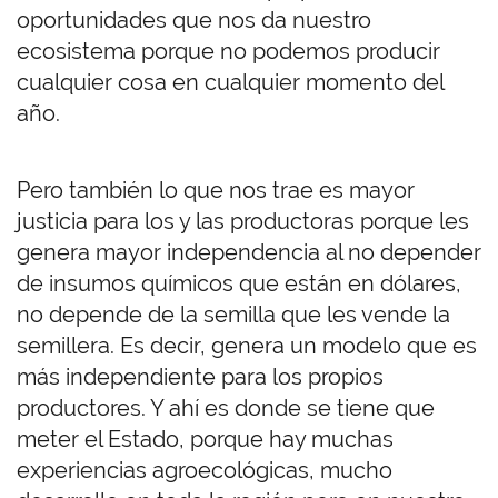
oportunidades que nos da nuestro
ecosistema porque no podemos producir
cualquier cosa en cualquier momento del
año.
Pero también lo que nos trae es mayor
justicia para los y las productoras porque les
genera mayor independencia al no depender
de insumos químicos que están en dólares,
no depende de la semilla que les vende la
semillera. Es decir, genera un modelo que es
más independiente para los propios
productores. Y ahí es donde se tiene que
meter el Estado, porque hay muchas
experiencias agroecológicas, mucho