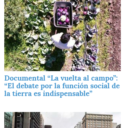
Documental “La vuelta al campo”:
“El debate por la función social de
la tierra es indispensable”
Imagen