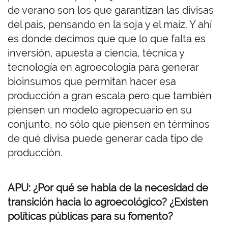
de verano son los que garantizan las divisas
del país, pensando en la soja y el maíz. Y ahí
es donde decimos que que lo que falta es
inversión, apuesta a ciencia, técnica y
tecnología en agroecología para generar
bioinsumos que permitan hacer esa
producción a gran escala pero que también
piensen un modelo agropecuario en su
conjunto, no sólo que piensen en términos
de qué divisa puede generar cada tipo de
producción.
APU: ¿Por qué se habla de la necesidad de
transición hacia lo agroecológico? ¿Existen
políticas públicas para su fomento?