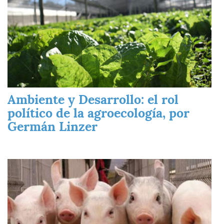
Ambiente y Desarrollo: el rol
político de la agroecología, por
Germán Linzer
Imagen