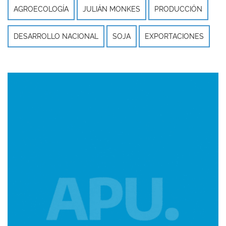
AGROECOLOGÍA
JULIÁN MONKES
PRODUCCIÓN
DESARROLLO NACIONAL
SOJA
EXPORTACIONES
Imagen