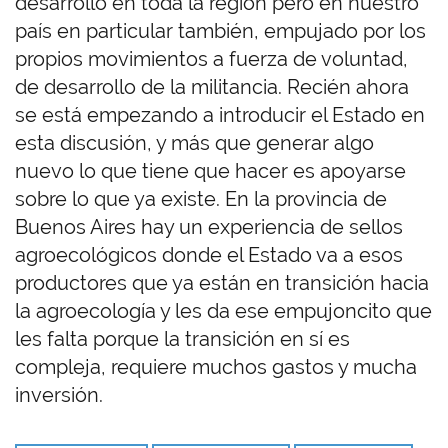
desarrollo en toda la región pero en nuestro
país en particular también, empujado por los
propios movimientos a fuerza de voluntad,
de desarrollo de la militancia. Recién ahora
se está empezando a introducir el Estado en
esta discusión, y más que generar algo
nuevo lo que tiene que hacer es apoyarse
sobre lo que ya existe. En la provincia de
Buenos Aires hay un experiencia de sellos
agroecológicos donde el Estado va a esos
productores que ya están en transición hacia
la agroecología y les da ese empujoncito que
les falta porque la transición en sí es
compleja, requiere muchos gastos y mucha
inversión.