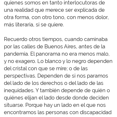
quienes somos en tanto interlocutoras de
una realidad que merece ser explicada de
otra forma, con otro tono, con menos dolor,
más literaria, si se quiere.
Recuerdo otros tiempos, cuando caminaba
por las calles de Buenos Aires, antes de la
pandemia. El panorama no era menos malo,
y no exagero. Lo blanco y lo negro dependen
del cristal con que se mire; o de las
perspectivas. Dependen de si nos paramos
del lado de los derechos o del lado de las
inequidades. Y también depende de quién o
quiénes elijan el lado desde donde deciden
situarse. Porque hay un lado en el que nos
encontramos las personas con discapacidad