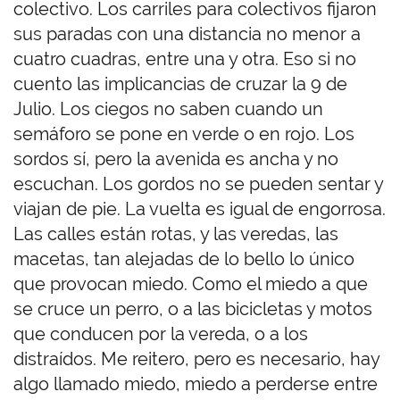
colectivo. Los carriles para colectivos fijaron
sus paradas con una distancia no menor a
cuatro cuadras, entre una y otra. Eso si no
cuento las implicancias de cruzar la 9 de
Julio. Los ciegos no saben cuando un
semáforo se pone en verde o en rojo. Los
sordos sí, pero la avenida es ancha y no
escuchan. Los gordos no se pueden sentar y
viajan de pie. La vuelta es igual de engorrosa.
Las calles están rotas, y las veredas, las
macetas, tan alejadas de lo bello lo único
que provocan miedo. Como el miedo a que
se cruce un perro, o a las bicicletas y motos
que conducen por la vereda, o a los
distraídos. Me reitero, pero es necesario, hay
algo llamado miedo, miedo a perderse entre