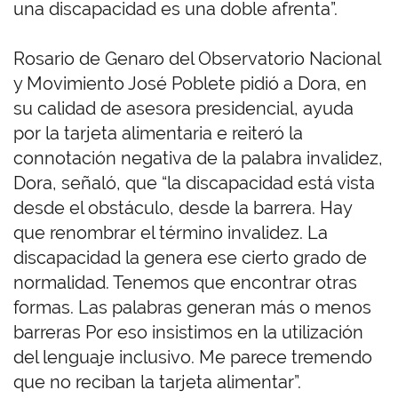
una discapacidad es una doble afrenta”.
Rosario de Genaro del Observatorio Nacional
y Movimiento José Poblete pidió a Dora, en
su calidad de asesora presidencial, ayuda
por la tarjeta alimentaria e reiteró la
connotación negativa de la palabra invalidez,
Dora, señaló, que “la discapacidad está vista
desde el obstáculo, desde la barrera. Hay
que renombrar el término invalidez. La
discapacidad la genera ese cierto grado de
normalidad. Tenemos que encontrar otras
formas. Las palabras generan más o menos
barreras Por eso insistimos en la utilización
del lenguaje inclusivo. Me parece tremendo
que no reciban la tarjeta alimentar”.