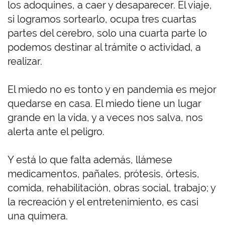
los adoquines, a caer y desaparecer. El viaje,
si logramos sortearlo, ocupa tres cuartas
partes del cerebro, solo una cuarta parte lo
podemos destinar al trámite o actividad, a
realizar.
El miedo no es tonto y en pandemia es mejor
quedarse en casa. El miedo tiene un lugar
grande en la vida, y a veces nos salva, nos
alerta ante el peligro.
Y está lo que falta además, llámese
medicamentos, pañales, prótesis, órtesis,
comida, rehabilitación, obras social, trabajo; y
la recreación y el entretenimiento, es casi
una quimera.