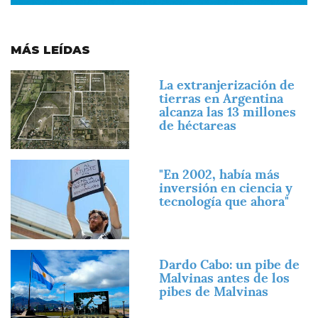
MÁS LEÍDAS
Imagen
La extranjerización de
tierras en Argentina
alcanza las 13 millones
de héctareas
Imagen
"En 2002, había más
inversión en ciencia y
tecnología que ahora"
Imagen
Dardo Cabo: un pibe de
Malvinas antes de los
pibes de Malvinas