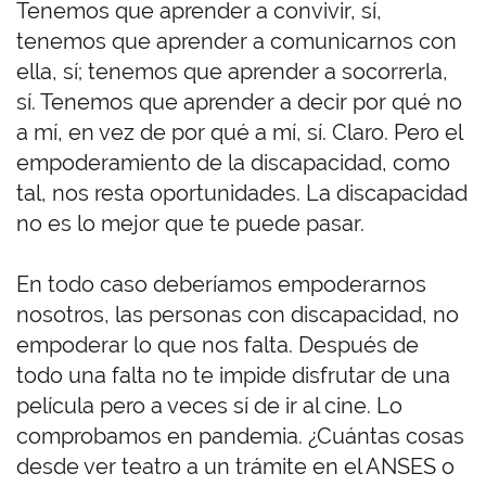
Tenemos que aprender a convivir, sí,
tenemos que aprender a comunicarnos con
ella, sí; tenemos que aprender a socorrerla,
sí. Tenemos que aprender a decir por qué no
a mí, en vez de por qué a mí, sí. Claro. Pero el
empoderamiento de la discapacidad, como
tal, nos resta oportunidades. La discapacidad
no es lo mejor que te puede pasar.
En todo caso deberíamos empoderarnos
nosotros, las personas con discapacidad, no
empoderar lo que nos falta. Después de
todo una falta no te impide disfrutar de una
película pero a veces sí de ir al cine. Lo
comprobamos en pandemia. ¿Cuántas cosas
desde ver teatro a un trámite en el ANSES o