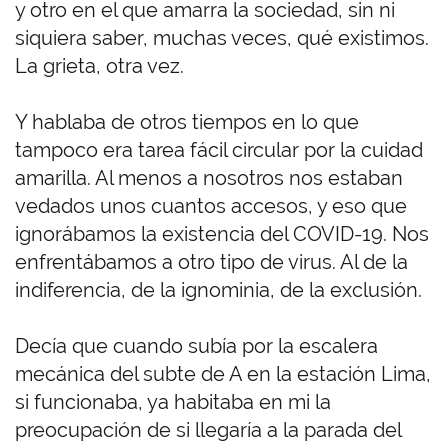
y otro en el que amarra la sociedad, sin ni
siquiera saber, muchas veces, qué existimos.
La grieta, otra vez.
Y hablaba de otros tiempos en lo que
tampoco era tarea fácil circular por la cuidad
amarilla. Al menos a nosotros nos estaban
vedados unos cuantos accesos, y eso que
ignorábamos la existencia del COVID-19. Nos
enfrentábamos a otro tipo de virus. Al de la
indiferencia, de la ignominia, de la exclusión.
Decía que cuando subía por la escalera
mecánica del subte de A en la estación Lima,
si funcionaba, ya habitaba en mi la
preocupación de si llegaría a la parada del