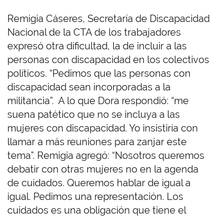
Remigia Cáseres, Secretaría de Discapacidad
Nacional de la CTA de los trabajadores
expresó otra dificultad, la de incluir a las
personas con discapacidad en los colectivos
políticos. “Pedimos que las personas con
discapacidad sean incorporadas a la
militancia”. A lo que Dora respondió: “me
suena patético que no se incluya a las
mujeres con discapacidad. Yo insistiría con
llamar a más reuniones para zanjar este
tema”. Remigia agregó: “Nosotros queremos
debatir con otras mujeres no en la agenda
de cuidados. Queremos hablar de igual a
igual. Pedimos una representación. Los
cuidados es una obligación que tiene el