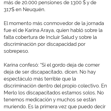
más de 20.000 pensiones de 1300 $ y de
317$ en Neuquén.
El momento más conmovedor de la jornada
fue el de Karina Araya, quien habló sobre la
falta cobertura de Incluir Salud y sobre la
discriminación por discapacidad por
sobrepeso.
Karina confesó: “Si el gordo deja de comer
deja de ser discapacitado, dicen. No hay
espectáculo más terrible que la
discriminación dentro del propio colectivo. En
Merlo los discapacitados estamos solos. No
tenemos medicación y muchos se están
muriendo. Es la primera vez que puedo decir