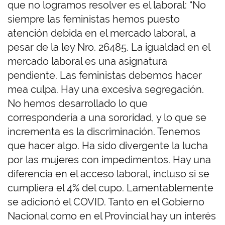
que no logramos resolver es el laboral: “No
siempre las feministas hemos puesto
atención debida en el mercado laboral, a
pesar de la ley Nro. 26485. La igualdad en el
mercado laboral es una asignatura
pendiente. Las feministas debemos hacer
mea culpa. Hay una excesiva segregación.
No hemos desarrollado lo que
correspondería a una sororidad, y lo que se
incrementa es la discriminación. Tenemos
que hacer algo. Ha sido divergente la lucha
por las mujeres con impedimentos. Hay una
diferencia en el acceso laboral, incluso si se
cumpliera el 4% del cupo. Lamentablemente
se adicionó el COVID. Tanto en el Gobierno
Nacional como en el Provincial hay un interés