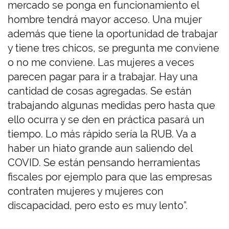
mercado se ponga en funcionamiento el
hombre tendrá mayor acceso. Una mujer
además que tiene la oportunidad de trabajar
y tiene tres chicos, se pregunta me conviene
o no me conviene. Las mujeres a veces
parecen pagar para ir a trabajar. Hay una
cantidad de cosas agregadas. Se están
trabajando algunas medidas pero hasta que
ello ocurra y se den en práctica pasará un
tiempo. Lo más rápido sería la RUB. Va a
haber un hiato grande aun saliendo del
COVID. Se están pensando herramientas
fiscales por ejemplo para que las empresas
contraten mujeres y mujeres con
discapacidad, pero esto es muy lento”.