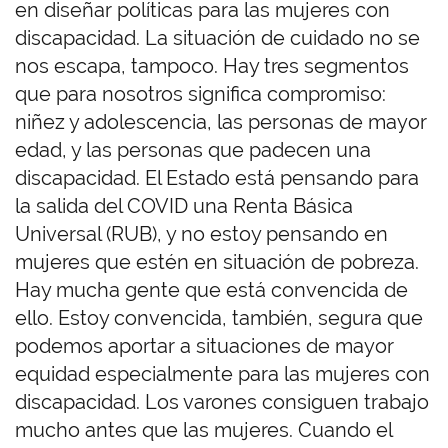
en diseñar políticas para las mujeres con
discapacidad. La situación de cuidado no se
nos escapa, tampoco. Hay tres segmentos
que para nosotros significa compromiso:
niñez y adolescencia, las personas de mayor
edad, y las personas que padecen una
discapacidad. El Estado está pensando para
la salida del COVID una Renta Básica
Universal (RUB), y no estoy pensando en
mujeres que estén en situación de pobreza.
Hay mucha gente que está convencida de
ello. Estoy convencida, también, segura que
podemos aportar a situaciones de mayor
equidad especialmente para las mujeres con
discapacidad. Los varones consiguen trabajo
mucho antes que las mujeres. Cuando el