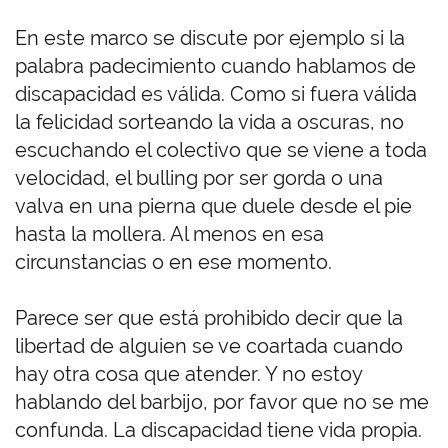
En este marco se discute por ejemplo si la
palabra padecimiento cuando hablamos de
discapacidad es válida. Como si fuera válida
la felicidad sorteando la vida a oscuras, no
escuchando el colectivo que se viene a toda
velocidad, el bulling por ser gorda o una
valva en una pierna que duele desde el pie
hasta la mollera. Al menos en esa
circunstancias o en ese momento.
Parece ser que está prohibido decir que la
libertad de alguien se ve coartada cuando
hay otra cosa que atender. Y no estoy
hablando del barbijo, por favor que no se me
confunda. La discapacidad tiene vida propia.