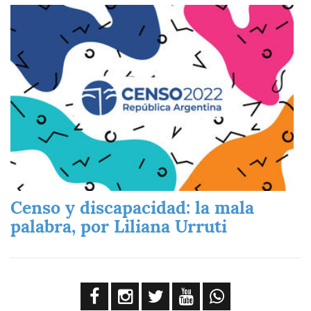
Imagen
Censo y discapacidad: la mala
palabra, por Liliana Urruti