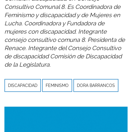
Consultivo Comunal 8. Es Coordinadora de
Feminismo y discapacidad y de Mujeres en
Lucha. Coordinadora y Fundadora de
mujeres con discapacidad. Integrante
consejo consultivo comuna 8. Presidenta de
Renace. Integrante del Consejo Consultivo
de discapacidad Comisión de Discapacidad
de la Legislatura.
DISCAPACIDAD
FEMINISMO
DORA BARRANCOS
Imagen