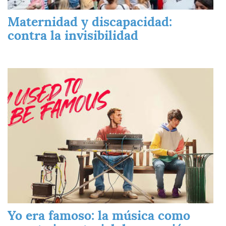
Maternidad y discapacidad:
contra la invisibilidad
Imagen
Yo era famoso: la música como