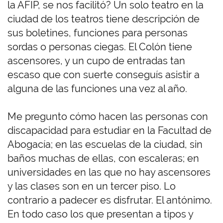
la AFIP, se nos facilitó? Un solo teatro en la
ciudad de los teatros tiene descripción de
sus boletines, funciones para personas
sordas o personas ciegas. El Colón tiene
ascensores, y un cupo de entradas tan
escaso que con suerte conseguís asistir a
alguna de las funciones una vez al año.
Me pregunto cómo hacen las personas con
discapacidad para estudiar en la Facultad de
Abogacía; en las escuelas de la ciudad, sin
baños muchas de ellas, con escaleras; en
universidades en las que no hay ascensores
y las clases son en un tercer piso. Lo
contrario a padecer es disfrutar. El antónimo.
En todo caso los que presentan a tipos y