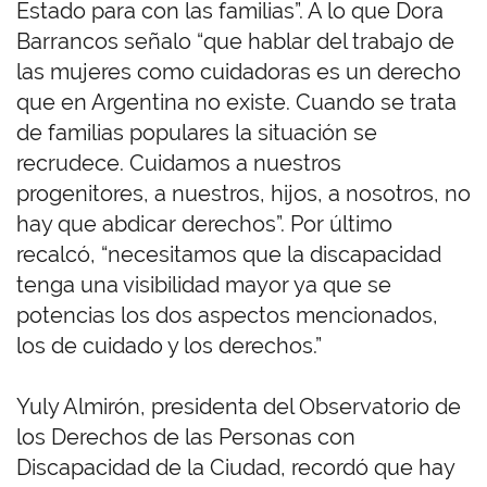
Estado para con las familias”. A lo que Dora
Barrancos señalo “que hablar del trabajo de
las mujeres como cuidadoras es un derecho
que en Argentina no existe. Cuando se trata
de familias populares la situación se
recrudece. Cuidamos a nuestros
progenitores, a nuestros, hijos, a nosotros, no
hay que abdicar derechos”. Por último
recalcó, “necesitamos que la discapacidad
tenga una visibilidad mayor ya que se
potencias los dos aspectos mencionados,
los de cuidado y los derechos.”
Yuly Almirón, presidenta del Observatorio de
los Derechos de las Personas con
Discapacidad de la Ciudad, recordó que hay