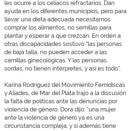
les ocurre a los celíacos refractarios. Dan
ayuda en los diferentes municipios, pero para
llevar una dieta adecuada necesitamos
comprar los alimentos, no semillas para
plantar y esperar a que crezcan. En orden a
otras discapacidades sostuvo “las personas
de baja talla, no pueden acceder a las
camillas ginecológicas. Y las personas
sordas, no tienen intérpretes, y así es todo”.
Karina Rodríguez del Movimiento Femidiscas
y Aliades, de Mar del Plata trajo a la discusión
la falta de políticas ante las denuncias por
violencia de género. Dora dijo: “una mujer
ante la violencia de género ya es una
circunstancia compleja, y si además tiene