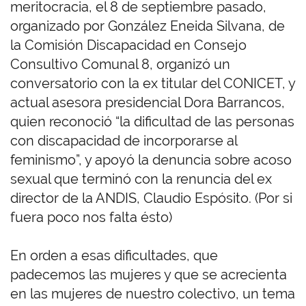
meritocracia, el 8 de septiembre pasado,
organizado por González Eneida Silvana, de
la Comisión Discapacidad en Consejo
Consultivo Comunal 8, organizó un
conversatorio con la ex titular del CONICET, y
actual asesora presidencial Dora Barrancos,
quien reconoció “la dificultad de las personas
con discapacidad de incorporarse al
feminismo”, y apoyó la denuncia sobre acoso
sexual que terminó con la renuncia del ex
director de la ANDIS, Claudio Espósito. (Por si
fuera poco nos falta ésto)
En orden a esas dificultades, que
padecemos las mujeres y que se acrecienta
en las mujeres de nuestro colectivo, un tema