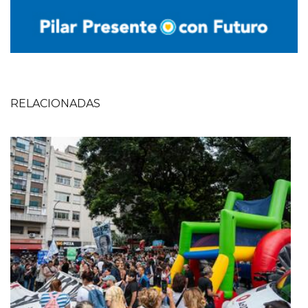
RELACIONADAS
Imagen