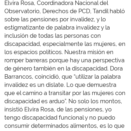
Elvira Rosa, Coordinadora Nacional del
Observatorio, Derechos de PCD, Tandil habló
sobre las pensiones por invalidez, y lo
estigmatizante de palabra invalidez y la
inclusión de todas las personas con
discapacidad, especialmente las mujeres, en
los espacios políticos. Nuestra misión en
romper barreras porque hay una perspectiva
de género también en la discapacidad. Dora
Barrancos, coincidió, que “utilizar la palabra
invalidez es un dislate. Lo que demuestra
que el camino a transitar por las mujeres con
discapacidad es arduo”. No solo los montos,
insistió Elvira Rosa, de las pensiones, yo
tengo discapacidad funcional y no puedo
consumir determinados alimentos, es lo que