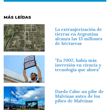
MÁS LEÍDAS
Imagen
La extranjerización de
tierras en Argentina
alcanza las 13 millones
de héctareas
Imagen
"En 2002, había más
inversión en ciencia y
tecnología que ahora"
Imagen
Dardo Cabo: un pibe de
Malvinas antes de los
pibes de Malvinas