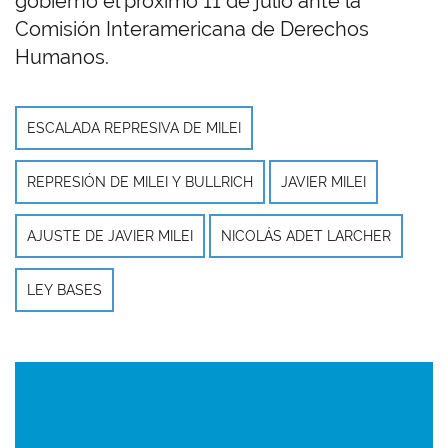
gobierno el próximo 11 de julio ante la
Comisión Interamericana de Derechos
Humanos.
ESCALADA REPRESIVA DE MILEI
REPRESIÓN DE MILEI Y BULLRICH
JAVIER MILEI
AJUSTE DE JAVIER MILEI
NICOLÁS ADET LARCHER
LEY BASES
Imagen