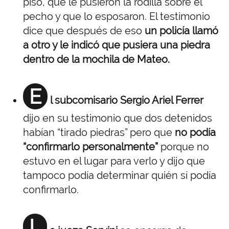
piso, que le pusieron la rodilla sobre el
pecho y que lo esposaron. El testimonio
dice que después de eso
un policía llamó
a otro y le indicó que pusiera una piedra
dentro de la mochila de Mateo.
E
l subcomisario Sergio Ariel Ferrer
dijo en su testimonio que dos detenidos
habían “tirado piedras” pero que
no podía
“confirmarlo personalmente”
porque no
estuvo en el lugar para verlo y dijo que
tampoco podía determinar quién sí podía
confirmarlo.
L