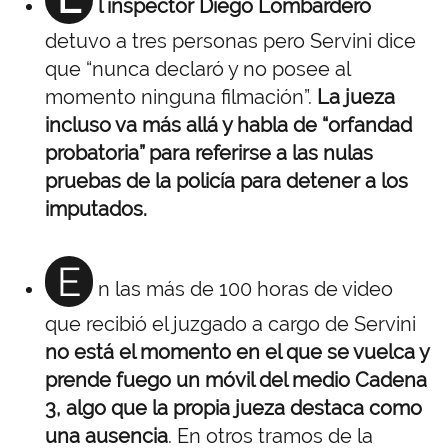
l inspector Diego Lombardero
detuvo a tres personas pero Servini dice
que “nunca declaró y no posee al
momento ninguna filmación”.
La jueza
incluso va más allá y habla de “orfandad
probatoria” para referirse a las nulas
pruebas de la policía para detener a los
imputados.
E
n las más de 100 horas de video
que recibió el juzgado a cargo de Servini
no está el momento en el que se vuelca y
prende fuego un móvil del medio Cadena
3, algo que la propia jueza destaca como
una ausencia
. En otros tramos de la