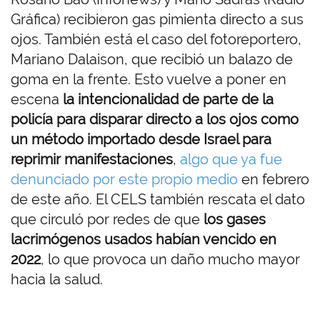
Gráfica) recibieron gas pimienta directo a sus
ojos. También está el caso del fotoreportero,
Mariano Dalaison, que recibió un balazo de
goma en la frente. Esto vuelve a poner en
escena
la intencionalidad de parte de la
policía para disparar directo a los ojos como
un método importado desde Israel para
reprimir manifestaciones
,
algo que ya fue
denunciado por este propio medio
en febrero
de este año. El CELS también rescata el dato
que circuló por redes de que
los gases
lacrimógenos usados habían vencido en
2022
, lo que provoca un daño mucho mayor
hacia la salud.