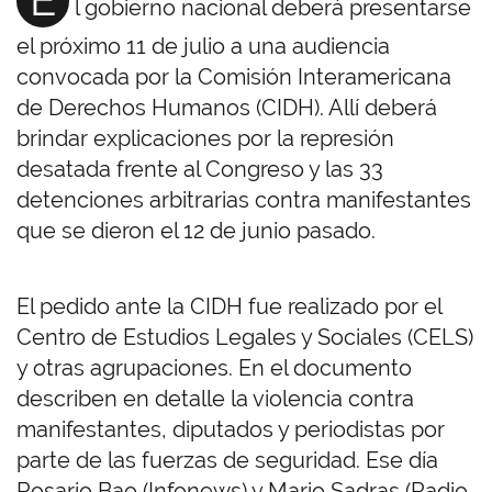
l gobierno nacional deberá presentarse
el próximo 11 de julio a una audiencia
convocada por la Comisión Interamericana
de Derechos Humanos (CIDH). Allí deberá
brindar explicaciones por la represión
desatada frente al Congreso y las 33
detenciones arbitrarias contra manifestantes
que se dieron el 12 de junio pasado.
El pedido ante la CIDH fue realizado por el
Centro de Estudios Legales y Sociales (CELS)
y otras agrupaciones. En el documento
describen en detalle la violencia contra
manifestantes, diputados y periodistas por
parte de las fuerzas de seguridad. Ese día
Rosario Bao (Infonews) y Mario Sadras (Radio