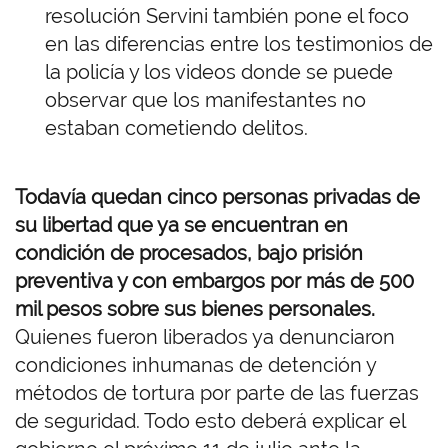
resolución Servini también pone el foco
en las diferencias entre los testimonios de
la policía y los videos donde se puede
observar que los manifestantes no
estaban cometiendo delitos.
Todavía quedan cinco personas privadas de
su libertad que ya se encuentran en
condición de procesados, bajo prisión
preventiva y con embargos por más de 500
mil pesos sobre sus bienes personales.
Quienes fueron liberados ya denunciaron
condiciones inhumanas de detención y
métodos de tortura por parte de las fuerzas
de seguridad. Todo esto deberá explicar el