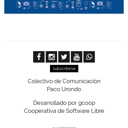
subscribirse
Colectivo de Comunicación
Paco Urondo
Desarrollado por gcoop
Cooperativa de Software Libre