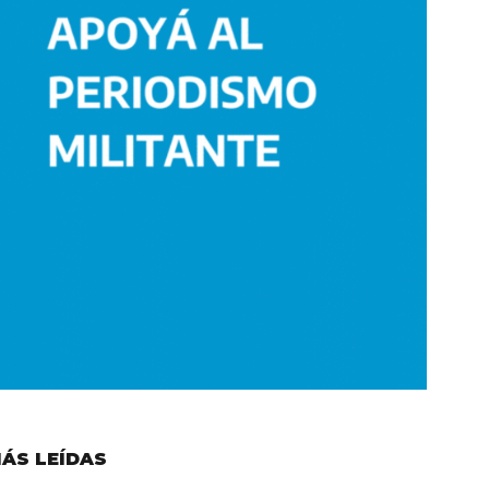
ÁS LEÍDAS