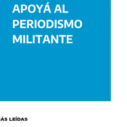
ÁS LEÍDAS