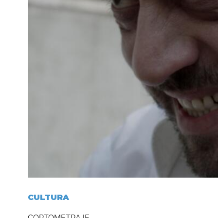
CULTURA
CORTOMETRAJE